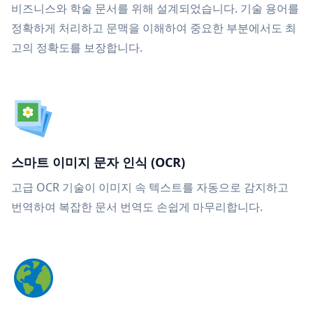
비즈니스와 학술 문서를 위해 설계되었습니다. 기술 용어를
정확하게 처리하고 문맥을 이해하여 중요한 부분에서도 최
고의 정확도를 보장합니다.
스마트 이미지 문자 인식 (OCR)
고급 OCR 기술이 이미지 속 텍스트를 자동으로 감지하고
번역하여 복잡한 문서 번역도 손쉽게 마무리합니다.