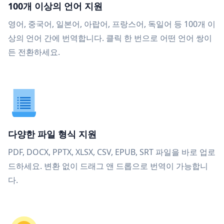
100개 이상의 언어 지원
영어, 중국어, 일본어, 아랍어, 프랑스어, 독일어 등 100개 이
상의 언어 간에 번역합니다. 클릭 한 번으로 어떤 언어 쌍이
든 전환하세요.
다양한 파일 형식 지원
PDF, DOCX, PPTX, XLSX, CSV, EPUB, SRT 파일을 바로 업로
드하세요. 변환 없이 드래그 앤 드롭으로 번역이 가능합니
다.