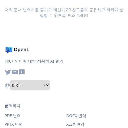
저희 문서 번역기를 즐기고 계신가요? 친구들과 공유하고 저희가 성
장할 수 있도록 도와주세요!
100+ 언어에 대한 정확한 AI 번역
번역하다
PDF 번역
DOCX 번역
PPTX 번역
XLSX 번역