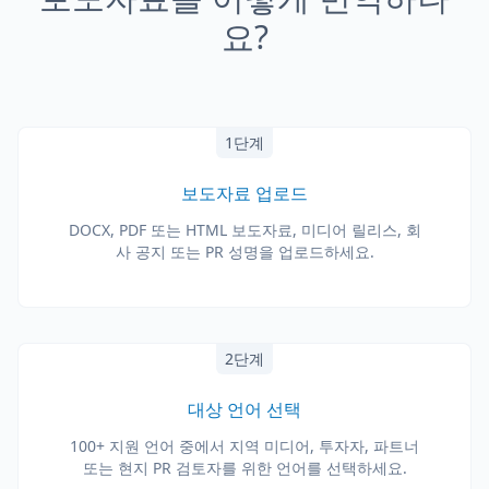
요?
1단계
보도자료 업로드
DOCX, PDF 또는 HTML 보도자료, 미디어 릴리스, 회
사 공지 또는 PR 성명을 업로드하세요.
2단계
대상 언어 선택
100+ 지원 언어 중에서 지역 미디어, 투자자, 파트너
또는 현지 PR 검토자를 위한 언어를 선택하세요.