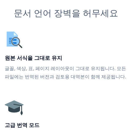
문서 언어 장벽을 허무세요
원본 서식을 그대로 유지
글꼴, 색상, 표, 페이지 레이아웃이 그대로 유지됩니다. 모든
파일에는 번역된 버전과 검토용 대역본이 함께 제공됩니다.
고급 번역 모드