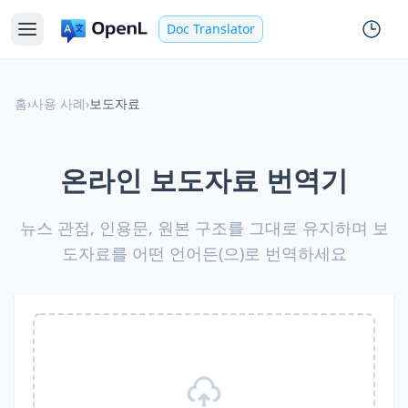
Doc Translator
홈
›
사용 사례
›
보도자료
온라인 보도자료 번역기
뉴스 관점, 인용문, 원본 구조를 그대로 유지하며 보
도자료를 어떤 언어든(으)로 번역하세요