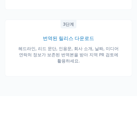
3단계
번역된 릴리스 다운로드
헤드라인, 리드 문단, 인용문, 회사 소개, 날짜, 미디어
연락처 정보가 보존된 번역본을 받아 지역 PR 검토에
활용하세요.