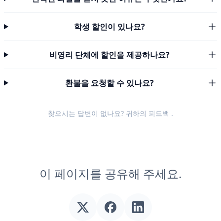
학생 할인이 있나요?
비영리 단체에 할인을 제공하나요?
환불을 요청할 수 있나요?
찾으시는 답변이 없나요? 귀하의
피드백
.
이 페이지를 공유해 주세요.