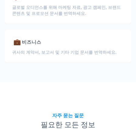
글로벌 오디언스를 위해 마케팅 자료, 광고 캠페인, 브랜드
콘텐츠 및 프로모션 문서를 번역하세요.
💼
비즈니스
귀사의 계약서, 보고서 및 기타 기업 문서를 번역하세요.
자주 묻는 질문
필요한 모든 정보