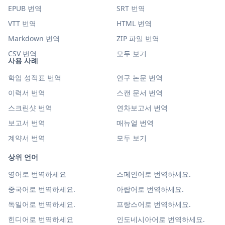
EPUB 번역
SRT 번역
VTT 번역
HTML 번역
Markdown 번역
ZIP 파일 번역
CSV 번역
모두 보기
사용 사례
학업 성적표 번역
연구 논문 번역
이력서 번역
스캔 문서 번역
스크린샷 번역
연차보고서 번역
보고서 번역
매뉴얼 번역
계약서 번역
모두 보기
상위 언어
영어로 번역하세요
스페인어로 번역하세요.
중국어로 번역하세요.
아랍어로 번역하세요.
독일어로 번역하세요.
프랑스어로 번역하세요.
힌디어로 번역하세요
인도네시아어로 번역하세요.