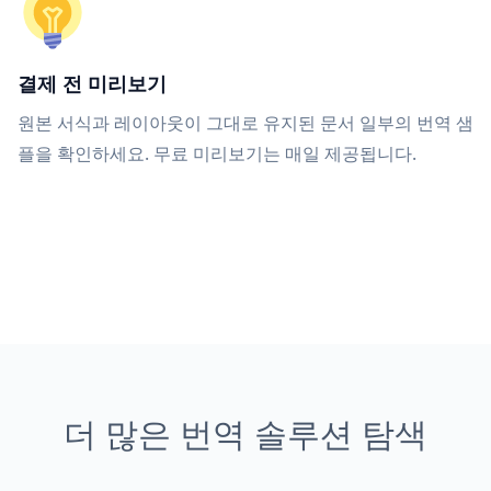
결제 전 미리보기
원본 서식과 레이아웃이 그대로 유지된 문서 일부의 번역 샘
플을 확인하세요. 무료 미리보기는 매일 제공됩니다.
더 많은 번역 솔루션 탐색