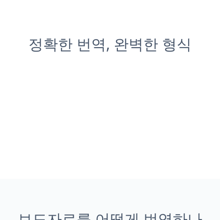
정확한 번역, 완벽한 형식
보도자료를 어떻게 번역하나