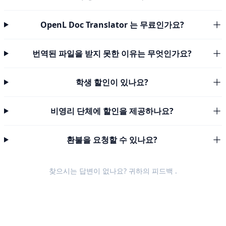
OpenL Doc Translator 는 무료인가요?
번역된 파일을 받지 못한 이유는 무엇인가요?
학생 할인이 있나요?
비영리 단체에 할인을 제공하나요?
환불을 요청할 수 있나요?
찾으시는 답변이 없나요? 귀하의
피드백
.