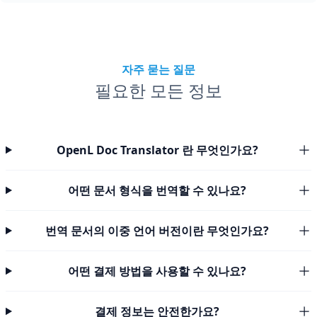
자주 묻는 질문
필요한 모든 정보
OpenL Doc Translator 란 무엇인가요?
어떤 문서 형식을 번역할 수 있나요?
번역 문서의 이중 언어 버전이란 무엇인가요?
어떤 결제 방법을 사용할 수 있나요?
결제 정보는 안전한가요?