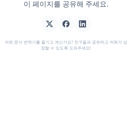
이 페이지를 공유해 주세요.
저희 문서 번역기를 즐기고 계신가요? 친구들과 공유하고 저희가 성
장할 수 있도록 도와주세요!