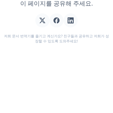
이 페이지를 공유해 주세요.
저희 문서 번역기를 즐기고 계신가요? 친구들과 공유하고 저희가 성
장할 수 있도록 도와주세요!