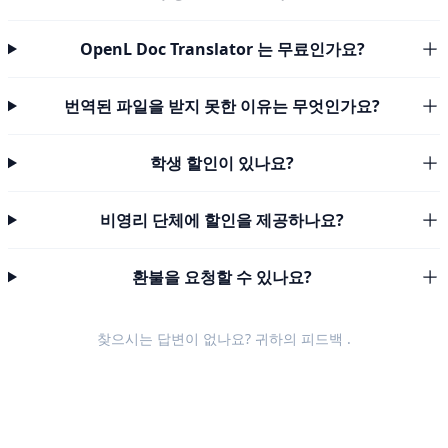
OpenL Doc Translator 는 무료인가요?
번역된 파일을 받지 못한 이유는 무엇인가요?
학생 할인이 있나요?
비영리 단체에 할인을 제공하나요?
환불을 요청할 수 있나요?
찾으시는 답변이 없나요? 귀하의
피드백
.