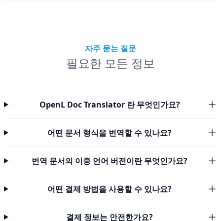
자주 묻는 질문
필요한 모든 정보
OpenL Doc Translator 란 무엇인가요?
어떤 문서 형식을 번역할 수 있나요?
번역 문서의 이중 언어 버전이란 무엇인가요?
어떤 결제 방법을 사용할 수 있나요?
결제 정보는 안전한가요?