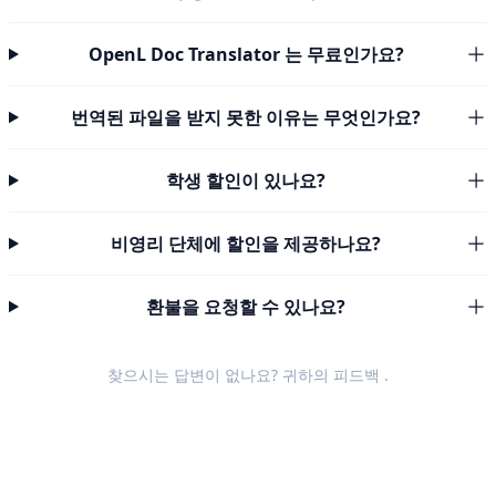
OpenL Doc Translator 는 무료인가요?
번역된 파일을 받지 못한 이유는 무엇인가요?
학생 할인이 있나요?
비영리 단체에 할인을 제공하나요?
환불을 요청할 수 있나요?
찾으시는 답변이 없나요? 귀하의
피드백
.