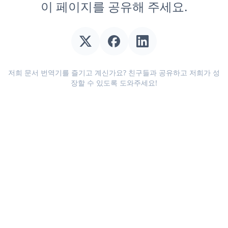
이 페이지를 공유해 주세요.
저희 문서 번역기를 즐기고 계신가요? 친구들과 공유하고 저희가 성
장할 수 있도록 도와주세요!