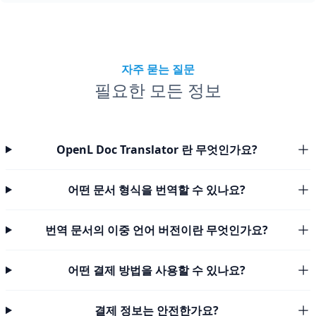
자주 묻는 질문
필요한 모든 정보
OpenL Doc Translator 란 무엇인가요?
어떤 문서 형식을 번역할 수 있나요?
번역 문서의 이중 언어 버전이란 무엇인가요?
어떤 결제 방법을 사용할 수 있나요?
결제 정보는 안전한가요?