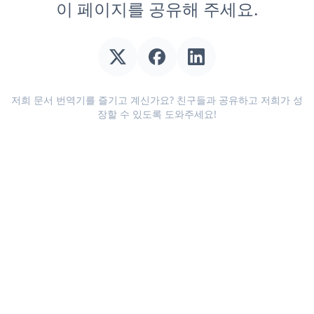
이 페이지를 공유해 주세요.
저희 문서 번역기를 즐기고 계신가요? 친구들과 공유하고 저희가 성
장할 수 있도록 도와주세요!