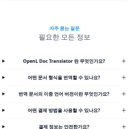
자주 묻는 질문
필요한 모든 정보
OpenL Doc Translator 란 무엇인가요?
어떤 문서 형식을 번역할 수 있나요?
번역 문서의 이중 언어 버전이란 무엇인가요?
어떤 결제 방법을 사용할 수 있나요?
결제 정보는 안전한가요?