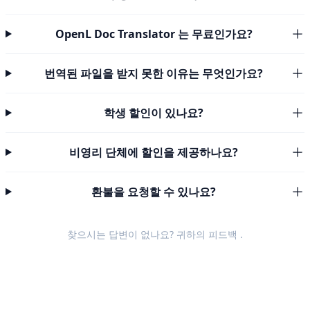
OpenL Doc Translator 는 무료인가요?
번역된 파일을 받지 못한 이유는 무엇인가요?
학생 할인이 있나요?
비영리 단체에 할인을 제공하나요?
환불을 요청할 수 있나요?
찾으시는 답변이 없나요? 귀하의
피드백
.