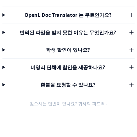
OpenL Doc Translator 는 무료인가요?
번역된 파일을 받지 못한 이유는 무엇인가요?
학생 할인이 있나요?
비영리 단체에 할인을 제공하나요?
환불을 요청할 수 있나요?
찾으시는 답변이 없나요? 귀하의
피드백
.