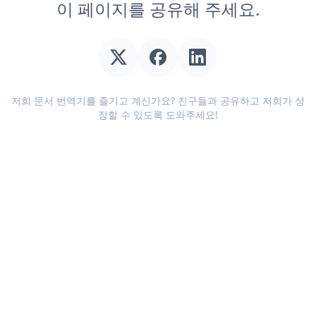
이 페이지를 공유해 주세요.
저희 문서 번역기를 즐기고 계신가요? 친구들과 공유하고 저희가 성
장할 수 있도록 도와주세요!