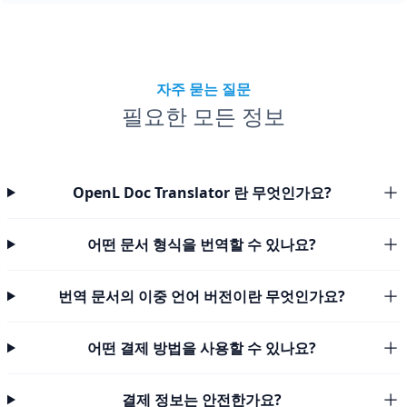
자주 묻는 질문
필요한 모든 정보
OpenL Doc Translator 란 무엇인가요?
어떤 문서 형식을 번역할 수 있나요?
번역 문서의 이중 언어 버전이란 무엇인가요?
어떤 결제 방법을 사용할 수 있나요?
결제 정보는 안전한가요?