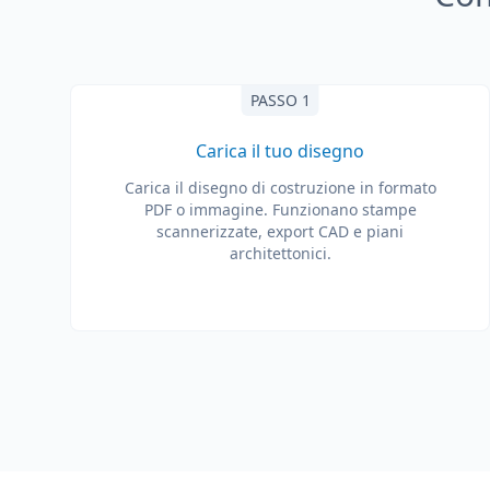
PASSO 1
Carica il tuo disegno
Carica il disegno di costruzione in formato
PDF o immagine. Funzionano stampe
scannerizzate, export CAD e piani
architettonici.