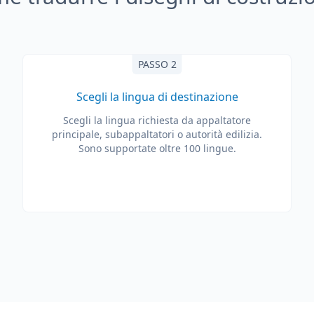
PASSO 2
Scegli la lingua di destinazione
Scegli la lingua richiesta da appaltatore
principale, subappaltatori o autorità edilizia.
Sono supportate oltre 100 lingue.