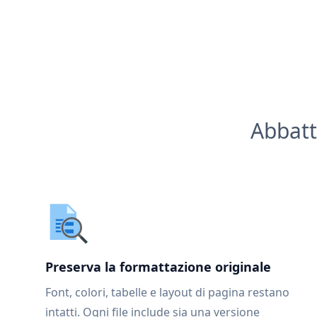
Abbatt
Preserva la formattazione originale
Font, colori, tabelle e layout di pagina restano
intatti. Ogni file include sia una versione