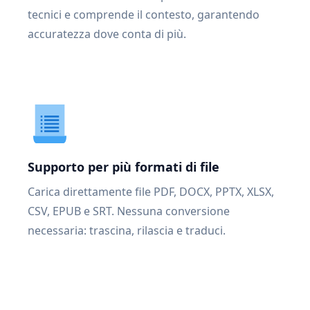
tecnici e comprende il contesto, garantendo
accuratezza dove conta di più.
Supporto per più formati di file
Carica direttamente file PDF, DOCX, PPTX, XLSX,
CSV, EPUB e SRT. Nessuna conversione
necessaria: trascina, rilascia e traduci.