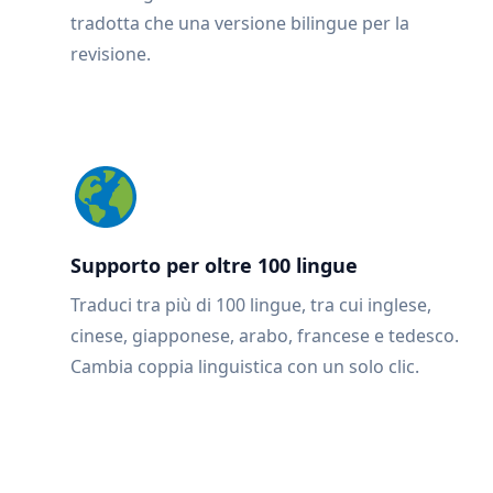
tradotta che una versione bilingue per la
revisione.
Supporto per oltre 100 lingue
Traduci tra più di 100 lingue, tra cui inglese,
cinese, giapponese, arabo, francese e tedesco.
Cambia coppia linguistica con un solo clic.