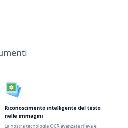
cumenti
Riconoscimento intelligente del testo
nelle immagini
La nostra tecnologia OCR avanzata rileva e