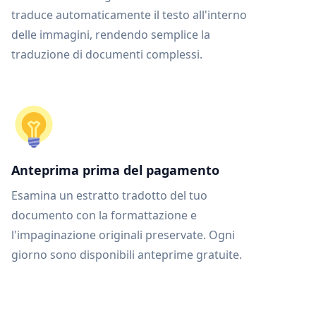
traduce automaticamente il testo all'interno
delle immagini, rendendo semplice la
traduzione di documenti complessi.
Anteprima prima del pagamento
Esamina un estratto tradotto del tuo
documento con la formattazione e
l'impaginazione originali preservate. Ogni
giorno sono disponibili anteprime gratuite.