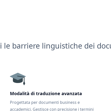
i le barriere linguistiche dei do
Modalità di traduzione avanzata
Progettata per documenti business e
accademici. Gestisce con precisione i termini