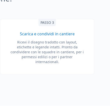
PASSO 3
Scarica e condividi in cantiere
Ricevi il disegno tradotto con layout,
etichette e legende intatti. Pronto da
condividere con le squadre in cantiere, per i
permessi edilizi o per i partner
internazionali.