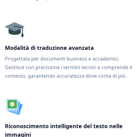
Modalità di traduzione avanzata
Progettata per documenti business e accademici.
Gestisce con precisione i termini tecnici e comprende il
contesto, garantendo accuratezza dove conta di più.
Riconoscimento intelligente del testo nelle
immagini