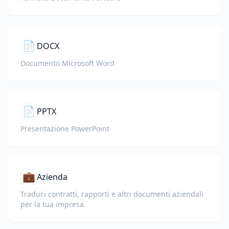
📄
DOCX
Documento Microsoft Word
📄
PPTX
Presentazione PowerPoint
💼
Azienda
Traduci contratti, rapporti e altri documenti aziendali
per la tua impresa.