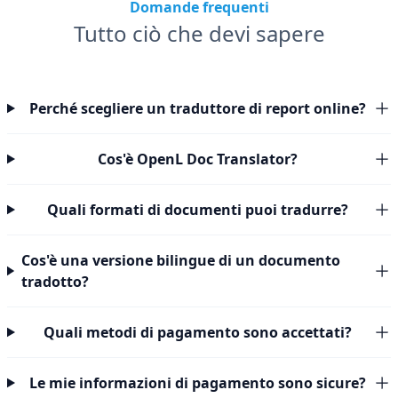
Domande frequenti
Tutto ciò che devi sapere
Perché scegliere un traduttore di report online?
Cos'è OpenL Doc Translator?
Quali formati di documenti puoi tradurre?
Cos'è una versione bilingue di un documento
tradotto?
Quali metodi di pagamento sono accettati?
Le mie informazioni di pagamento sono sicure?