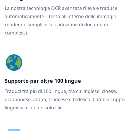
La nostra tecnologia OCR avanzata rileva e traduce
automaticamente il testo all'interno delle immagini,
rendendo semplice la traduzione di documenti
complessi.
Supporto per oltre 100 lingue
Traduci tra più di 100 lingue, tra cui inglese, cinese,
giapponese, arabo, francese e tedesco. Cambia coppia
linguistica con un solo clic.