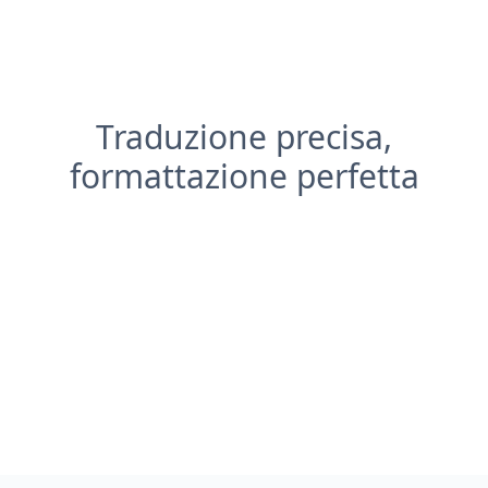
Traduzione precisa,
formattazione perfetta