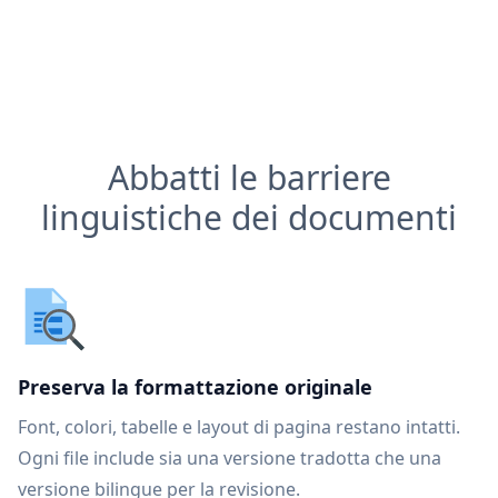
Abbatti le barriere
linguistiche dei documenti
Preserva la formattazione originale
Font, colori, tabelle e layout di pagina restano intatti.
Ogni file include sia una versione tradotta che una
versione bilingue per la revisione.