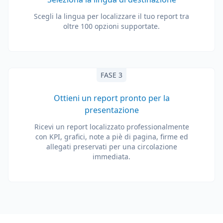
Scegli la lingua per localizzare il tuo report tra
oltre 100 opzioni supportate.
FASE 3
Ottieni un report pronto per la
presentazione
Ricevi un report localizzato professionalmente
con KPI, grafici, note a piè di pagina, firme ed
allegati preservati per una circolazione
immediata.