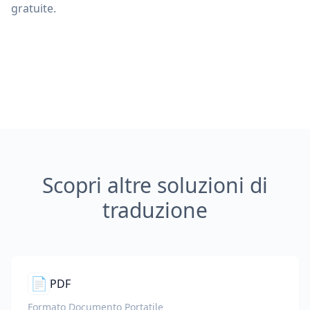
gratuite.
Scopri altre soluzioni di
traduzione
📄
PDF
Formato Documento Portatile