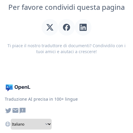
Per favore condividi questa pagina
Ti piace il nostro traduttore di documenti? Condividilo con i
tuoi amici e aiutaci a crescere!
Traduzione AI precisa in 100+ lingue