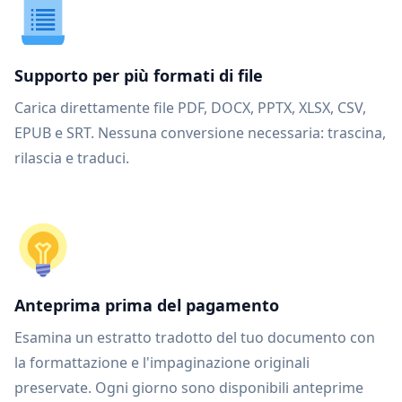
Supporto per più formati di file
Carica direttamente file PDF, DOCX, PPTX, XLSX, CSV,
EPUB e SRT. Nessuna conversione necessaria: trascina,
rilascia e traduci.
Anteprima prima del pagamento
Esamina un estratto tradotto del tuo documento con
la formattazione e l'impaginazione originali
preservate. Ogni giorno sono disponibili anteprime