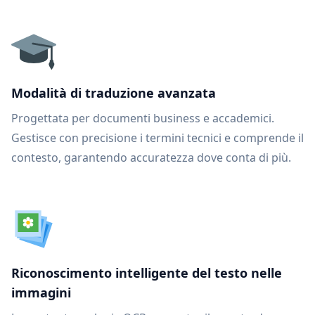
Modalità di traduzione avanzata
Progettata per documenti business e accademici.
Gestisce con precisione i termini tecnici e comprende il
contesto, garantendo accuratezza dove conta di più.
Riconoscimento intelligente del testo nelle
immagini