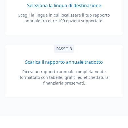
Seleziona la lingua di destinazione
Scegli la lingua in cui localizzare il tuo rapporto
annuale tra oltre 100 opzioni supportate.
PASSO 3
Scarica il rapporto annuale tradotto
Ricevi un rapporto annuale completamente
formattato con tabelle, grafici ed etichettatura
finanziaria preservati.