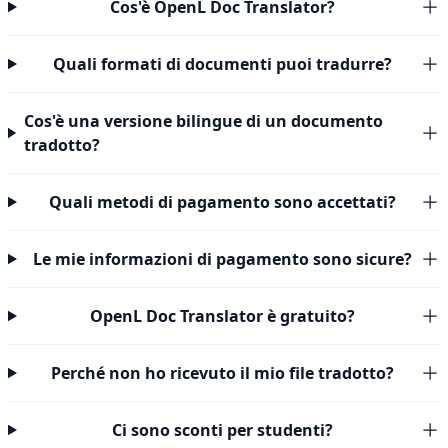
Cos'è OpenL Doc Translator?
Quali formati di documenti puoi tradurre?
Cos'è una versione bilingue di un documento
tradotto?
Quali metodi di pagamento sono accettati?
Le mie informazioni di pagamento sono sicure?
OpenL Doc Translator è gratuito?
Perché non ho ricevuto il mio file tradotto?
Ci sono sconti per studenti?