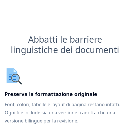
Abbatti le barriere
linguistiche dei documenti
Preserva la formattazione originale
Font, colori, tabelle e layout di pagina restano intatti.
Ogni file include sia una versione tradotta che una
versione bilingue per la revisione.