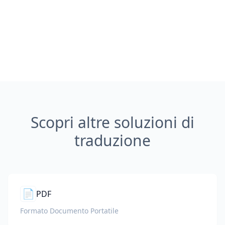
Scopri altre soluzioni di
traduzione
📄
PDF
Formato Documento Portatile