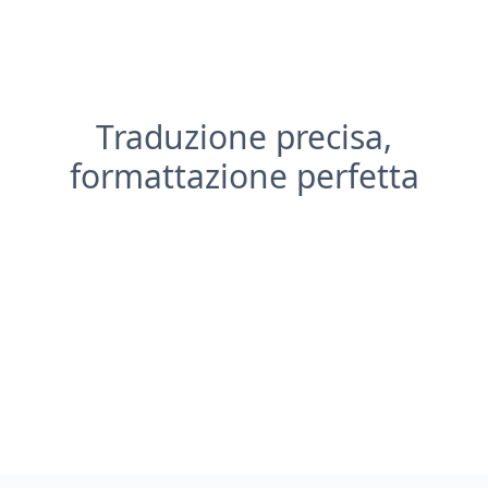
Traduzione precisa,
formattazione perfetta