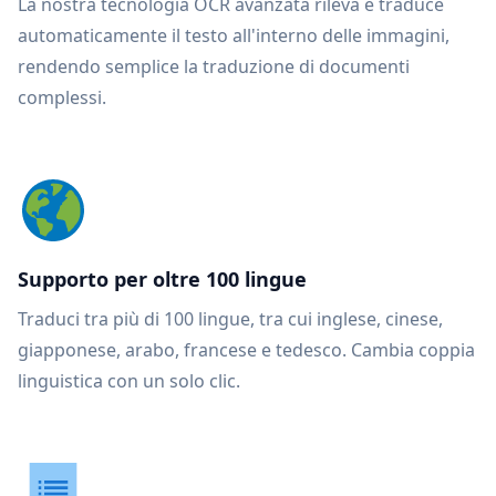
La nostra tecnologia OCR avanzata rileva e traduce
automaticamente il testo all'interno delle immagini,
rendendo semplice la traduzione di documenti
complessi.
Supporto per oltre 100 lingue
Traduci tra più di 100 lingue, tra cui inglese, cinese,
giapponese, arabo, francese e tedesco. Cambia coppia
linguistica con un solo clic.