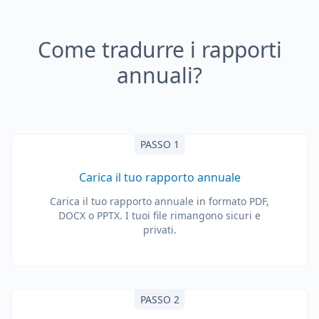
Come tradurre i rapporti
annuali?
PASSO 1
Carica il tuo rapporto annuale
Carica il tuo rapporto annuale in formato PDF,
DOCX o PPTX. I tuoi file rimangono sicuri e
privati.
PASSO 2