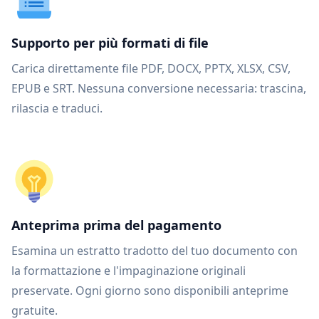
Supporto per più formati di file
Carica direttamente file PDF, DOCX, PPTX, XLSX, CSV,
EPUB e SRT. Nessuna conversione necessaria: trascina,
rilascia e traduci.
Anteprima prima del pagamento
Esamina un estratto tradotto del tuo documento con
la formattazione e l'impaginazione originali
preservate. Ogni giorno sono disponibili anteprime
gratuite.