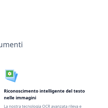
cumenti
Riconoscimento intelligente del testo
nelle immagini
La nostra tecnologia OCR avanzata rileva e