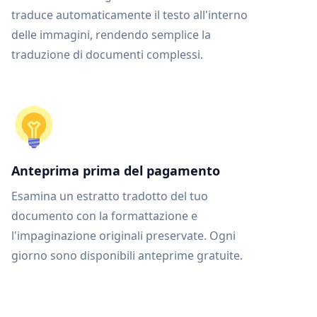
traduce automaticamente il testo all'interno
delle immagini, rendendo semplice la
traduzione di documenti complessi.
Anteprima prima del pagamento
Esamina un estratto tradotto del tuo
documento con la formattazione e
l'impaginazione originali preservate. Ogni
giorno sono disponibili anteprime gratuite.