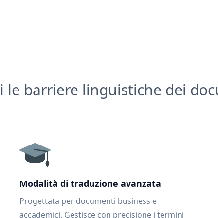
i le barriere linguistiche dei do
Modalità di traduzione avanzata
Progettata per documenti business e
accademici. Gestisce con precisione i termini