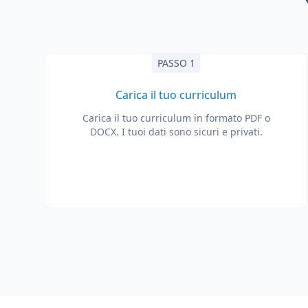
PASSO 1
Carica il tuo curriculum
Carica il tuo curriculum in formato PDF o
DOCX. I tuoi dati sono sicuri e privati.