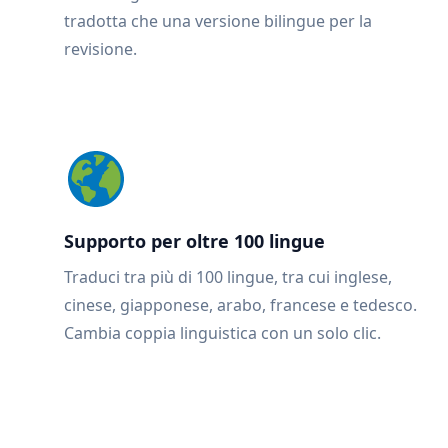
tradotta che una versione bilingue per la
revisione.
Supporto per oltre 100 lingue
Traduci tra più di 100 lingue, tra cui inglese,
cinese, giapponese, arabo, francese e tedesco.
Cambia coppia linguistica con un solo clic.