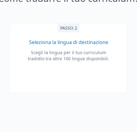
PASSO 2
Seleziona la lingua di destinazione
Scegli la lingua per il tuo curriculum
tradotto tra oltre 100 lingue disponibili.