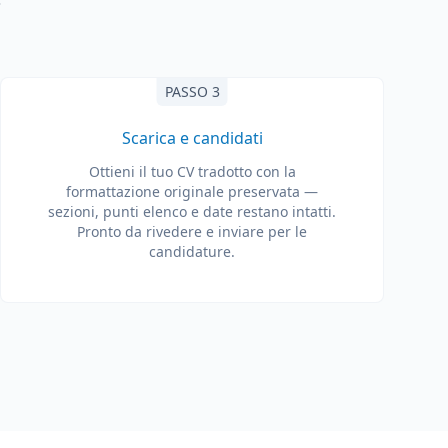
PASSO 3
Scarica e candidati
Ottieni il tuo CV tradotto con la
formattazione originale preservata —
sezioni, punti elenco e date restano intatti.
Pronto da rivedere e inviare per le
candidature.