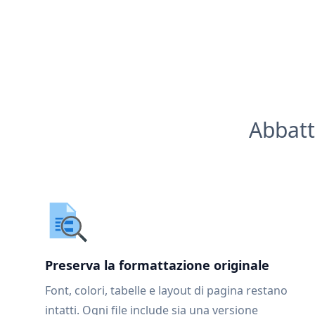
Abbatt
Preserva la formattazione originale
Font, colori, tabelle e layout di pagina restano
intatti. Ogni file include sia una versione