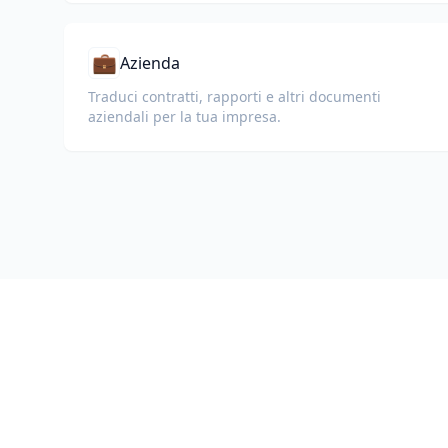
💼
Azienda
Traduci contratti, rapporti e altri documenti
aziendali per la tua impresa.