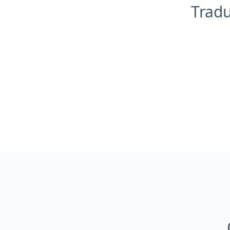
Tradu