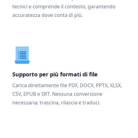
tecnici e comprende il contesto, garantendo
accuratezza dove conta di più.
Supporto per più formati di file
Carica direttamente file PDF, DOCX, PPTX, XLSX,
CSV, EPUB e SRT. Nessuna conversione
necessaria: trascina, rilascia e traduci.