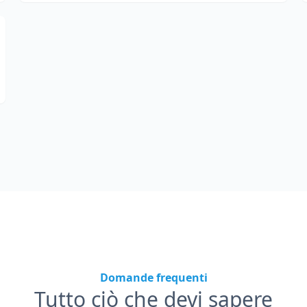
Domande frequenti
Tutto ciò che devi sapere