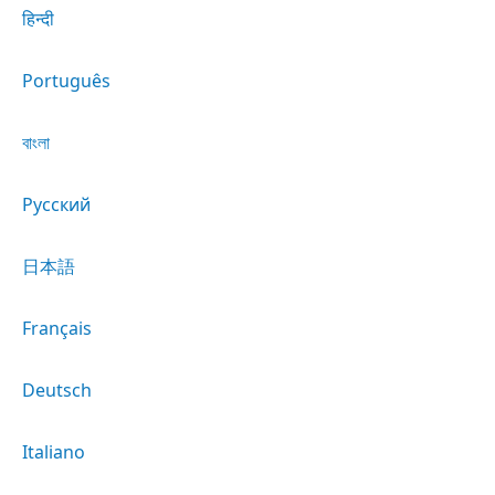
हिन्दी
Português
বাংলা
Русский
日本語
Français
Deutsch
Italiano