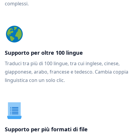
complessi.
Supporto per oltre 100 lingue
Traduci tra più di 100 lingue, tra cui inglese, cinese,
giapponese, arabo, francese e tedesco. Cambia coppia
linguistica con un solo clic.
Supporto per più formati di file