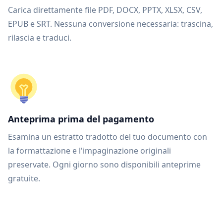
Carica direttamente file PDF, DOCX, PPTX, XLSX, CSV,
EPUB e SRT. Nessuna conversione necessaria: trascina,
rilascia e traduci.
Anteprima prima del pagamento
Esamina un estratto tradotto del tuo documento con
la formattazione e l'impaginazione originali
preservate. Ogni giorno sono disponibili anteprime
gratuite.