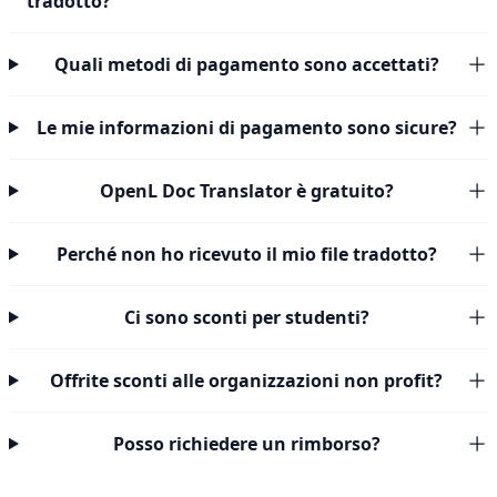
tradotto?
Quali metodi di pagamento sono accettati?
Le mie informazioni di pagamento sono sicure?
OpenL Doc Translator è gratuito?
Perché non ho ricevuto il mio file tradotto?
Ci sono sconti per studenti?
Offrite sconti alle organizzazioni non profit?
Posso richiedere un rimborso?