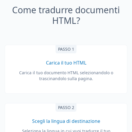
Come tradurre documenti
HTML?
PASSO 1
Carica il tuo HTML
Carica il tuo documento HTML selezionandolo o
trascinandolo sulla pagina.
PASSO 2
Scegli la lingua di destinazione
Seleziona la lingua in cui vuoi tradurre il tuo