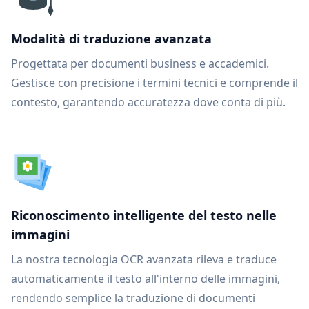
Modalità di traduzione avanzata
Progettata per documenti business e accademici.
Gestisce con precisione i termini tecnici e comprende il
contesto, garantendo accuratezza dove conta di più.
Riconoscimento intelligente del testo nelle
immagini
La nostra tecnologia OCR avanzata rileva e traduce
automaticamente il testo all'interno delle immagini,
rendendo semplice la traduzione di documenti