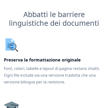
Abbatti le barriere
linguistiche dei documenti
Preserva la formattazione originale
Font, colori, tabelle e layout di pagina restano intatti.
Ogni file include sia una versione tradotta che una
versione bilingue per la revisione.