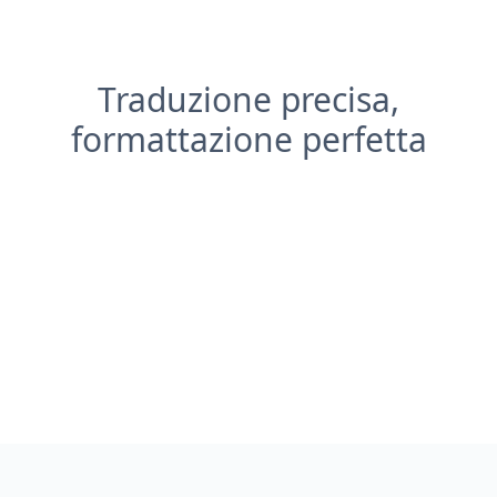
Traduzione precisa,
formattazione perfetta