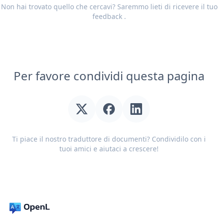
Non hai trovato quello che cercavi? Saremmo lieti di ricevere il tuo
feedback
.
Per favore condividi questa pagina
Ti piace il nostro traduttore di documenti? Condividilo con i
tuoi amici e aiutaci a crescere!