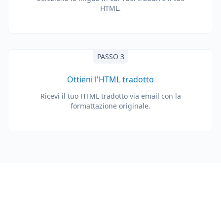
HTML.
PASSO 3
Ottieni l'HTML tradotto
Ricevi il tuo HTML tradotto via email con la
formattazione originale.