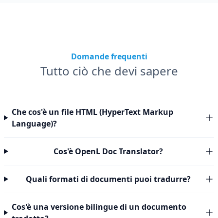
Domande frequenti
Tutto ciò che devi sapere
Che cos'è un file HTML (HyperText Markup
Language)?
Cos'è OpenL Doc Translator?
Quali formati di documenti puoi tradurre?
Cos'è una versione bilingue di un documento