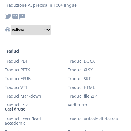
Traduzione AI precisa in 100+ lingue
Traduci
Traduci PDF
Traduci DOCX
Traduci PPTX
Traduci XLSX
Traduci EPUB
Traduci SRT
Traduci VTT
Traduci HTML
Traduci Markdown
Traduci file ZIP
Traduci CSV
Vedi tutto
Casi d'Uso
Traduci i certificati
Traduci articolo di ricerca
accademici