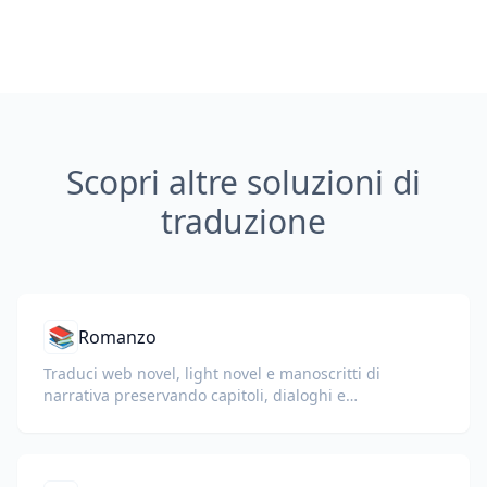
Scopri altre soluzioni di
traduzione
📚
Romanzo
Traduci web novel, light novel e manoscritti di
narrativa preservando capitoli, dialoghi e
scorrevolezza della lettura.