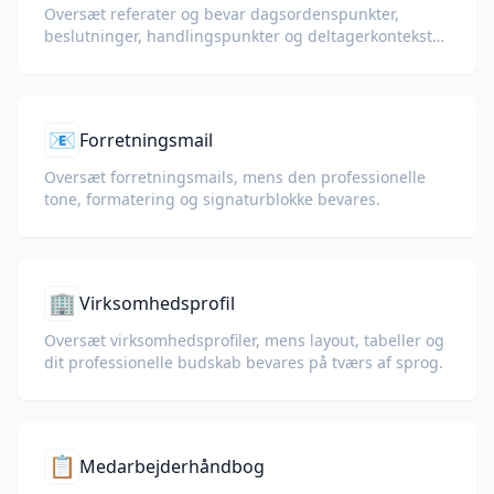
Oversæt referater og bevar dagsordenspunkter,
beslutninger, handlingspunkter og deltagerkontekst
for globale teams.
📧
Forretningsmail
Oversæt forretningsmails, mens den professionelle
tone, formatering og signaturblokke bevares.
🏢
Virksomhedsprofil
Oversæt virksomhedsprofiler, mens layout, tabeller og
dit professionelle budskab bevares på tværs af sprog.
📋
Medarbejderhåndbog