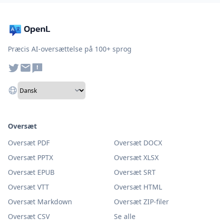
Præcis AI-oversættelse på 100+ sprog
Oversæt
Oversæt PDF
Oversæt DOCX
Oversæt PPTX
Oversæt XLSX
Oversæt EPUB
Oversæt SRT
Oversæt VTT
Oversæt HTML
Oversæt Markdown
Oversæt ZIP-filer
Oversæt CSV
Se alle