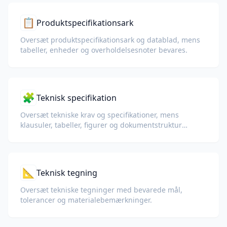
📋
Produktspecifikationsark
Oversæt produktspecifikationsark og datablad, mens
tabeller, enheder og overholdelsesnoter bevares.
🧩
Teknisk specifikation
Oversæt tekniske krav og specifikationer, mens
klausuler, tabeller, figurer og dokumentstruktur
bevares.
📐
Teknisk tegning
Oversæt tekniske tegninger med bevarede mål,
tolerancer og materialebemærkninger.