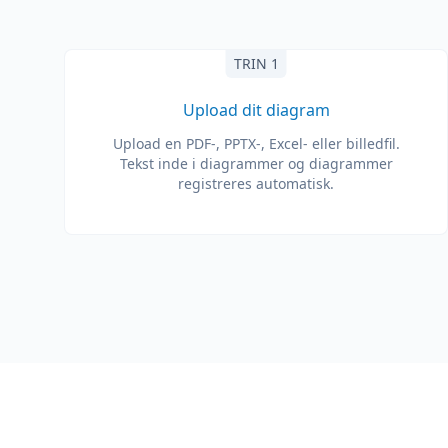
TRIN 1
Upload dit diagram
Upload en PDF-, PPTX-, Excel- eller billedfil.
Tekst inde i diagrammer og diagrammer
registreres automatisk.