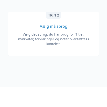
TRIN 2
Vælg målsprog
Vælg det sprog, du har brug for. Titler,
mærkater, forklaringer og noter oversættes i
kontekst.