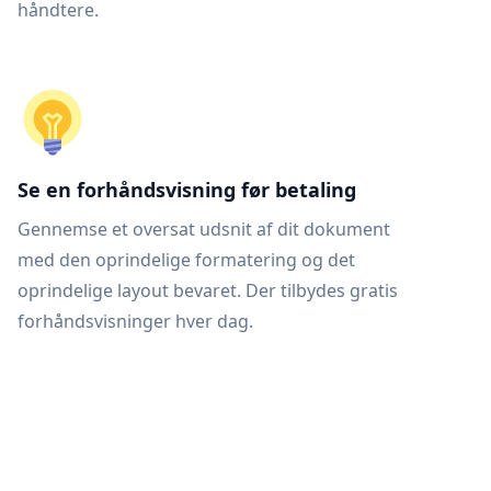
håndtere.
Se en forhåndsvisning før betaling
Gennemse et oversat udsnit af dit dokument
med den oprindelige formatering og det
oprindelige layout bevaret. Der tilbydes gratis
forhåndsvisninger hver dag.