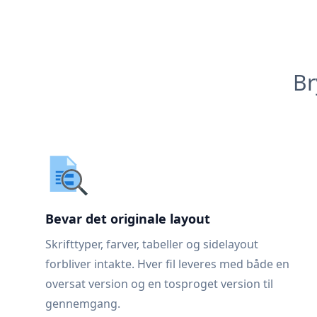
Br
Bevar det originale layout
Skrifttyper, farver, tabeller og sidelayout
forbliver intakte. Hver fil leveres med både en
oversat version og en tosproget version til
gennemgang.