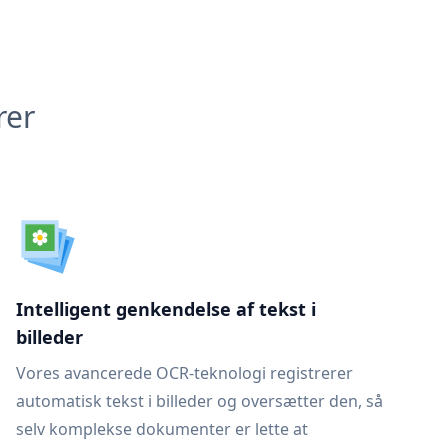
rer
Intelligent genkendelse af tekst i
billeder
Vores avancerede OCR-teknologi registrerer
automatisk tekst i billeder og oversætter den, så
selv komplekse dokumenter er lette at