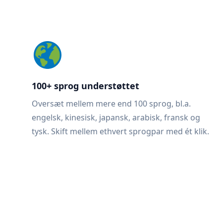
100+ sprog understøttet
Oversæt mellem mere end 100 sprog, bl.a.
engelsk, kinesisk, japansk, arabisk, fransk og
tysk. Skift mellem ethvert sprogpar med ét klik.