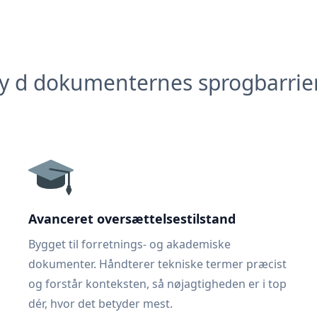
y d dokumenternes sprogbarrie
Avanceret oversættelsestilstand
Bygget til forretnings- og akademiske
dokumenter. Håndterer tekniske termer præcist
og forstår konteksten, så nøjagtigheden er i top
dér, hvor det betyder mest.