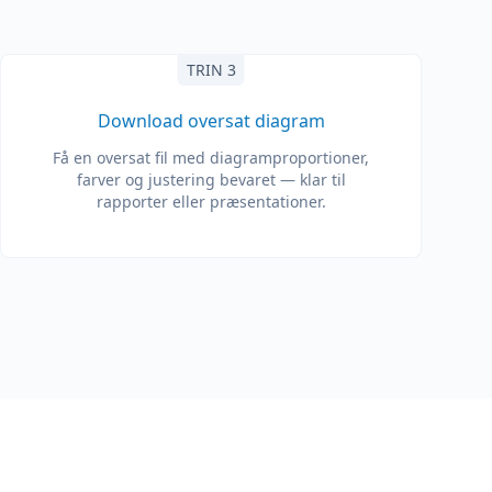
TRIN 3
Download oversat diagram
Få en oversat fil med diagramproportioner,
farver og justering bevaret — klar til
rapporter eller præsentationer.