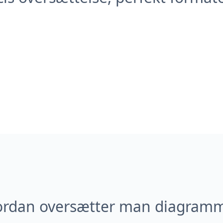
rdan oversætter man diagram