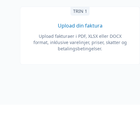
TRIN 1
Upload din faktura
Upload fakturaer i PDF, XLSX eller DOCX
format, inklusive varelinjer, priser, skatter og
betalingsbetingelser.