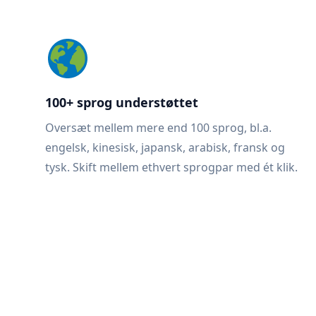
100+ sprog understøttet
Oversæt mellem mere end 100 sprog, bl.a.
engelsk, kinesisk, japansk, arabisk, fransk og
tysk. Skift mellem ethvert sprogpar med ét klik.