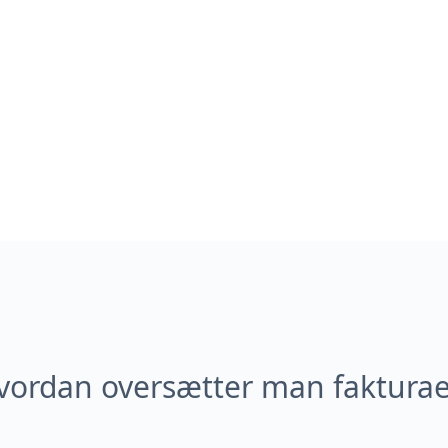
vordan oversætter man fakturae