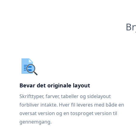
Br
Bevar det originale layout
Skrifttyper, farver, tabeller og sidelayout
forbliver intakte. Hver fil leveres med både en
oversat version og en tosproget version til
gennemgang.