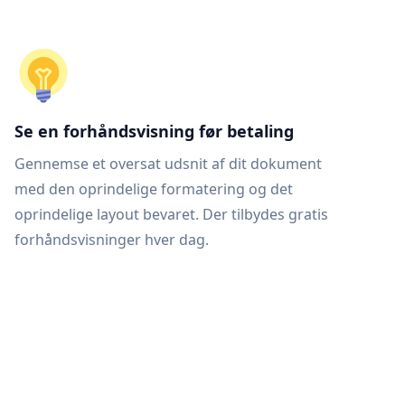
Se en forhåndsvisning før betaling
Gennemse et oversat udsnit af dit dokument
med den oprindelige formatering og det
oprindelige layout bevaret. Der tilbydes gratis
forhåndsvisninger hver dag.