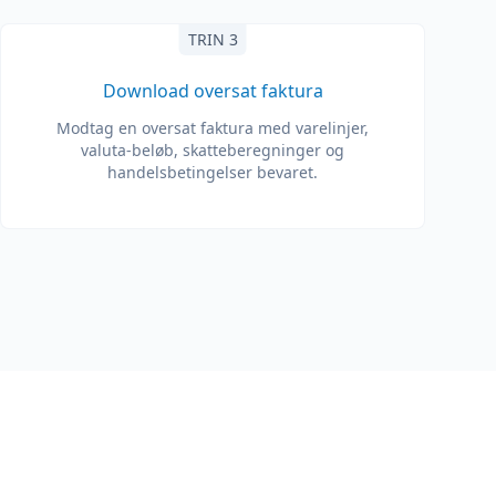
TRIN 3
Download oversat faktura
Modtag en oversat faktura med varelinjer,
valuta-beløb, skatteberegninger og
handelsbetingelser bevaret.