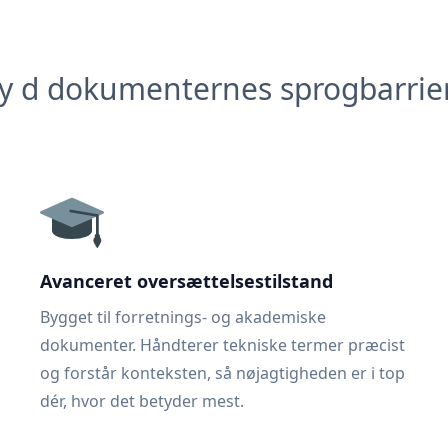
y d dokumenternes sprogbarrie
Avanceret oversættelsestilstand
Bygget til forretnings- og akademiske
dokumenter. Håndterer tekniske termer præcist
og forstår konteksten, så nøjagtigheden er i top
dér, hvor det betyder mest.