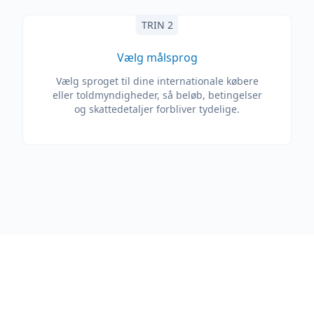
TRIN 2
Vælg målsprog
Vælg sproget til dine internationale købere
eller toldmyndigheder, så beløb, betingelser
og skattedetaljer forbliver tydelige.