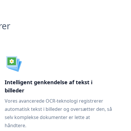
rer
Intelligent genkendelse af tekst i
billeder
Vores avancerede OCR-teknologi registrerer
automatisk tekst i billeder og oversætter den, så
selv komplekse dokumenter er lette at
håndtere.