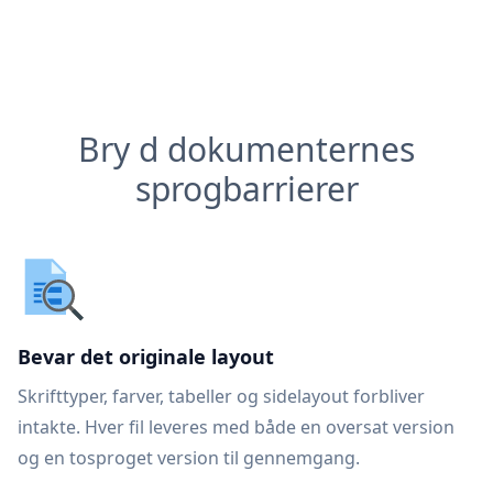
Bry d dokumenternes
sprogbarrierer
Bevar det originale layout
Skrifttyper, farver, tabeller og sidelayout forbliver
intakte. Hver fil leveres med både en oversat version
og en tosproget version til gennemgang.