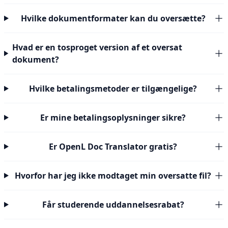
Hvilke dokumentformater kan du oversætte?
Hvad er en tosproget version af et oversat
dokument?
Hvilke betalingsmetoder er tilgængelige?
Er mine betalingsoplysninger sikre?
Er OpenL Doc Translator gratis?
Hvorfor har jeg ikke modtaget min oversatte fil?
Får studerende uddannelsesrabat?