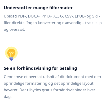
Understøtter mange filformater
Upload PDF-, DOCX-, PPTX-, XLSX-, CSV-, EPUB- og SRT-
filer direkte. Ingen konvertering nødvendig – træk, slip
og oversæt.
Se en forhåndsvisning før betaling
Gennemse et oversat udsnit af dit dokument med den
oprindelige formatering og det oprindelige layout
bevaret. Der tilbydes gratis forhåndsvisninger hver
dag.