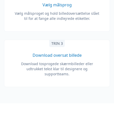
Vælg målsprog
Vælg målsproget og hold billedoversættelse slået
til for at fange alle indlejrede etiketter.
TRIN 3
Download oversat billede
Download tosprogede skærmbilleder eller
udtrukket tekst klar til designere og
supportteams.