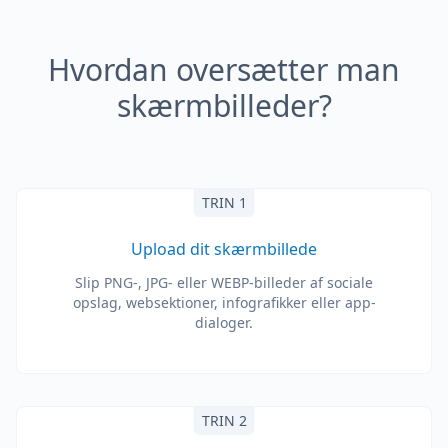
Hvordan oversætter man
skærmbilleder?
TRIN 1
Upload dit skærmbillede
Slip PNG-, JPG- eller WEBP-billeder af sociale
opslag, websektioner, infografikker eller app-
dialoger.
TRIN 2