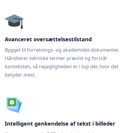
Avanceret oversættelsestilstand
Bygget til forretnings- og akademiske dokumenter.
Håndterer tekniske termer præcist og forstår
konteksten, så nøjagtigheden er i top dér, hvor det
betyder mest.
Intelligent genkendelse af tekst i billeder