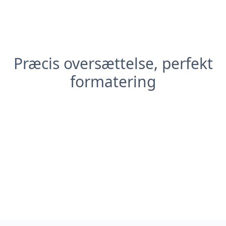
Præcis oversættelse, perfekt
formatering