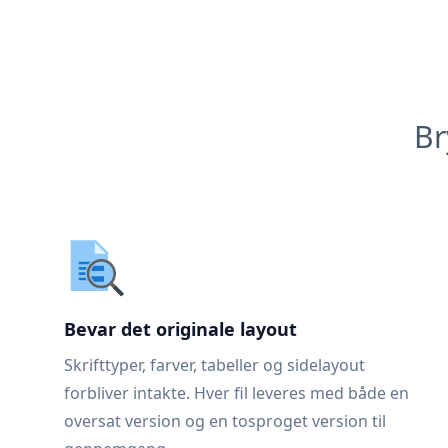
Br
Bevar det originale layout
Skrifttyper, farver, tabeller og sidelayout
forbliver intakte. Hver fil leveres med både en
oversat version og en tosproget version til