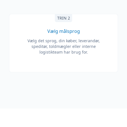
TRIN 2
Vælg målsprog
Vælg det sprog, din køber, leverandør,
speditør, toldmægler eller interne
logistikteam har brug for.