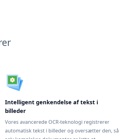
rer
Intelligent genkendelse af tekst i
billeder
Vores avancerede OCR-teknologi registrerer
automatisk tekst i billeder og oversætter den, så