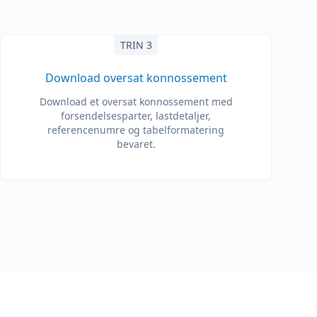
TRIN 3
Download oversat konnossement
Download et oversat konnossement med
forsendelsesparter, lastdetaljer,
referencenumre og tabelformatering
bevaret.