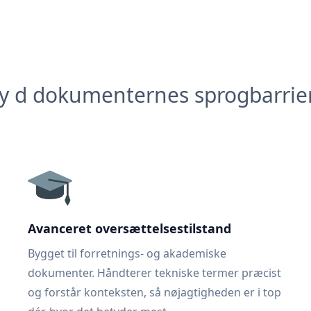
y d dokumenternes sprogbarrie
Avanceret oversættelsestilstand
Bygget til forretnings- og akademiske
dokumenter. Håndterer tekniske termer præcist
og forstår konteksten, så nøjagtigheden er i top