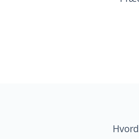
Hvord