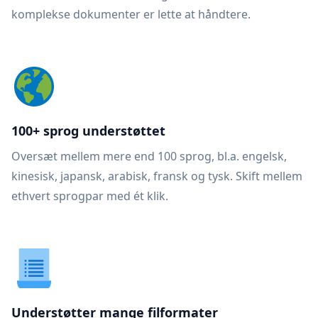
komplekse dokumenter er lette at håndtere.
100+ sprog understøttet
Oversæt mellem mere end 100 sprog, bl.a. engelsk,
kinesisk, japansk, arabisk, fransk og tysk. Skift mellem
ethvert sprogpar med ét klik.
Understøtter mange filformater