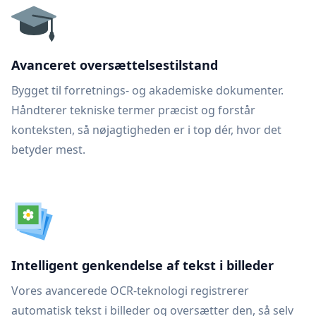
Avanceret oversættelsestilstand
Bygget til forretnings- og akademiske dokumenter.
Håndterer tekniske termer præcist og forstår
konteksten, så nøjagtigheden er i top dér, hvor det
betyder mest.
Intelligent genkendelse af tekst i billeder
Vores avancerede OCR-teknologi registrerer
automatisk tekst i billeder og oversætter den, så selv