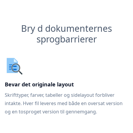
Bry d dokumenternes
sprogbarrierer
Bevar det originale layout
Skrifttyper, farver, tabeller og sidelayout forbliver
intakte. Hver fil leveres med både en oversat version
og en tosproget version til gennemgang.