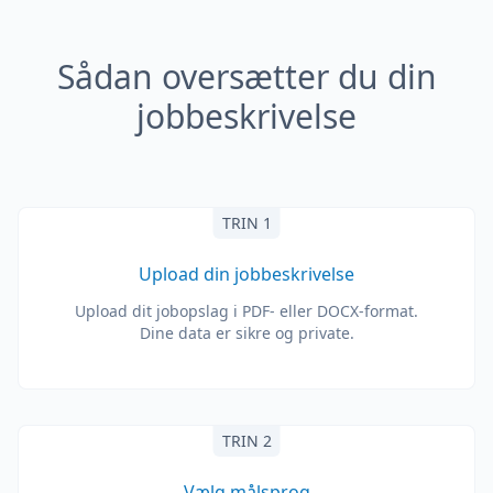
Sådan oversætter du din
jobbeskrivelse
TRIN 1
Upload din jobbeskrivelse
Upload dit jobopslag i PDF- eller DOCX-format.
Dine data er sikre og private.
TRIN 2
Vælg målsprog