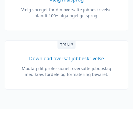
Vælg sproget for din oversatte jobbeskrivelse
blandt 100+ tilgængelige sprog.
TRIN 3
Download oversat jobbeskrivelse
Modtag dit professionelt oversatte jobopslag
med krav, fordele og formatering bevaret.