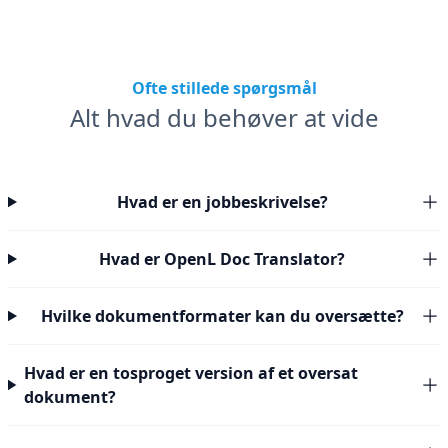
Ofte stillede spørgsmål
Alt hvad du behøver at vide
Hvad er en jobbeskrivelse?
Hvad er OpenL Doc Translator?
Hvilke dokumentformater kan du oversætte?
Hvad er en tosproget version af et oversat
dokument?