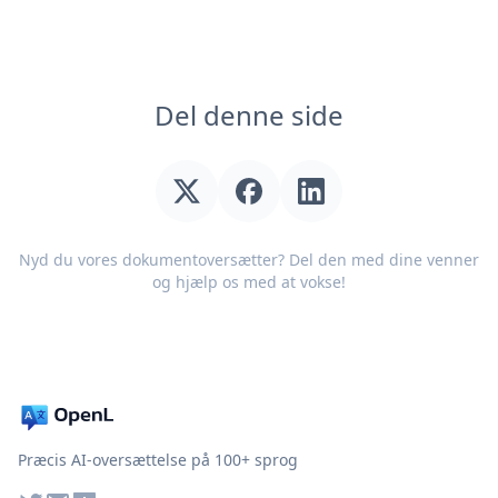
Del denne side
Nyd du vores dokumentoversætter? Del den med dine venner
og hjælp os med at vokse!
Præcis AI-oversættelse på 100+ sprog