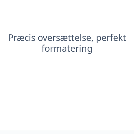
Præcis oversættelse, perfekt
formatering