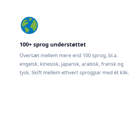
100+ sprog understøttet
Oversæt mellem mere end 100 sprog, bl.a.
engelsk, kinesisk, japansk, arabisk, fransk og
tysk. Skift mellem ethvert sprogpar med ét klik.