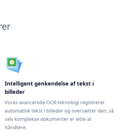
rer
Intelligent genkendelse af tekst i
billeder
Vores avancerede OCR-teknologi registrerer
automatisk tekst i billeder og oversætter den, så
selv komplekse dokumenter er lette at
håndtere.