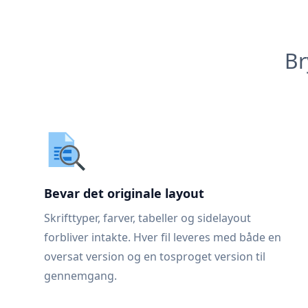
Br
Bevar det originale layout
Skrifttyper, farver, tabeller og sidelayout
forbliver intakte. Hver fil leveres med både en
oversat version og en tosproget version til
gennemgang.