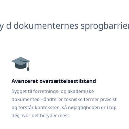
y d dokumenternes sprogbarrie
Avanceret oversættelsestilstand
Bygget til forretnings- og akademiske
dokumenter. Håndterer tekniske termer præcist
og forstår konteksten, så nøjagtigheden er i top
dér, hvor det betyder mest.