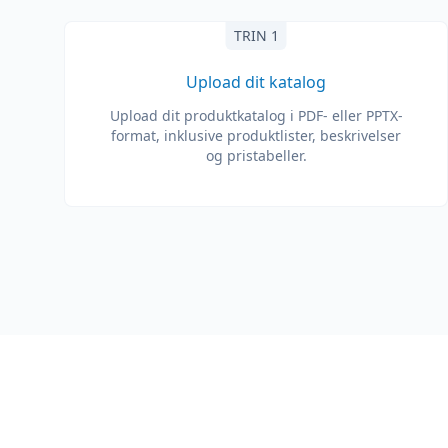
TRIN 1
Upload dit katalog
Upload dit produktkatalog i PDF- eller PPTX-
format, inklusive produktlister, beskrivelser
og pristabeller.