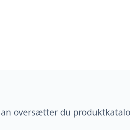
an oversætter du produktkatal