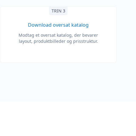
TRIN 3
Download oversat katalog
Modtag et oversat katalog, der bevarer
layout, produktbilleder og prisstruktur.