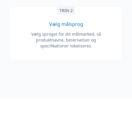
TRIN 2
Vælg målsprog
Vælg sproget for dit målmarked, så
produktnavne, beskrivelser og
specifikationer lokaliseres.