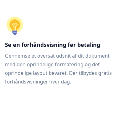
Se en forhåndsvisning før betaling
Gennemse et oversat udsnit af dit dokument
med den oprindelige formatering og det
oprindelige layout bevaret. Der tilbydes gratis
forhåndsvisninger hver dag.