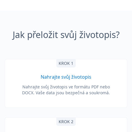
Jak přeložit svůj životopis?
KROK 1
Nahrajte svůj životopis
Nahrajte svůj životopis ve formátu PDF nebo
DOCX. Vaše data jsou bezpečná a soukromá.
KROK 2