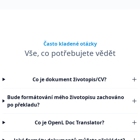
Často kladené otázky
Vše, co potřebujete vědět
Co je dokument životopis/CV?
Bude formátování mého životopisu zachováno
po překladu?
Co je OpenL Doc Translator?