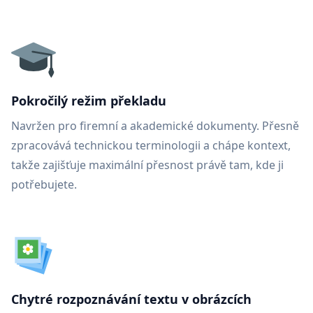
Pokročilý režim překladu
Navržen pro firemní a akademické dokumenty. Přesně
zpracovává technickou terminologii a chápe kontext,
takže zajišťuje maximální přesnost právě tam, kde ji
potřebujete.
Chytré rozpoznávání textu v obrázcích