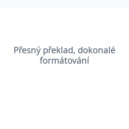
Přesný překlad, dokonalé
formátování