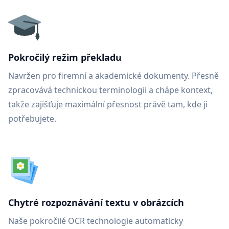
Pokročilý režim překladu
Navržen pro firemní a akademické dokumenty. Přesně
zpracovává technickou terminologii a chápe kontext,
takže zajišťuje maximální přesnost právě tam, kde ji
potřebujete.
Chytré rozpoznávání textu v obrázcích
Naše pokročilé OCR technologie automaticky