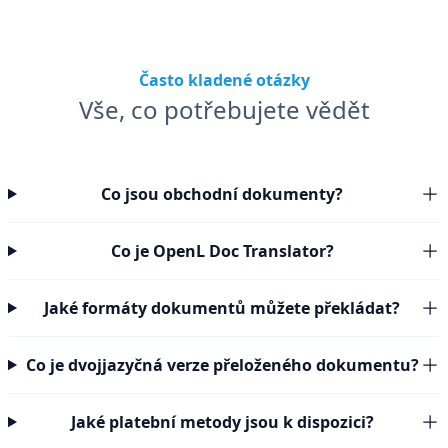
Často kladené otázky
Vše, co potřebujete vědět
Co jsou obchodní dokumenty?
Co je OpenL Doc Translator?
Jaké formáty dokumentů můžete překládat?
Co je dvojjazyčná verze přeloženého dokumentu?
Jaké platební metody jsou k dispozici?