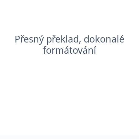
Přesný překlad, dokonalé
formátování