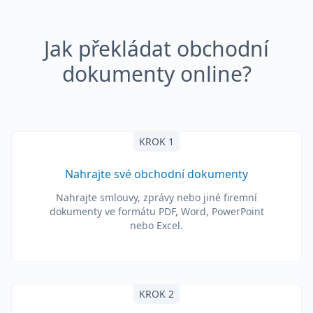
Jak překládat obchodní
dokumenty online?
KROK 1
Nahrajte své obchodní dokumenty
Nahrajte smlouvy, zprávy nebo jiné firemní
dokumenty ve formátu PDF, Word, PowerPoint
nebo Excel.
KROK 2