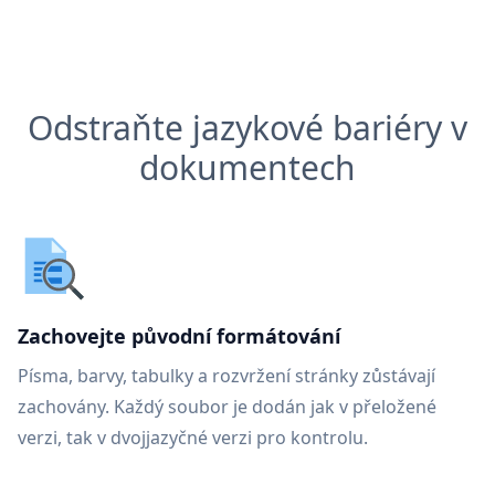
Odstraňte jazykové bariéry v
dokumentech
Zachovejte původní formátování
Písma, barvy, tabulky a rozvržení stránky zůstávají
zachovány. Každý soubor je dodán jak v přeložené
verzi, tak v dvojjazyčné verzi pro kontrolu.