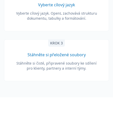
Vyberte cílový jazyk
Vyberte cílový jazyk. OpenL zachovává strukturu
dokumentu, tabulky a formátování.
KROK 3
Stáhněte si přeložené soubory
Stáhněte si čisté, připravené soubory ke sdílení
pro klienty, partnery a interní týmy.