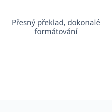
Přesný překlad, dokonalé
formátování