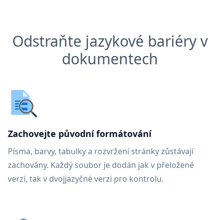
Odstraňte jazykové bariéry v
dokumentech
Zachovejte původní formátování
Písma, barvy, tabulky a rozvržení stránky zůstávají
zachovány. Každý soubor je dodán jak v přeložené
verzi, tak v dvojjazyčné verzi pro kontrolu.