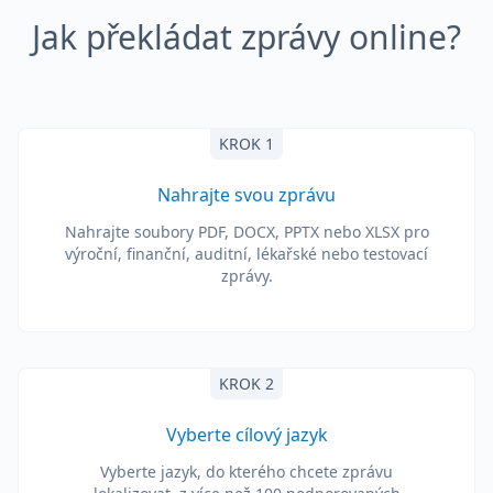
Jak překládat zprávy online?
KROK 1
Nahrajte svou zprávu
Nahrajte soubory PDF, DOCX, PPTX nebo XLSX pro
výroční, finanční, auditní, lékařské nebo testovací
zprávy.
KROK 2
Vyberte cílový jazyk
Vyberte jazyk, do kterého chcete zprávu