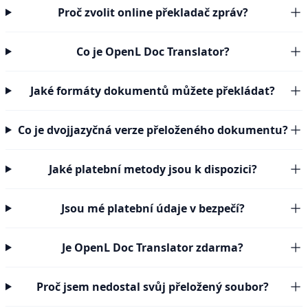
Proč zvolit online překladač zpráv?
Co je OpenL Doc Translator?
Jaké formáty dokumentů můžete překládat?
Co je dvojjazyčná verze přeloženého dokumentu?
Jaké platební metody jsou k dispozici?
Jsou mé platební údaje v bezpečí?
Je OpenL Doc Translator zdarma?
Proč jsem nedostal svůj přeložený soubor?