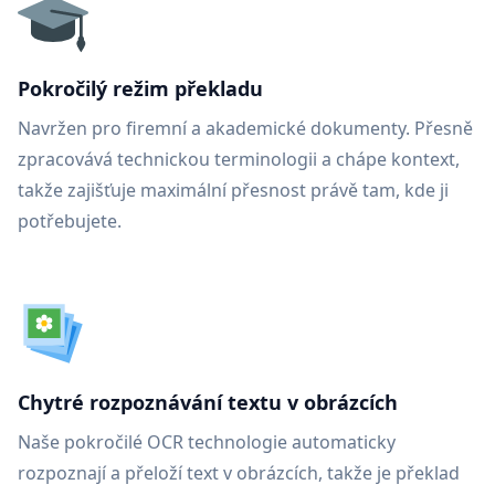
Pokročilý režim překladu
Navržen pro firemní a akademické dokumenty. Přesně
zpracovává technickou terminologii a chápe kontext,
takže zajišťuje maximální přesnost právě tam, kde ji
potřebujete.
Chytré rozpoznávání textu v obrázcích
Naše pokročilé OCR technologie automaticky
rozpoznají a přeloží text v obrázcích, takže je překlad