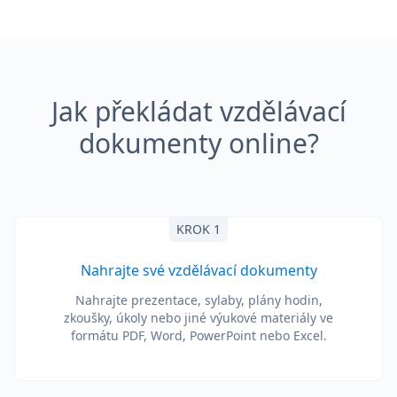
Jak překládat vzdělávací
dokumenty online?
KROK 1
Nahrajte své vzdělávací dokumenty
Nahrajte prezentace, sylaby, plány hodin,
zkoušky, úkoly nebo jiné výukové materiály ve
formátu PDF, Word, PowerPoint nebo Excel.