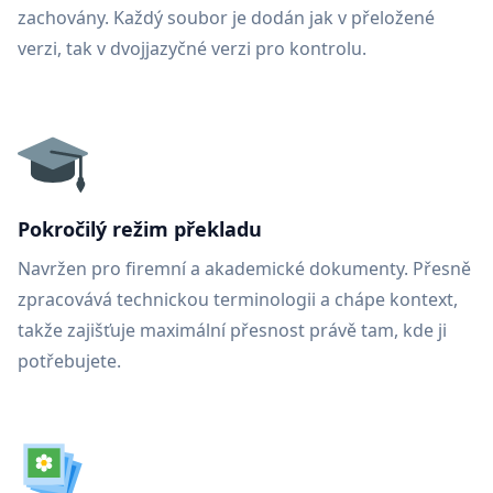
zachovány. Každý soubor je dodán jak v přeložené
verzi, tak v dvojjazyčné verzi pro kontrolu.
Pokročilý režim překladu
Navržen pro firemní a akademické dokumenty. Přesně
zpracovává technickou terminologii a chápe kontext,
takže zajišťuje maximální přesnost právě tam, kde ji
potřebujete.