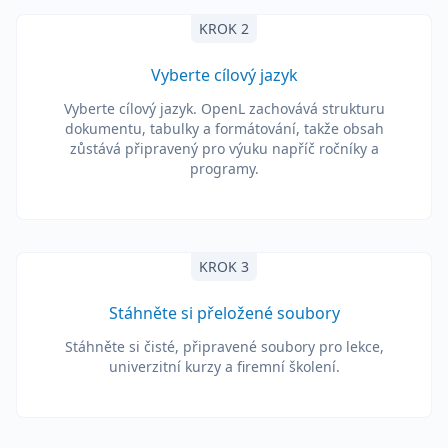
KROK 2
Vyberte cílový jazyk
Vyberte cílový jazyk. OpenL zachovává strukturu
dokumentu, tabulky a formátování, takže obsah
zůstává připravený pro výuku napříč ročníky a
programy.
KROK 3
Stáhněte si přeložené soubory
Stáhněte si čisté, připravené soubory pro lekce,
univerzitní kurzy a firemní školení.