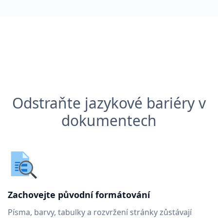
Odstraňte jazykové bariéry v
dokumentech
Zachovejte původní formátování
Písma, barvy, tabulky a rozvržení stránky zůstávají