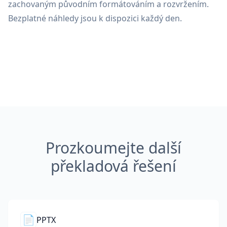
zachovaným původním formátováním a rozvržením.
Bezplatné náhledy jsou k dispozici každý den.
Prozkoumejte další
překladová řešení
📄
PPTX