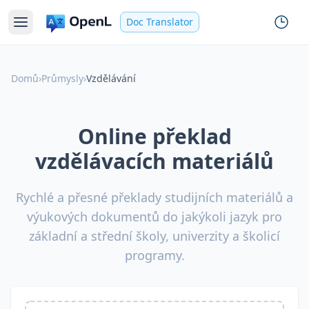
Doc Translator
Domů
›
Průmysly
›
Vzdělávání
Online překlad
vzdělávacích materiálů
Rychlé a přesné překlady studijních materiálů a
výukových dokumentů do jakýkoli jazyk pro
základní a střední školy, univerzity a školicí
programy.