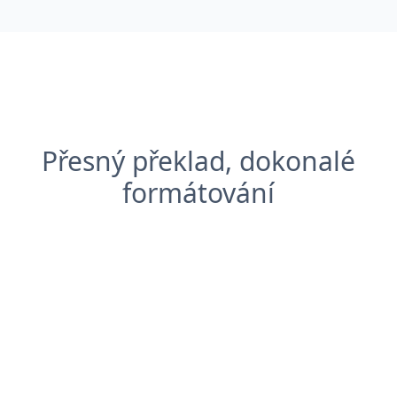
Přesný překlad, dokonalé
formátování