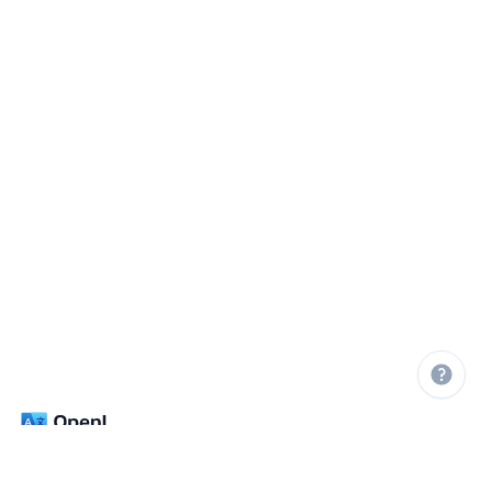
Přesný AI překlad ve více než 100 jazycích