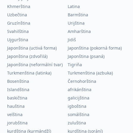
Khmerština
Latina
Uzbečtina
Barmština
Gruzínština
Urijština
Svahilština
Amharština
Ujgurština
Jidiš
Japonština (uctivá forma)
Japonština (pokorná forma)
Japonština (zdvořilá)
Japonština (psaná)
Japonština (neformální tvar)
Tigriňa
Turkmenština (latinka)
Turkmenština (azbuka)
Bosenština
Černohorština
Islandština
afrikánština
baskičtina
galicijština
hauština
igboština
velština
somálština
jorubština
zuluština
kurdština (kurmándží)
kurdština (sorání)