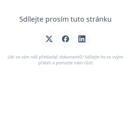
Sdílejte prosím tuto stránku
Líbí se vám náš překladač dokumentů? Sdílejte ho se svými
přáteli a pomozte nám růst!