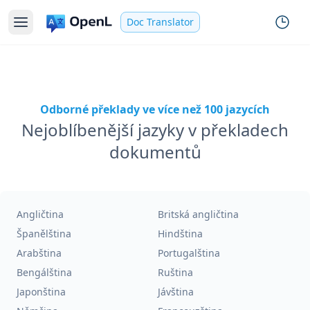
Doc Translator
Odborné překlady ve více než 100 jazycích
Nejoblíbenější jazyky v překladech
dokumentů
Angličtina
Britská angličtina
Španělština
Hindština
Arabština
Portugalština
Bengálština
Ruština
Japonština
Jávština