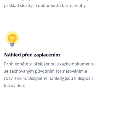
překlad složitých dokumentů bez námahy.
Náhled před zaplacením
Prohlédněte si přeloženou ukázku dokumentu
se zachovaným původním formátováním a
rozvržením. Bezplatné náhledy jsou k dispozici
každý den.