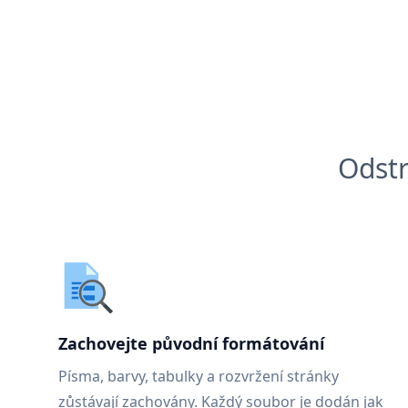
Odstr
Zachovejte původní formátování
Písma, barvy, tabulky a rozvržení stránky
zůstávají zachovány. Každý soubor je dodán jak