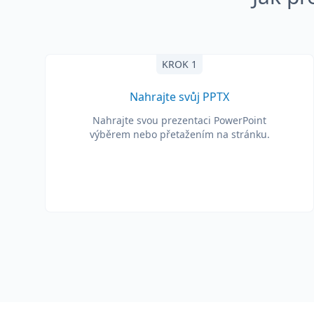
KROK 1
Nahrajte svůj PPTX
Nahrajte svou prezentaci PowerPoint
výběrem nebo přetažením na stránku.