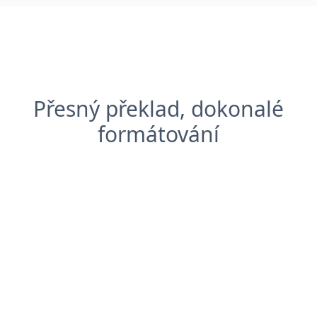
Přesný překlad, dokonalé
formátování