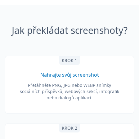
Jak překládat screenshoty?
KROK 1
Nahrajte svůj screenshot
Přetáhněte PNG, JPG nebo WEBP snímky
sociálních příspěvků, webových sekcí, infografik
nebo dialogů aplikací.
KROK 2