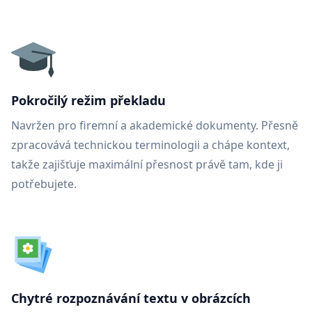
Pokročilý režim překladu
Navržen pro firemní a akademické dokumenty. Přesně
zpracovává technickou terminologii a chápe kontext,
takže zajišťuje maximální přesnost právě tam, kde ji
potřebujete.
Chytré rozpoznávání textu v obrázcích