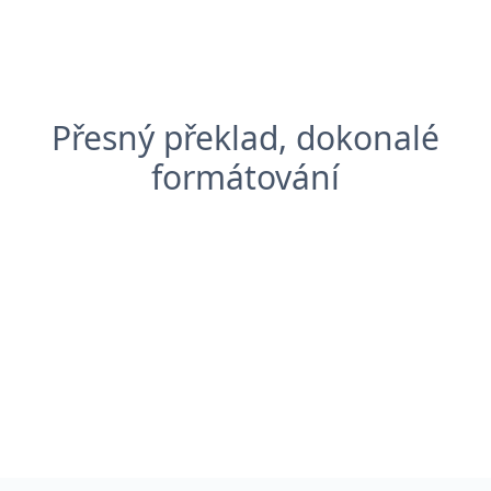
Přesný překlad, dokonalé
formátování