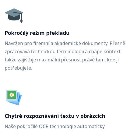
Pokročilý režim překladu
Navržen pro firemní a akademické dokumenty. Přesně
zpracovává technickou terminologii a chápe kontext,
takže zajišťuje maximální přesnost právě tam, kde ji
potřebujete.
Chytré rozpoznávání textu v obrázcích
Naše pokročilé OCR technologie automaticky