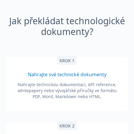
Jak překládat technologické
dokumenty?
KROK 1
Nahrajte své technické dokumenty
Nahrajte technickou dokumentaci, API reference,
whitepapery nebo vývojářské příručky ve formátu
PDF, Word, Markdown nebo HTML.
KROK 2