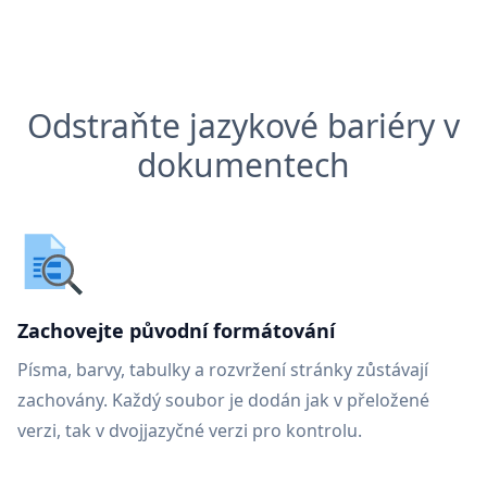
Odstraňte jazykové bariéry v
dokumentech
Zachovejte původní formátování
Písma, barvy, tabulky a rozvržení stránky zůstávají
zachovány. Každý soubor je dodán jak v přeložené
verzi, tak v dvojjazyčné verzi pro kontrolu.