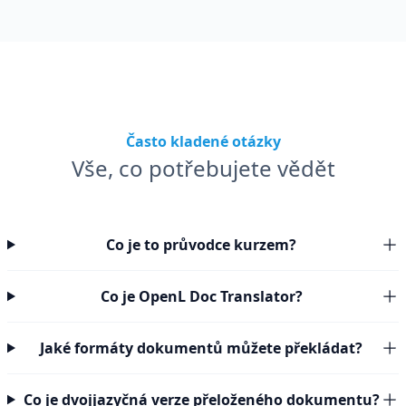
Často kladené otázky
Vše, co potřebujete vědět
Co je to průvodce kurzem?
Co je OpenL Doc Translator?
Jaké formáty dokumentů můžete překládat?
Co je dvojjazyčná verze přeloženého dokumentu?