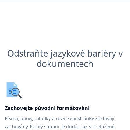
Odstraňte jazykové bariéry v
dokumentech
Zachovejte původní formátování
Písma, barvy, tabulky a rozvržení stránky zůstávají
zachovány. Každý soubor je dodán jak v přeložené