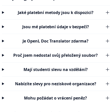
Jaké platební metody jsou k dispozici?
Jsou mé platební údaje v bezpečí?
Je OpenL Doc Translator zdarma?
Proč jsem nedostal svůj přeložený soubor?
Mají studenti slevu na vzdělání?
Nabízíte slevy pro neziskové organizace?
Mohu požádat o vrácení peněz?