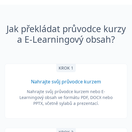
Jak překládat průvodce kurzy
a E-Learningový obsah?
KROK 1
Nahrajte svůj průvodce kurzem
Nahrajte svůj průvodce kurzem nebo E-
Learningový obsah ve formátu PDF, DOCX nebo
PPTX, včetně sylabů a prezentací.