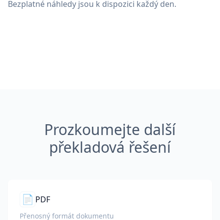
Bezplatné náhledy jsou k dispozici každý den.
Prozkoumejte další
překladová řešení
📄
PDF
Přenosný formát dokumentu