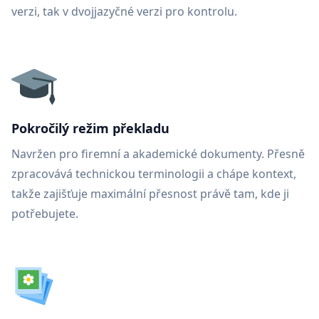
verzi, tak v dvojjazyčné verzi pro kontrolu.
Pokročilý režim překladu
Navržen pro firemní a akademické dokumenty. Přesně
zpracovává technickou terminologii a chápe kontext,
takže zajišťuje maximální přesnost právě tam, kde ji
potřebujete.