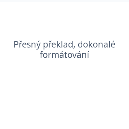
Přesný překlad, dokonalé
formátování