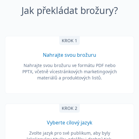
Jak překládat brožury?
KROK 1
Nahrajte svou brožuru
Nahrajte svou brožuru ve formátu PDF nebo
PPTX, včetně vícestránkových marketingových
materiálů a produktových listů.
KROK 2
Vyberte cílový jazyk
Zvolte jazyk pro své publikum, aby byly