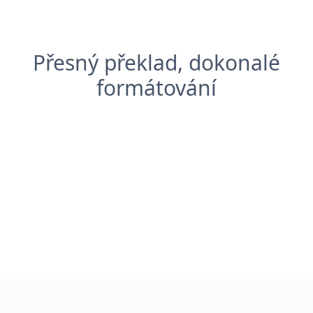
Přesný překlad, dokonalé
formátování