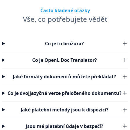
Často kladené otázky
Vše, co potřebujete vědět
Co je to brožura?
Co je OpenL Doc Translator?
Jaké formáty dokumentů můžete překládat?
Co je dvojjazyčná verze přeloženého dokumentu?
Jaké platební metody jsou k dispozici?
Jsou mé platební údaje v bezpečí?