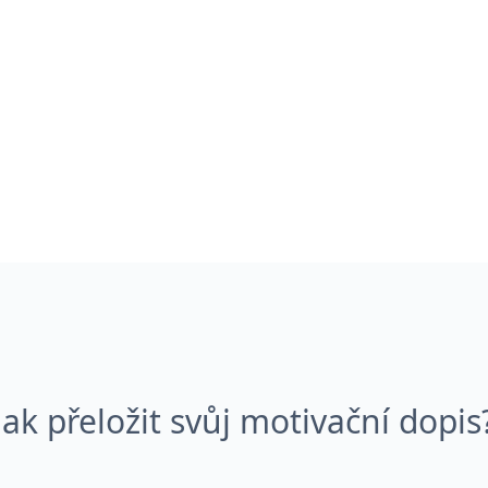
Jak přeložit svůj motivační dopis