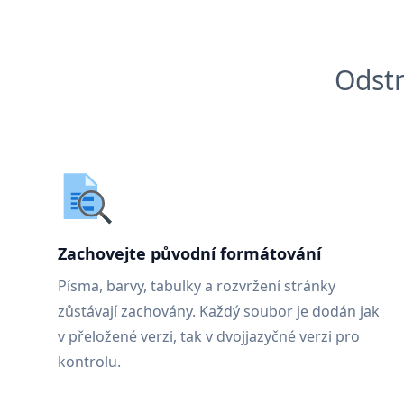
Odstr
Zachovejte původní formátování
Písma, barvy, tabulky a rozvržení stránky
zůstávají zachovány. Každý soubor je dodán jak
v přeložené verzi, tak v dvojjazyčné verzi pro
kontrolu.