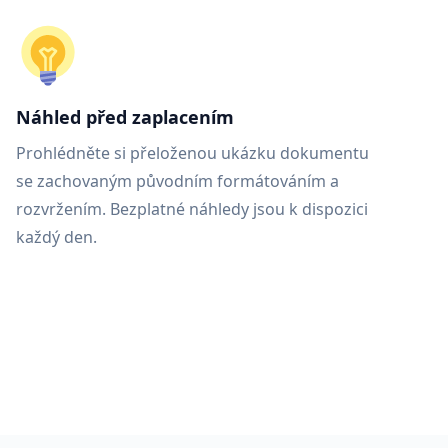
Náhled před zaplacením
Prohlédněte si přeloženou ukázku dokumentu
se zachovaným původním formátováním a
rozvržením. Bezplatné náhledy jsou k dispozici
každý den.