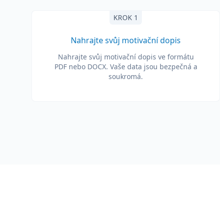
KROK 1
Nahrajte svůj motivační dopis
Nahrajte svůj motivační dopis ve formátu
PDF nebo DOCX. Vaše data jsou bezpečná a
soukromá.