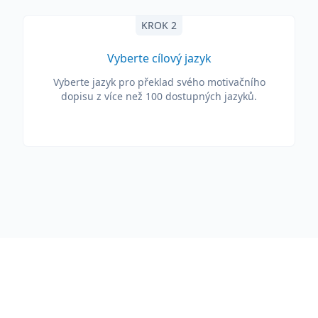
KROK 2
Vyberte cílový jazyk
Vyberte jazyk pro překlad svého motivačního
dopisu z více než 100 dostupných jazyků.