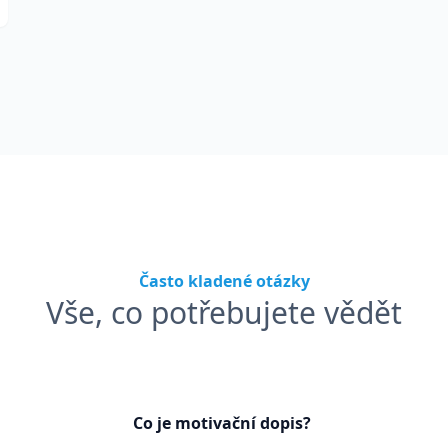
Často kladené otázky
Vše, co potřebujete vědět
Co je motivační dopis?