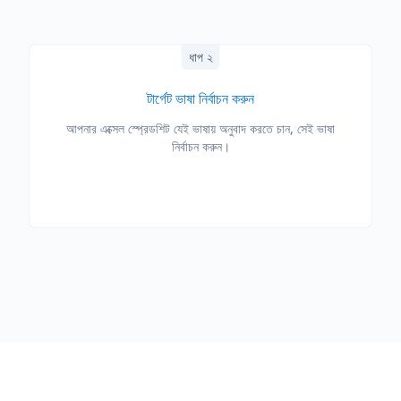
ধাপ ২
টার্গেট ভাষা নির্বাচন করুন
আপনার এক্সেল স্প্রেডশিট যেই ভাষায় অনুবাদ করতে চান, সেই ভাষা
নির্বাচন করুন।