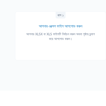
ধাপ ১
আপনার এক্সেল ফাইল আপলোড করুন
আপনার XLSX বা XLS ফাইলটি নির্বাচন করুন অথবা পৃষ্ঠায় ড্র্যাগ
করে আপলোড করুন।