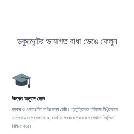
ডকুমেন্টের ভাষাগত বাধা ভেঙে ফেলুন
উন্নত অনুবাদ মোড
ব্যবসা ও একাডেমিক নথির জন্য তৈরি। প্রযুক্তিগত পরিভাষা নিখুঁতভাবে
সামলায় এবং প্রসঙ্গ বোঝে, যেখানে সবচেয়ে প্রয়োজন সেখানে নির্ভুলতা
নিশ্চিত করে।