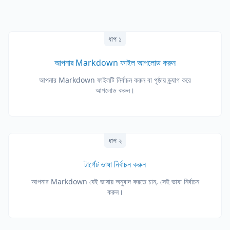
ধাপ ১
আপনার Markdown ফাইল আপলোড করুন
আপনার Markdown ফাইলটি নির্বাচন করুন বা পৃষ্ঠায় ড্র্যাগ করে
আপলোড করুন।
ধাপ ২
টার্গেট ভাষা নির্বাচন করুন
আপনার Markdown যেই ভাষায় অনুবাদ করতে চান, সেই ভাষা নির্বাচন
করুন।