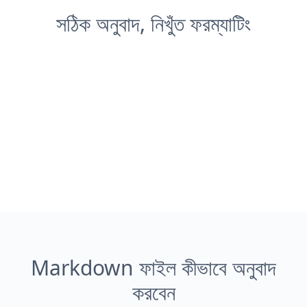
সঠিক অনুবাদ, নিখুঁত ফরম্যাটিং
Markdown ফাইল কীভাবে অনুবাদ
করবেন