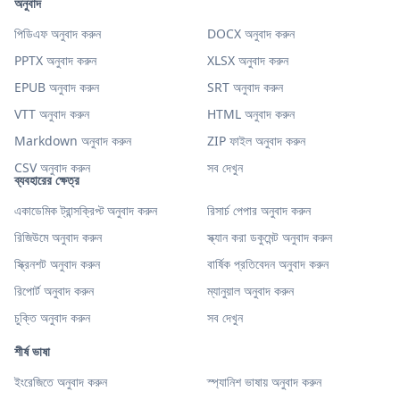
অনুবাদ
পিডিএফ অনুবাদ করুন
DOCX অনুবাদ করুন
PPTX অনুবাদ করুন
XLSX অনুবাদ করুন
EPUB অনুবাদ করুন
SRT অনুবাদ করুন
VTT অনুবাদ করুন
HTML অনুবাদ করুন
Markdown অনুবাদ করুন
ZIP ফাইল অনুবাদ করুন
CSV অনুবাদ করুন
সব দেখুন
ব্যবহারের ক্ষেত্র
একাডেমিক ট্রান্সক্রিপ্ট অনুবাদ করুন
রিসার্চ পেপার অনুবাদ করুন
রিজিউমে অনুবাদ করুন
স্ক্যান করা ডকুমেন্ট অনুবাদ করুন
স্ক্রিনশট অনুবাদ করুন
বার্ষিক প্রতিবেদন অনুবাদ করুন
রিপোর্ট অনুবাদ করুন
ম্যানুয়াল অনুবাদ করুন
চুক্তি অনুবাদ করুন
সব দেখুন
শীর্ষ ভাষা
ইংরেজিতে অনুবাদ করুন
স্প্যানিশ ভাষায় অনুবাদ করুন