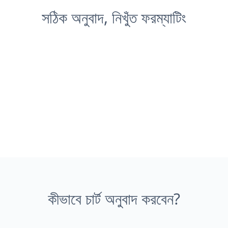
সঠিক অনুবাদ, নিখুঁত ফরম্যাটিং
কীভাবে চার্ট অনুবাদ করবেন?