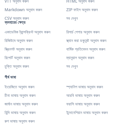
VTT অনুবাদ করুন
HTML অনুবাদ করুন
Markdown অনুবাদ করুন
ZIP ফাইল অনুবাদ করুন
CSV অনুবাদ করুন
সব দেখুন
ব্যবহারের ক্ষেত্র
একাডেমিক ট্রান্সক্রিপ্ট অনুবাদ করুন
রিসার্চ পেপার অনুবাদ করুন
রিজিউমে অনুবাদ করুন
স্ক্যান করা ডকুমেন্ট অনুবাদ করুন
স্ক্রিনশট অনুবাদ করুন
বার্ষিক প্রতিবেদন অনুবাদ করুন
রিপোর্ট অনুবাদ করুন
ম্যানুয়াল অনুবাদ করুন
চুক্তি অনুবাদ করুন
সব দেখুন
শীর্ষ ভাষা
ইংরেজিতে অনুবাদ করুন
স্প্যানিশ ভাষায় অনুবাদ করুন
চীনা ভাষায় অনুবাদ করুন
আরবি ভাষায় অনুবাদ করুন
জার্মান ভাষায় অনুবাদ করুন
ফরাসি ভাষায় অনুবাদ করুন
হিন্দি ভাষায় অনুবাদ করুন
ইন্দোনেশিয়ান ভাষায় অনুবাদ করুন
রুশ ভাষায় অনুবাদ করুন