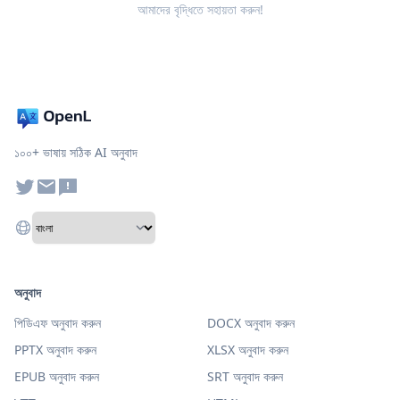
আমাদের বৃদ্ধিতে সহায়তা করুন!
১০০+ ভাষায় সঠিক AI অনুবাদ
অনুবাদ
পিডিএফ অনুবাদ করুন
DOCX অনুবাদ করুন
PPTX অনুবাদ করুন
XLSX অনুবাদ করুন
EPUB অনুবাদ করুন
SRT অনুবাদ করুন