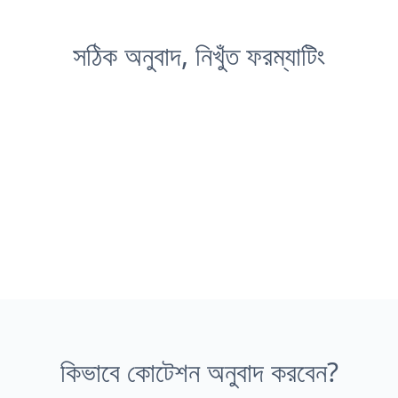
সঠিক অনুবাদ, নিখুঁত ফরম্যাটিং
কিভাবে কোটেশন অনুবাদ করবেন?