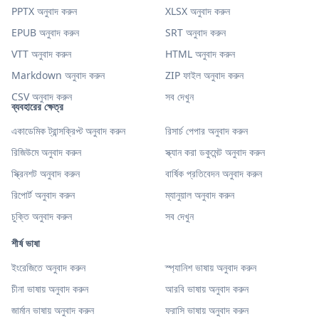
PPTX অনুবাদ করুন
XLSX অনুবাদ করুন
EPUB অনুবাদ করুন
SRT অনুবাদ করুন
VTT অনুবাদ করুন
HTML অনুবাদ করুন
Markdown অনুবাদ করুন
ZIP ফাইল অনুবাদ করুন
CSV অনুবাদ করুন
সব দেখুন
ব্যবহারের ক্ষেত্র
একাডেমিক ট্রান্সক্রিপ্ট অনুবাদ করুন
রিসার্চ পেপার অনুবাদ করুন
রিজিউমে অনুবাদ করুন
স্ক্যান করা ডকুমেন্ট অনুবাদ করুন
স্ক্রিনশট অনুবাদ করুন
বার্ষিক প্রতিবেদন অনুবাদ করুন
রিপোর্ট অনুবাদ করুন
ম্যানুয়াল অনুবাদ করুন
চুক্তি অনুবাদ করুন
সব দেখুন
শীর্ষ ভাষা
ইংরেজিতে অনুবাদ করুন
স্প্যানিশ ভাষায় অনুবাদ করুন
চীনা ভাষায় অনুবাদ করুন
আরবি ভাষায় অনুবাদ করুন
জার্মান ভাষায় অনুবাদ করুন
ফরাসি ভাষায় অনুবাদ করুন