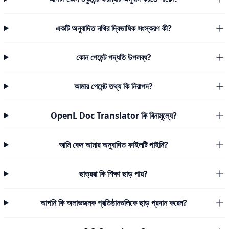
একটি অনুবাদিত নথির দ্বিভাষিক সংস্করণ কী?
কোন পেমেন্ট পদ্ধতি উপলব্ধ?
আমার পেমেন্ট তথ্য কি নিরাপদ?
OpenL Doc Translator কি বিনামূল্যে?
আমি কেন আমার অনুবাদিত ফাইলটি পাইনি?
ছাত্ররা কি শিক্ষা ছাড় পায়?
আপনি কি অলাভজনক প্রতিষ্ঠানগুলিকে ছাড় প্রদান করেন?