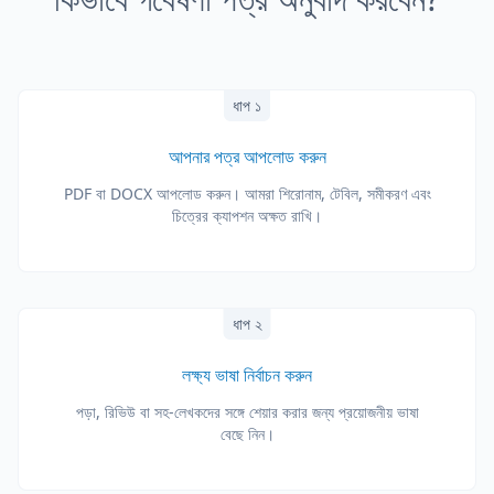
ধাপ ১
আপনার পত্র আপলোড করুন
PDF বা DOCX আপলোড করুন। আমরা শিরোনাম, টেবিল, সমীকরণ এবং
চিত্রের ক্যাপশন অক্ষত রাখি।
ধাপ ২
লক্ষ্য ভাষা নির্বাচন করুন
পড়া, রিভিউ বা সহ-লেখকদের সঙ্গে শেয়ার করার জন্য প্রয়োজনীয় ভাষা
বেছে নিন।