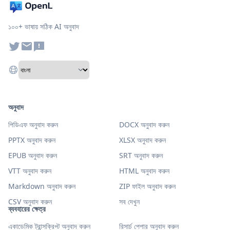
১০০+ ভাষায় সঠিক AI অনুবাদ
অনুবাদ
পিডিএফ অনুবাদ করুন
DOCX অনুবাদ করুন
PPTX অনুবাদ করুন
XLSX অনুবাদ করুন
EPUB অনুবাদ করুন
SRT অনুবাদ করুন
VTT অনুবাদ করুন
HTML অনুবাদ করুন
Markdown অনুবাদ করুন
ZIP ফাইল অনুবাদ করুন
CSV অনুবাদ করুন
সব দেখুন
ব্যবহারের ক্ষেত্র
একাডেমিক ট্রান্সক্রিপ্ট অনুবাদ করুন
রিসার্চ পেপার অনুবাদ করুন