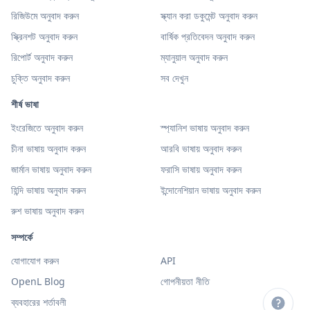
রিজিউমে অনুবাদ করুন
স্ক্যান করা ডকুমেন্ট অনুবাদ করুন
স্ক্রিনশট অনুবাদ করুন
বার্ষিক প্রতিবেদন অনুবাদ করুন
রিপোর্ট অনুবাদ করুন
ম্যানুয়াল অনুবাদ করুন
চুক্তি অনুবাদ করুন
সব দেখুন
শীর্ষ ভাষা
ইংরেজিতে অনুবাদ করুন
স্প্যানিশ ভাষায় অনুবাদ করুন
চীনা ভাষায় অনুবাদ করুন
আরবি ভাষায় অনুবাদ করুন
জার্মান ভাষায় অনুবাদ করুন
ফরাসি ভাষায় অনুবাদ করুন
হিন্দি ভাষায় অনুবাদ করুন
ইন্দোনেশিয়ান ভাষায় অনুবাদ করুন
রুশ ভাষায় অনুবাদ করুন
সম্পর্কে
যোগাযোগ করুন
API
OpenL Blog
গোপনীয়তা নীতি
ব্যবহারের শর্তাবলী