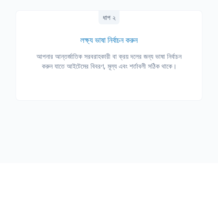
ধাপ ২
লক্ষ্য ভাষা নির্বাচন করুন
আপনার আন্তর্জাতিক সরবরাহকারী বা ক্রয় দলের জন্য ভাষা নির্বাচন
করুন যাতে আইটেমের বিবরণ, মূল্য এবং শর্তাবলী সঠিক থাকে।