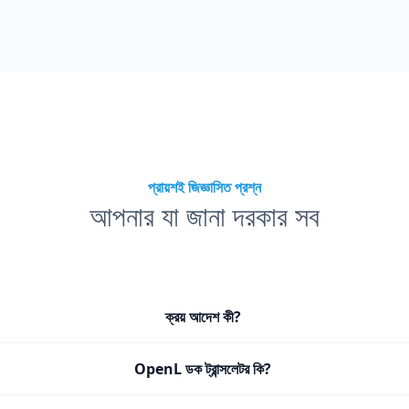
প্রায়শই জিজ্ঞাসিত প্রশ্ন
আপনার যা জানা দরকার সব
ক্রয় আদেশ কী?
OpenL ডক ট্রান্সলেটর কি?