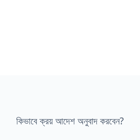
কিভাবে ক্রয় আদেশ অনুবাদ করবেন?