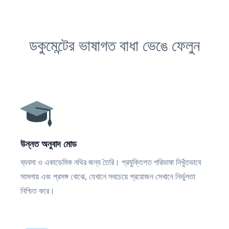
ডকুমেন্টের ভাষাগত বাধা ভেঙে ফেলুন
উন্নত অনুবাদ মোড
ব্যবসা ও একাডেমিক নথির জন্য তৈরি। প্রযুক্তিগত পরিভাষা নিখুঁতভাবে
সামলায় এবং প্রসঙ্গ বোঝে, যেখানে সবচেয়ে প্রয়োজন সেখানে নির্ভুলতা
নিশ্চিত করে।