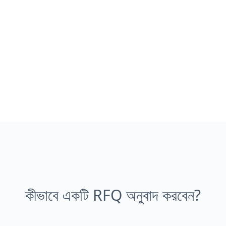
কীভাবে একটি RFQ অনুবাদ করবেন?