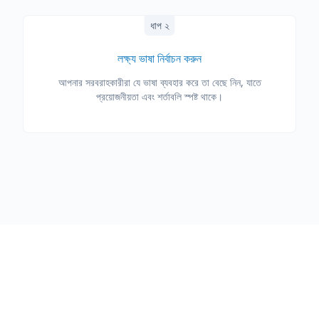
ধাপ ২
লক্ষ্য ভাষা নির্বাচন করুন
আপনার সরবরাহকারীরা যে ভাষা ব্যবহার করে তা বেছে নিন, যাতে
প্রয়োজনীয়তা এবং শর্তাবলি স্পষ্ট থাকে।