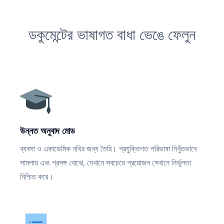
ডকুমেন্টের ভাষাগত বাধা ভেঙে ফেলুন
উন্নত অনুবাদ মোড
ব্যবসা ও একাডেমিক নথির জন্য তৈরি। প্রযুক্তিগত পরিভাষা নিখুঁতভাবে
সামলায় এবং প্রসঙ্গ বোঝে, যেখানে সবচেয়ে প্রয়োজন সেখানে নির্ভুলতা
নিশ্চিত করে।