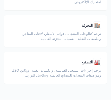
لمتجرك الإلكتروني.
🏬
التجزئة
ترجم كتالوجات المنتجات، قوائم الأسعار، لافتات المتاجر،
وملصقات التغليف لعمليات التجزئة العالمية.
🏭
التصنيع
ترجم إجراءات التشغيل القياسية، والكتيبات الفنية، ووثائق ISO،
ومواصفات المعدات للمصانع العالمية وسلاسل التوريد.