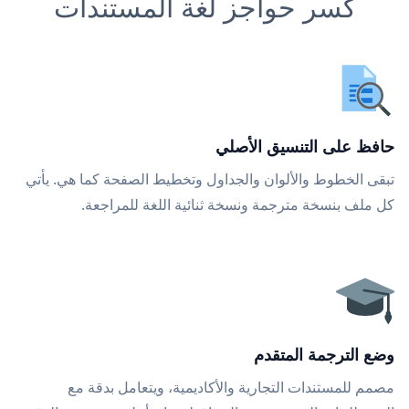
كسر حواجز لغة المستندات
حافظ على التنسيق الأصلي
تبقى الخطوط والألوان والجداول وتخطيط الصفحة كما هي. يأتي
كل ملف بنسخة مترجمة ونسخة ثنائية اللغة للمراجعة.
وضع الترجمة المتقدم
مصمم للمستندات التجارية والأكاديمية، ويتعامل بدقة مع