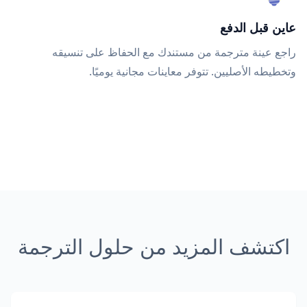
عاين قبل الدفع
راجع عينة مترجمة من مستندك مع الحفاظ على تنسيقه
وتخطيطه الأصليين. تتوفر معاينات مجانية يوميًا.
اكتشف المزيد من حلول الترجمة