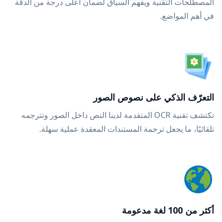
المصطلحات التقنية ويفهم السياق لضمان أعلى درجة من الدقة
في أهم المواضع.
التعرّف الذكي على نصوص الصور
تكتشف تقنية OCR المتقدمة لدينا النص داخل الصور وتترجمه
تلقائيًا، ما يجعل ترجمة المستندات المعقدة عملية سهلة.
أكثر من 100 لغة مدعومة