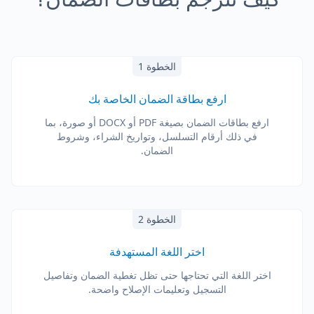
الخطوة 1
ارفع بطاقة الضمان الخاصة بك
ارفع بطاقات الضمان بصيغة PDF أو DOCX أو صورة، بما
في ذلك أرقام التسلسل، وتواريخ الشراء، وشروط
الضمان.
الخطوة 2
اختر اللغة المستهدفة
اختر اللغة التي تحتاجها حتى تظل تغطية الضمان وتفاصيل
التسجيل وتعليمات الإصلاح واضحة.