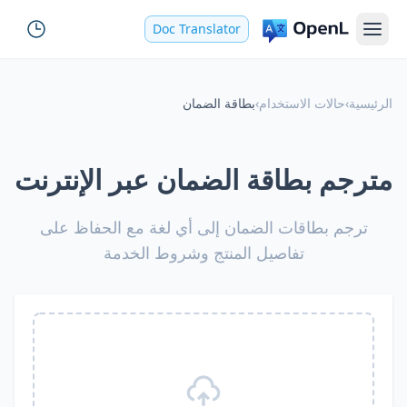
Doc Translator
الرئيسية
›
حالات الاستخدام
›
بطاقة الضمان
مترجم بطاقة الضمان عبر الإنترنت
ترجم بطاقات الضمان إلى أي لغة مع الحفاظ على
تفاصيل المنتج وشروط الخدمة