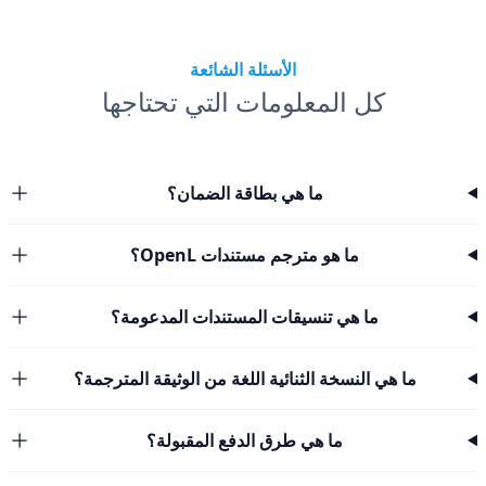
الأسئلة الشائعة
كل المعلومات التي تحتاجها
ما هي بطاقة الضمان؟
ما هو مترجم مستندات OpenL؟
ما هي تنسيقات المستندات المدعومة؟
ما هي النسخة الثنائية اللغة من الوثيقة المترجمة؟
ما هي طرق الدفع المقبولة؟