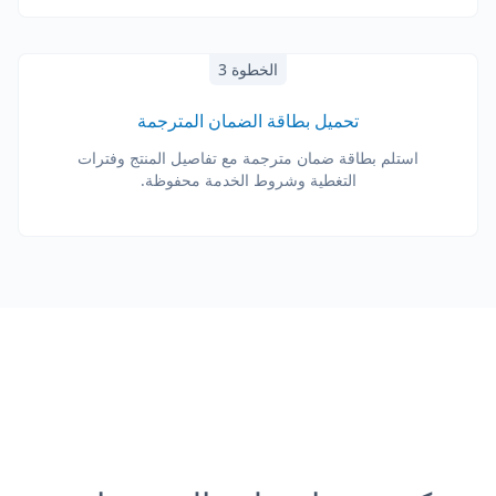
الخطوة 3
تحميل بطاقة الضمان المترجمة
استلم بطاقة ضمان مترجمة مع تفاصيل المنتج وفترات
التغطية وشروط الخدمة محفوظة.