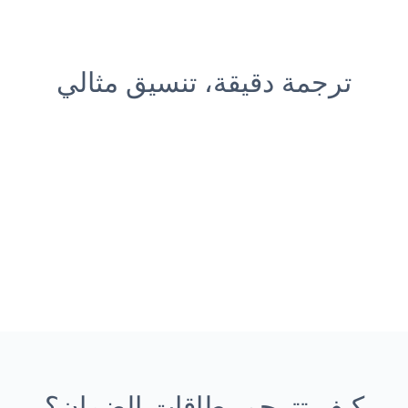
ترجمة دقيقة، تنسيق مثالي
كيف تترجم بطاقات الضمان؟