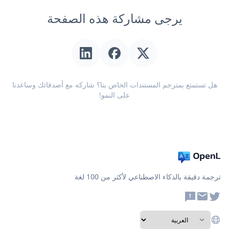
يرجى مشاركة هذه الصفحة
هل تستمتع بمترجم المستندات الخاص بنا؟ شاركه مع أصدقائك وساعدنا
على النمو!
ترجمة دقيقة بالذكاء الاصطناعي لأكثر من 100 لغة