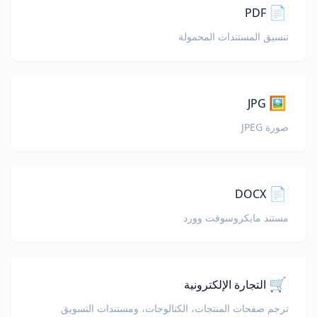
📄
PDF
تنسيق المستندات المحمولة
🖼️
JPG
صورة JPEG
📄
DOCX
مستند مايكروسوفت وورد
🛒
التجارة الإلكترونية
ترجم صفحات المنتجات، الكتالوجات، ومستندات التسويق