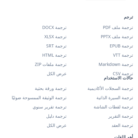
ترجم
ترجمة ملف PDF
ترجمة DOCX
ترجمة ملف PPTX
ترجمة XLSX
ترجمة EPUB
ترجمة SRT
ترجمة VTT
ترجمة HTML
ترجمة Markdown
ترجمة ملفات ZIP
ترجمة CSV
عرض الكل
حالات الاستخدام
ترجمة السجلات الأكاديمية
ترجمة ورقة بحثية
ترجمة السيرة الذاتية
ترجمة الوثيقة الممسوحة ضوئيًا
ترجمة لقطات الشاشة
ترجمة تقرير سنوي
ترجمة التقرير
ترجمة دليل
ترجمة العقد
عرض الكل
أهم اللغات