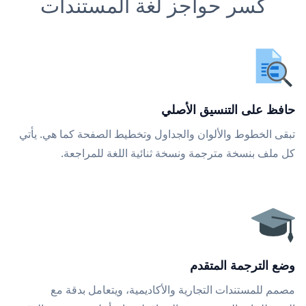
كسر حواجز لغة المستندات
حافظ على التنسيق الأصلي
تبقى الخطوط والألوان والجداول وتخطيط الصفحة كما هي. يأتي
كل ملف بنسخة مترجمة ونسخة ثنائية اللغة للمراجعة.
وضع الترجمة المتقدم
مصمم للمستندات التجارية والأكاديمية، ويتعامل بدقة مع