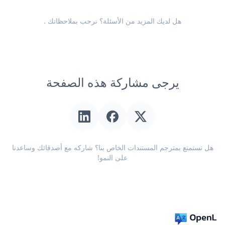
هل لديك المزيد من الأسئلة؟ نرحب
بملاحظاتك
.
يرجى مشاركة هذه الصفحة
هل تستمتع بمترجم المستندات الخاص بنا؟ شاركه مع أصدقائك وساعدنا
على النمو!