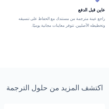
عاين قبل الدفع
راجع عينة مترجمة من مستندك مع الحفاظ على تنسيقه
وتخطيطه الأصليين. تتوفر معاينات مجانية يوميًا.
اكتشف المزيد من حلول الترجمة