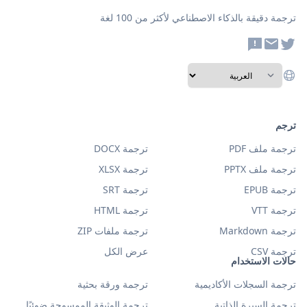
ترجمة دقيقة بالذكاء الاصطناعي لأكثر من 100 لغة
ترجم
ترجمة ملف PDF
ترجمة DOCX
ترجمة ملف PPTX
ترجمة XLSX
ترجمة EPUB
ترجمة SRT
ترجمة VTT
ترجمة HTML
ترجمة Markdown
ترجمة ملفات ZIP
ترجمة CSV
عرض الكل
حالات الاستخدام
ترجمة السجلات الأكاديمية
ترجمة ورقة بحثية
ترجمة السيرة الذاتية
ترجمة الوثيقة الممسوحة ضوئيًا