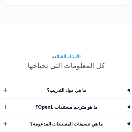
الأسئلة الشائعة
كل المعلومات التي تحتاجها
ما هي مواد التدريب؟
ما هو مترجم مستندات OpenL؟
ما هي تنسيقات المستندات المدعومة؟