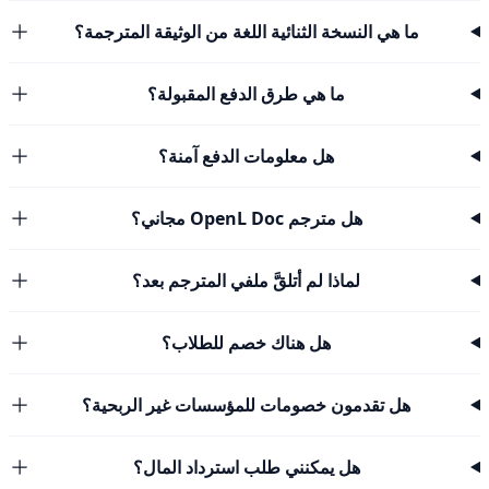
ما هي النسخة الثنائية اللغة من الوثيقة المترجمة؟
ما هي طرق الدفع المقبولة؟
هل معلومات الدفع آمنة؟
هل مترجم OpenL Doc مجاني؟
لماذا لم أتلقَّ ملفي المترجم بعد؟
هل هناك خصم للطلاب؟
هل تقدمون خصومات للمؤسسات غير الربحية؟
هل يمكنني طلب استرداد المال؟