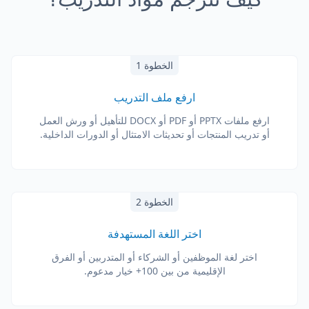
الخطوة 1
ارفع ملف التدريب
ارفع ملفات PPTX أو PDF أو DOCX للتأهيل أو ورش العمل
أو تدريب المنتجات أو تحديثات الامتثال أو الدورات الداخلية.
الخطوة 2
اختر اللغة المستهدفة
اختر لغة الموظفين أو الشركاء أو المتدربين أو الفرق
الإقليمية من بين 100+ خيار مدعوم.