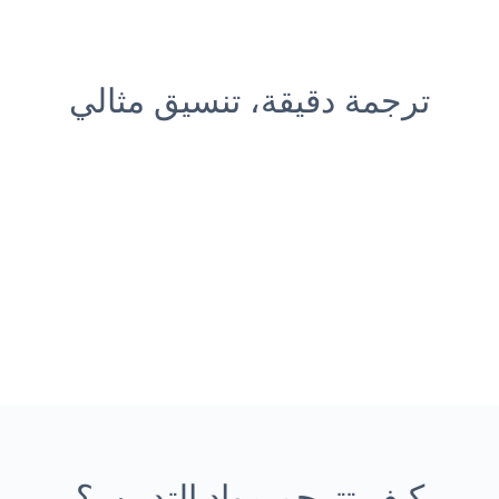
ترجمة دقيقة، تنسيق مثالي
كيف تترجم مواد التدريب؟