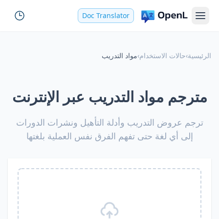
Doc Translator
الرئيسية
›
حالات الاستخدام
›
مواد التدريب
مترجم مواد التدريب عبر الإنترنت
ترجم عروض التدريب وأدلة التأهيل ونشرات الدورات
إلى أي لغة حتى تفهم الفرق نفس العملية بلغتها