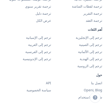
ترجمة لقطات الشاشة
ترجمة تقرير سنوي
ترجمة التقرير
ترجمة دليل
ترجمة العقد
عرض الكل
أهم اللغات
ترجم إلى الإنجليزية
ترجم إلى الإسبانية
ترجم إلى الصينية
ترجم إلى العربية
ترجم إلى الألمانية
ترجم إلى الفرنسية
ترجم إلى الهندية
ترجم إلى الإندونيسية
ترجم إلى الروسية
حول
اتصل بنا
API
OpenL Blog
سياسة الخصوصية
شروط الاستخدام