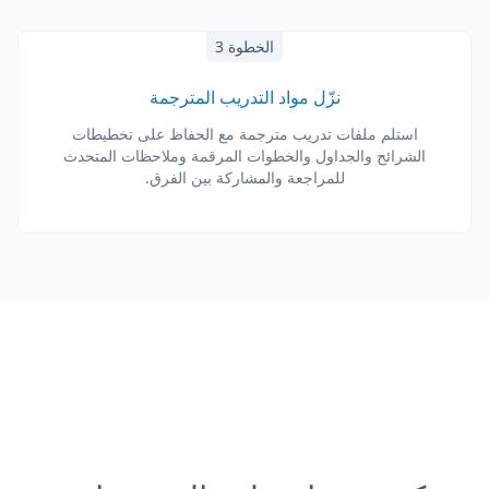
الخطوة 3
نزّل مواد التدريب المترجمة
استلم ملفات تدريب مترجمة مع الحفاظ على تخطيطات
الشرائح والجداول والخطوات المرقمة وملاحظات المتحدث
للمراجعة والمشاركة بين الفرق.