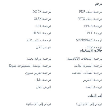
ترجم
ترجمة ملف PDF
ترجمة DOCX
ترجمة ملف PPTX
ترجمة XLSX
ترجمة EPUB
ترجمة SRT
ترجمة VTT
ترجمة HTML
ترجمة Markdown
ترجمة ملفات ZIP
ترجمة CSV
عرض الكل
حالات الاستخدام
ترجمة السجلات الأكاديمية
ترجمة ورقة بحثية
ترجمة السيرة الذاتية
ترجمة الوثيقة الممسوحة ضوئيًا
ترجمة لقطات الشاشة
ترجمة تقرير سنوي
ترجمة التقرير
ترجمة دليل
ترجمة العقد
عرض الكل
أهم اللغات
ترجم إلى الإنجليزية
ترجم إلى الإسبانية