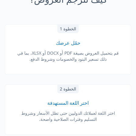
الخطوة 1
حمّل عرضك
قم بتحميل العروض بصيغة PDF أو DOCX أو XLSX، بما في
ذلك تسعير البنود والخصومات وشروط الدفع.
الخطوة 2
اختر اللغة المستهدفة
اختر اللغة لعملائك الدوليين حتى تظل الأسعار وشروط
التسليم وفترات الصلاحية واضحة.