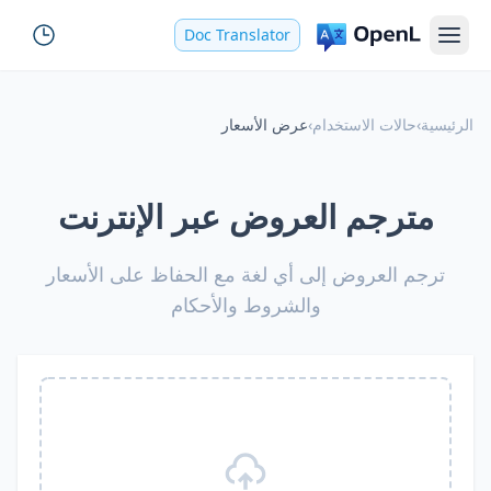
Doc Translator
الرئيسية
›
حالات الاستخدام
›
عرض الأسعار
مترجم العروض عبر الإنترنت
ترجم العروض إلى أي لغة مع الحفاظ على الأسعار
والشروط والأحكام