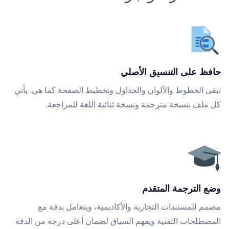
حافظ على التنسيق الأصلي
تبقى الخطوط والألوان والجداول وتخطيط الصفحة كما هي. يأتي
كل ملف بنسخة مترجمة ونسخة ثنائية اللغة للمراجعة.
وضع الترجمة المتقدم
مصمم للمستندات التجارية والأكاديمية، ويتعامل بدقة مع
المصطلحات التقنية ويفهم السياق لضمان أعلى درجة من الدقة