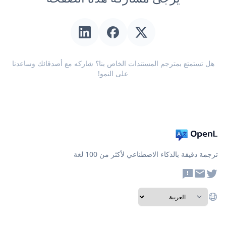
هل تستمتع بمترجم المستندات الخاص بنا؟ شاركه مع أصدقائك وساعدنا
على النمو!
ترجمة دقيقة بالذكاء الاصطناعي لأكثر من 100 لغة