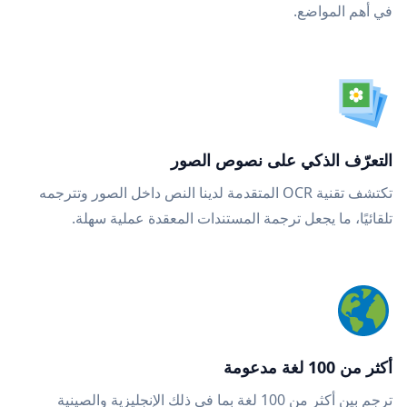
في أهم المواضع.
التعرّف الذكي على نصوص الصور
تكتشف تقنية OCR المتقدمة لدينا النص داخل الصور وتترجمه
تلقائيًا، ما يجعل ترجمة المستندات المعقدة عملية سهلة.
أكثر من 100 لغة مدعومة
ترجم بين أكثر من 100 لغة بما في ذلك الإنجليزية والصينية