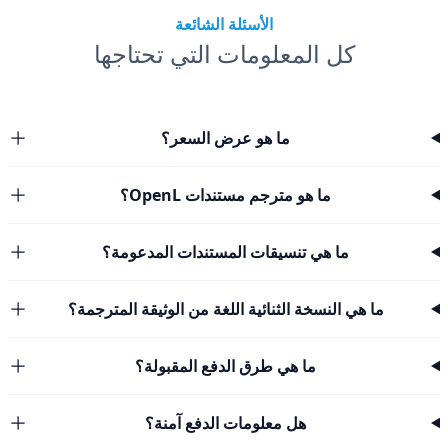
الأسئلة الشائعة
كل المعلومات التي تحتاجها
ما هو عرض السعر؟
ما هو مترجم مستندات OpenL؟
ما هي تنسيقات المستندات المدعومة؟
ما هي النسخة الثنائية اللغة من الوثيقة المترجمة؟
ما هي طرق الدفع المقبولة؟
هل معلومات الدفع آمنة؟