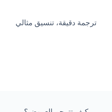
ترجمة دقيقة، تنسيق مثالي
كيف تترجم العروض؟