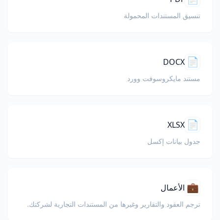
تنسيق المستندات المحمولة
📄
DOCX
مستند مايكروسوفت وورد
📄
XLSX
جدول بيانات إكسل
💼
الأعمال
ترجم العقود والتقارير وغيرها من المستندات التجارية لشركتك.