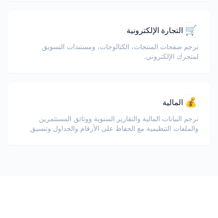
🛒
التجارة الإلكترونية
ترجم صفحات المنتجات، الكتالوجات، ومستندات التسويق
لمتجرك الإلكتروني.
💰
المالية
ترجم البيانات المالية والتقارير السنوية ووثائق المستثمرين
والملفات التنظيمية مع الحفاظ على الأرقام والجداول وتنسيق
الامتثال.