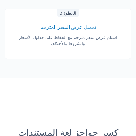
الخطوة 3
تحميل عرض السعر المترجم
استلم عرض سعر مترجم مع الحفاظ على جداول الأسعار
والشروط والأحكام.
كسر حواجز لغة المستندات