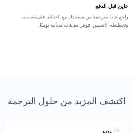
عاين قبل الدفع
راجع عينة مترجمة من مستندك مع الحفاظ على تنسيقه
وتخطيطه الأصليين. تتوفر معاينات مجانية يوميًا.
اكتشف المزيد من حلول الترجمة
📄
PDF