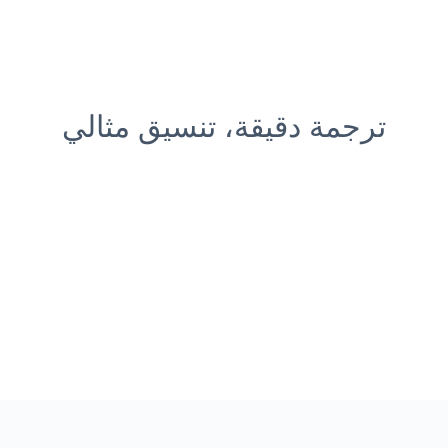
ترجمة دقيقة، تنسيق مثالي