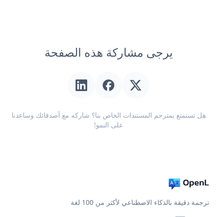
يرجى مشاركة هذه الصفحة
هل تستمتع بمترجم المستندات الخاص بنا؟ شاركه مع أصدقائك وساعدنا
على النمو!
ترجمة دقيقة بالذكاء الاصطناعي لأكثر من 100 لغة