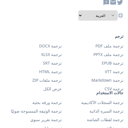
ترجم
ترجمة ملف PDF
ترجمة DOCX
ترجمة ملف PPTX
ترجمة XLSX
ترجمة EPUB
ترجمة SRT
ترجمة VTT
ترجمة HTML
ترجمة Markdown
ترجمة ملفات ZIP
ترجمة CSV
عرض الكل
حالات الاستخدام
ترجمة السجلات الأكاديمية
ترجمة ورقة بحثية
ترجمة السيرة الذاتية
ترجمة الوثيقة الممسوحة ضوئيًا
ترجمة لقطات الشاشة
ترجمة تقرير سنوي