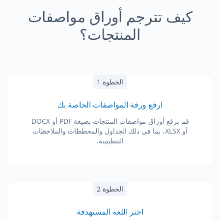
كيف تترجم أوراق مواصفات
المنتجات؟
الخطوة 1
ارفع ورقة المواصفات الخاصة بك
قم برفع أوراق مواصفات المنتجات بصيغة PDF أو DOCX
أو XLSX، بما في ذلك الجداول والمخططات والملاحظات
التنظيمية.
الخطوة 2
اختر اللغة المستهدفة