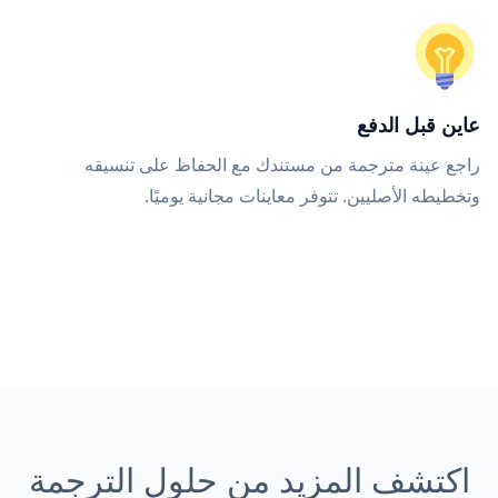
عاين قبل الدفع
راجع عينة مترجمة من مستندك مع الحفاظ على تنسيقه
وتخطيطه الأصليين. تتوفر معاينات مجانية يوميًا.
اكتشف المزيد من حلول الترجمة