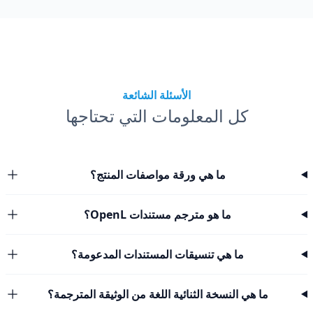
الأسئلة الشائعة
كل المعلومات التي تحتاجها
ما هي ورقة مواصفات المنتج؟
ما هو مترجم مستندات OpenL؟
ما هي تنسيقات المستندات المدعومة؟
ما هي النسخة الثنائية اللغة من الوثيقة المترجمة؟