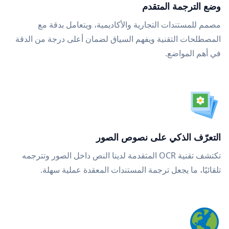
وضع الترجمة المتقدم
مصمم للمستندات التجارية والأكاديمية، ويتعامل بدقة مع
المصطلحات التقنية ويفهم السياق لضمان أعلى درجة من الدقة
في أهم المواضع.
التعرّف الذكي على نصوص الصور
تكتشف تقنية OCR المتقدمة لدينا النص داخل الصور وتترجمه
تلقائيًا، ما يجعل ترجمة المستندات المعقدة عملية سهلة.