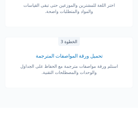
اختر اللغة للمشترين والموزعين حتى تبقى القياسات
والمواد والمتطلبات واضحة.
الخطوة 3
تحميل ورقة المواصفات المترجمة
استلم ورقة مواصفات مترجمة مع الحفاظ على الجداول
والوحدات والمصطلحات التقنية.