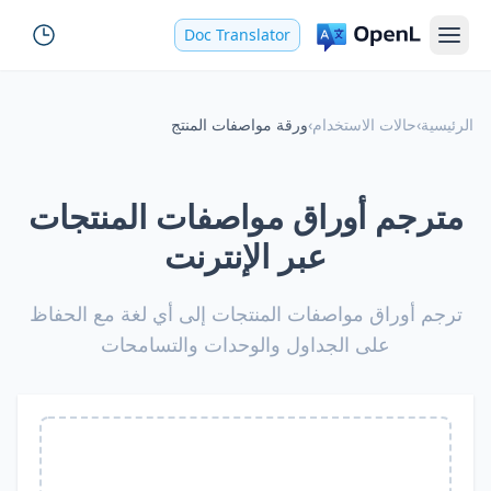
Doc Translator
الرئيسية
›
حالات الاستخدام
›
ورقة مواصفات المنتج
مترجم أوراق مواصفات المنتجات
عبر الإنترنت
ترجم أوراق مواصفات المنتجات إلى أي لغة مع الحفاظ
على الجداول والوحدات والتسامحات