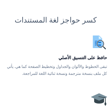
كسر حواجز لغة المستندات
حافظ على التنسيق الأصلي
تبقى الخطوط والألوان والجداول وتخطيط الصفحة كما هي. يأتي
كل ملف بنسخة مترجمة ونسخة ثنائية اللغة للمراجعة.