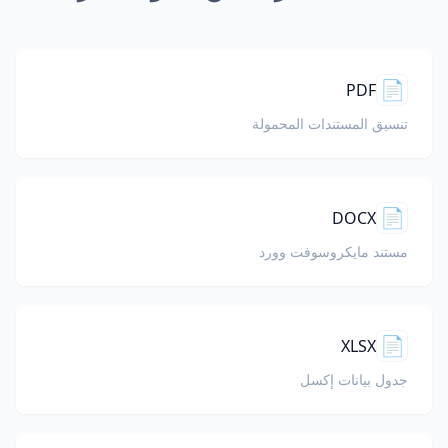
📄
PDF
تنسيق المستندات المحمولة
📄
DOCX
مستند مايكروسوفت وورد
📄
XLSX
جدول بيانات إكسل