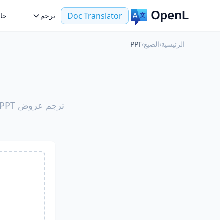
Doc Translator
ترجم
حال
الرئيسية
›
الصيغ
›
PPT