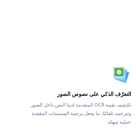
التعرّف الذكي على نصوص الصور
تكتشف تقنية OCR المتقدمة لدينا النص داخل الصور
وتترجمه تلقائيًا، ما يجعل ترجمة المستندات المعقدة
عملية سهلة.