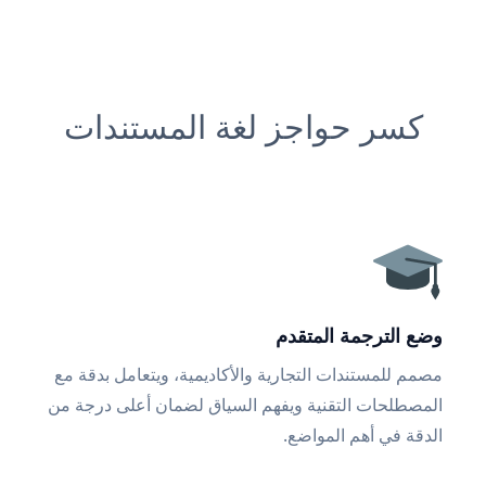
كسر حواجز لغة المستندات
وضع الترجمة المتقدم
مصمم للمستندات التجارية والأكاديمية، ويتعامل بدقة مع
المصطلحات التقنية ويفهم السياق لضمان أعلى درجة من
الدقة في أهم المواضع.