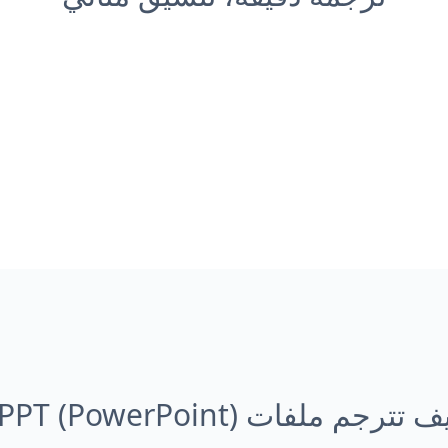
 تترجم ملفات PPT (PowerPoint)؟