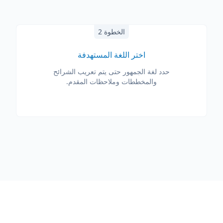
الخطوة 2
اختر اللغة المستهدفة
حدد لغة الجمهور حتى يتم تعريب الشرائح
والمخططات وملاحظات المقدم.