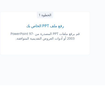
الخطوة 1
رفع ملف PPT الخاص بك
قم برفع ملفات PPT المصدرة من PowerPoint 97-
2003 أو أدوات العروض التقديمية المتوافقة.