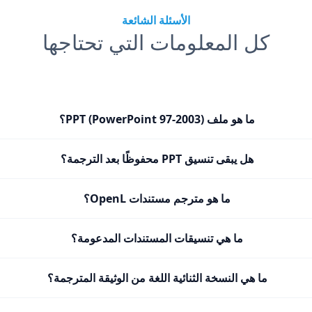
الأسئلة الشائعة
كل المعلومات التي تحتاجها
ما هو ملف PPT (PowerPoint 97-2003)؟
هل يبقى تنسيق PPT محفوظًا بعد الترجمة؟
ما هو مترجم مستندات OpenL؟
ما هي تنسيقات المستندات المدعومة؟
ما هي النسخة الثنائية اللغة من الوثيقة المترجمة؟