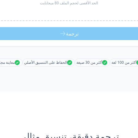
الحد الأقصى لحجم الملف 80 ميجابايت
ترجمة
أكثر من 100 لغة
أكثر من 30 صيغة
الحفاظ على التنسيق الأصلي
معاينة مجا
ترجمة دقيقة، تنسيق مثالي