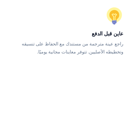
عاين قبل الدفع
راجع عينة مترجمة من مستندك مع الحفاظ على تنسيقه
وتخطيطه الأصليين. تتوفر معاينات مجانية يوميًا.