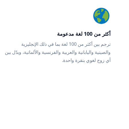
أكثر من 100 لغة مدعومة
ترجم بين أكثر من 100 لغة بما في ذلك الإنجليزية
والصينية واليابانية والعربية والفرنسية والألمانية، وبدّل بين
أي زوج لغوي بنقرة واحدة.