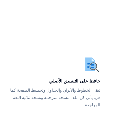
حافظ على التنسيق الأصلي
تبقى الخطوط والألوان والجداول وتخطيط الصفحة كما
هي. يأتي كل ملف بنسخة مترجمة ونسخة ثنائية اللغة
للمراجعة.