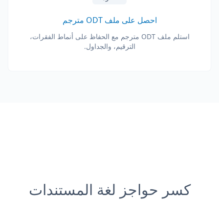
احصل على ملف ODT مترجم
استلم ملف ODT مترجم مع الحفاظ على أنماط الفقرات،
الترقيم، والجداول.
كسر حواجز لغة المستندات