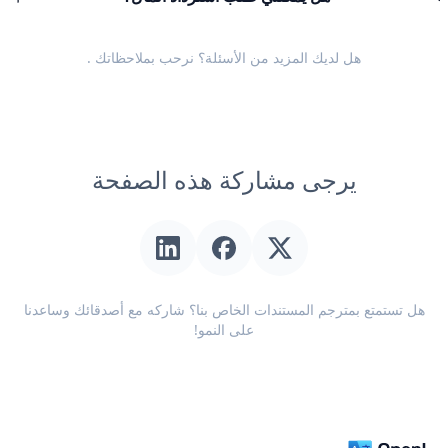
هل لديك المزيد من الأسئلة؟ نرحب
بملاحظاتك
.
يرجى مشاركة هذه الصفحة
هل تستمتع بمترجم المستندات الخاص بنا؟ شاركه مع أصدقائك وساعدنا
على النمو!