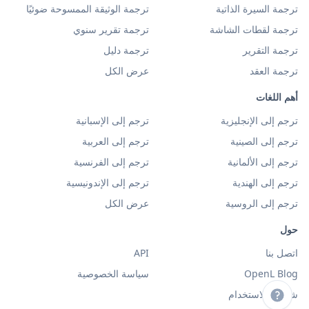
ترجمة السيرة الذاتية
ترجمة الوثيقة الممسوحة ضوئيًا
ترجمة لقطات الشاشة
ترجمة تقرير سنوي
ترجمة التقرير
ترجمة دليل
ترجمة العقد
عرض الكل
أهم اللغات
ترجم إلى الإنجليزية
ترجم إلى الإسبانية
ترجم إلى الصينية
ترجم إلى العربية
ترجم إلى الألمانية
ترجم إلى الفرنسية
ترجم إلى الهندية
ترجم إلى الإندونيسية
ترجم إلى الروسية
عرض الكل
حول
اتصل بنا
API
OpenL Blog
سياسة الخصوصية
شروط الاستخدام