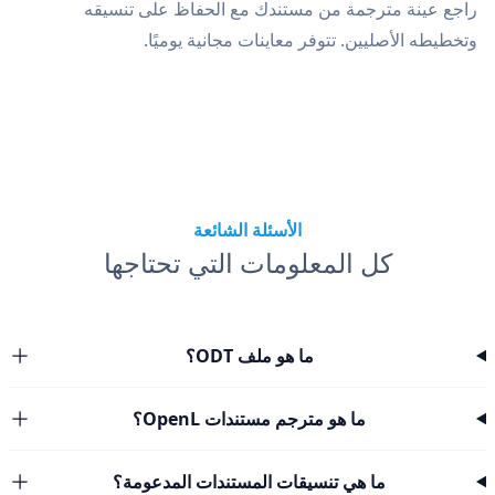
راجع عينة مترجمة من مستندك مع الحفاظ على تنسيقه
وتخطيطه الأصليين. تتوفر معاينات مجانية يوميًا.
الأسئلة الشائعة
كل المعلومات التي تحتاجها
ما هو ملف ODT؟
ما هو مترجم مستندات OpenL؟
ما هي تنسيقات المستندات المدعومة؟