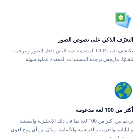
التعرّف الذكي على نصوص الصور
تكتشف تقنية OCR المتقدمة لدينا النص داخل الصور وتترجمه
تلقائيًا، ما يجعل ترجمة المستندات المعقدة عملية سهلة.
أكثر من 100 لغة مدعومة
ترجم بين أكثر من 100 لغة بما في ذلك الإنجليزية والصينية
واليابانية والعربية والفرنسية والألمانية، وبدّل بين أي زوج لغوي