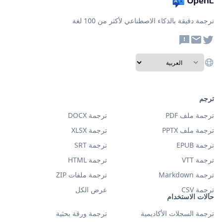
ترجمة دقيقة بالذكاء الاصطناعي لأكثر من 100 لغة
ترجم
ترجمة ملف PDF
ترجمة DOCX
ترجمة ملف PPTX
ترجمة XLSX
ترجمة EPUB
ترجمة SRT
ترجمة VTT
ترجمة HTML
ترجمة Markdown
ترجمة ملفات ZIP
ترجمة CSV
عرض الكل
حالات الاستخدام
ترجمة السجلات الأكاديمية
ترجمة ورقة بحثية