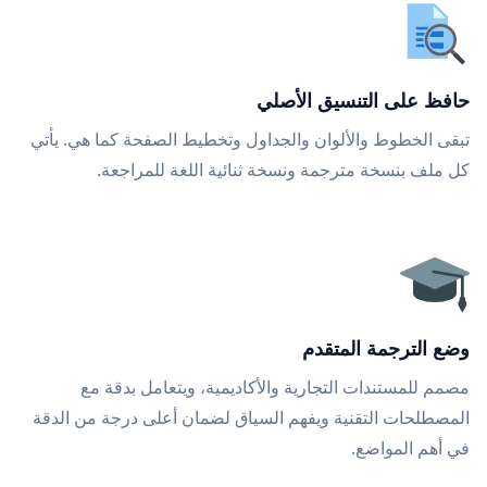
حافظ على التنسيق الأصلي
تبقى الخطوط والألوان والجداول وتخطيط الصفحة كما هي. يأتي
كل ملف بنسخة مترجمة ونسخة ثنائية اللغة للمراجعة.
وضع الترجمة المتقدم
مصمم للمستندات التجارية والأكاديمية، ويتعامل بدقة مع
المصطلحات التقنية ويفهم السياق لضمان أعلى درجة من الدقة
في أهم المواضع.