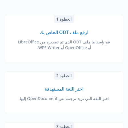
الخطوة 1
ارفع ملف ODT الخاص بك
قم بإسقاط ملف ODT الذي تم تصديره من LibreOffice
أو OpenOffice أو WPS Writer.
الخطوة 2
اختر اللغة المستهدفة
اختر اللغة التي تريد ترجمة نص OpenDocument إليها.
الخطوة 3