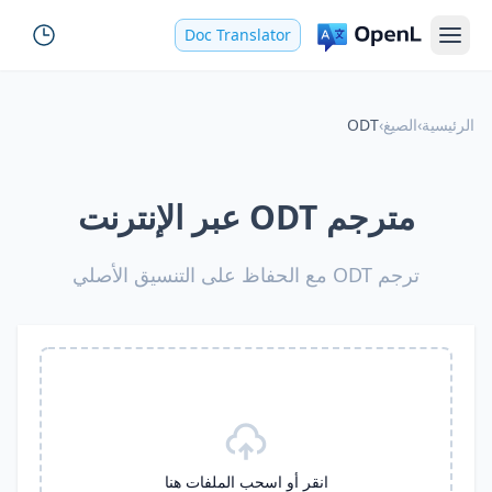
Doc Translator
الرئيسية
›
الصيغ
›
ODT
مترجم ODT عبر الإنترنت
ترجم ODT مع الحفاظ على التنسيق الأصلي
انقر أو اسحب الملفات هنا