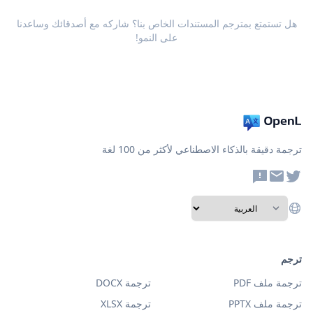
هل تستمتع بمترجم المستندات الخاص بنا؟ شاركه مع أصدقائك وساعدنا
على النمو!
ترجمة دقيقة بالذكاء الاصطناعي لأكثر من 100 لغة
ترجم
ترجمة ملف PDF
ترجمة DOCX
ترجمة ملف PPTX
ترجمة XLSX