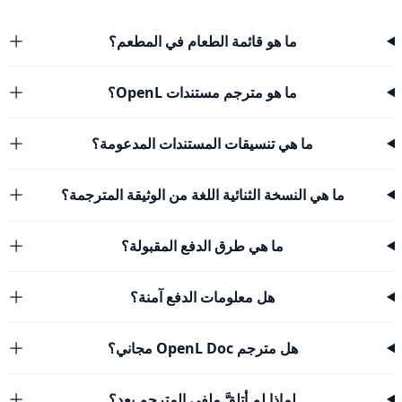
ما هو قائمة الطعام في المطعم؟
ما هو مترجم مستندات OpenL؟
ما هي تنسيقات المستندات المدعومة؟
ما هي النسخة الثنائية اللغة من الوثيقة المترجمة؟
ما هي طرق الدفع المقبولة؟
هل معلومات الدفع آمنة؟
هل مترجم OpenL Doc مجاني؟
لماذا لم أتلقَّ ملفي المترجم بعد؟