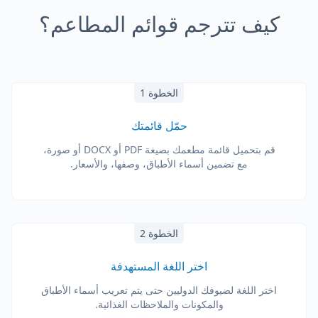
كيف تترجم قوائم المطاعم؟
الخطوة 1
حمّل قائمتك
قم بتحميل قائمة مطعمك بصيغة PDF أو DOCX أو صورة،
مع تضمين أسماء الأطباق، وصفها، والأسعار.
الخطوة 2
اختر اللغة المستهدفة
اختر اللغة لضيوفك الدوليين حتى يتم تعريب أسماء الأطباق
والمكونات والملاحظات الغذائية.