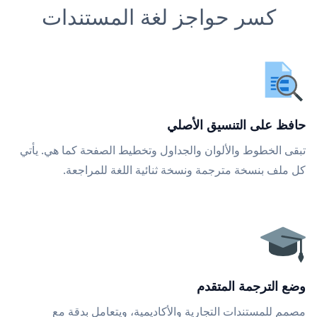
كسر حواجز لغة المستندات
حافظ على التنسيق الأصلي
تبقى الخطوط والألوان والجداول وتخطيط الصفحة كما هي. يأتي
كل ملف بنسخة مترجمة ونسخة ثنائية اللغة للمراجعة.
وضع الترجمة المتقدم
مصمم للمستندات التجارية والأكاديمية، ويتعامل بدقة مع