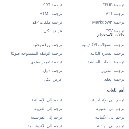
ترجمة EPUB
ترجمة SRT
ترجمة VTT
ترجمة HTML
ترجمة Markdown
ترجمة ملفات ZIP
ترجمة CSV
عرض الكل
حالات الاستخدام
ترجمة السجلات الأكاديمية
ترجمة ورقة بحثية
ترجمة السيرة الذاتية
ترجمة الوثيقة الممسوحة ضوئيًا
ترجمة لقطات الشاشة
ترجمة تقرير سنوي
ترجمة التقرير
ترجمة دليل
ترجمة العقد
عرض الكل
أهم اللغات
ترجم إلى الإنجليزية
ترجم إلى الإسبانية
ترجم إلى الصينية
ترجم إلى العربية
ترجم إلى الألمانية
ترجم إلى الفرنسية
ترجم إلى الهندية
ترجم إلى الإندونيسية