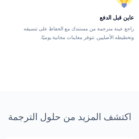
عاين قبل الدفع
راجع عينة مترجمة من مستندك مع الحفاظ على تنسيقه
وتخطيطه الأصليين. تتوفر معاينات مجانية يوميًا.
اكتشف المزيد من حلول الترجمة