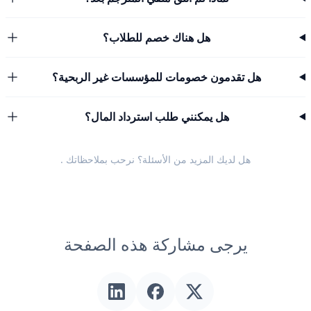
هل هناك خصم للطلاب؟
هل تقدمون خصومات للمؤسسات غير الربحية؟
هل يمكنني طلب استرداد المال؟
هل لديك المزيد من الأسئلة؟ نرحب
بملاحظاتك
.
يرجى مشاركة هذه الصفحة