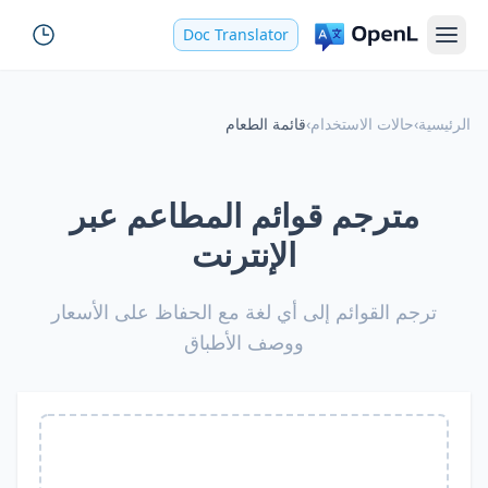
Doc Translator
الرئيسية
›
حالات الاستخدام
›
قائمة الطعام
مترجم قوائم المطاعم عبر
الإنترنت
ترجم القوائم إلى أي لغة مع الحفاظ على الأسعار
ووصف الأطباق