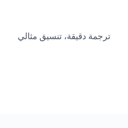
ترجمة دقيقة، تنسيق مثالي