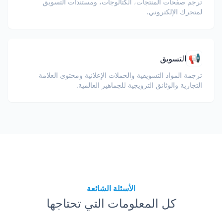
ترجم صفحات المنتجات، الكتالوجات، ومستندات التسويق
لمتجرك الإلكتروني.
📢
التسويق
ترجمة المواد التسويقية والحملات الإعلانية ومحتوى العلامة
التجارية والوثائق الترويجية للجماهير العالمية.
الأسئلة الشائعة
كل المعلومات التي تحتاجها