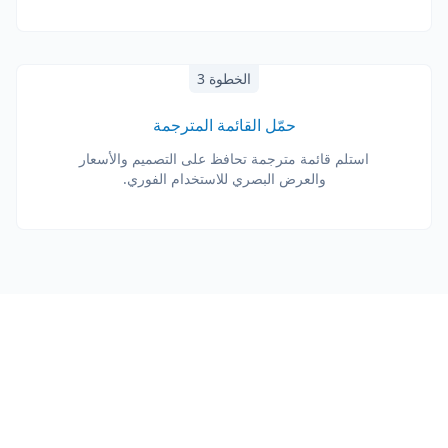
الخطوة 3
حمّل القائمة المترجمة
استلم قائمة مترجمة تحافظ على التصميم والأسعار
والعرض البصري للاستخدام الفوري.