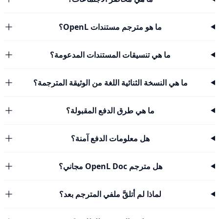
ما هو مترجم مستندات OpenL؟
ما هي تنسيقات المستندات المدعومة؟
ما هي النسخة الثنائية اللغة من الوثيقة المترجمة؟
ما هي طرق الدفع المقبولة؟
هل معلومات الدفع آمنة؟
هل مترجم OpenL Doc مجاني؟
لماذا لم أتلقَّ ملفي المترجم بعد؟