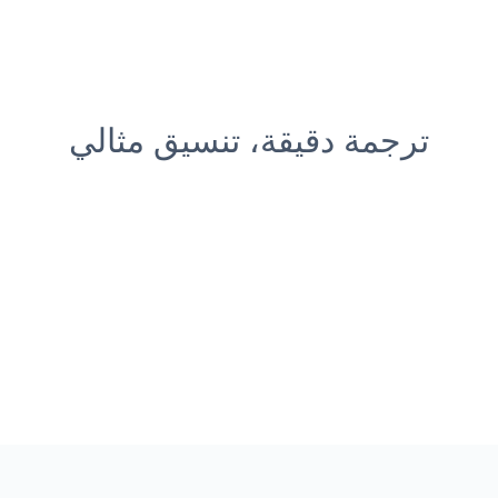
ترجمة دقيقة، تنسيق مثالي