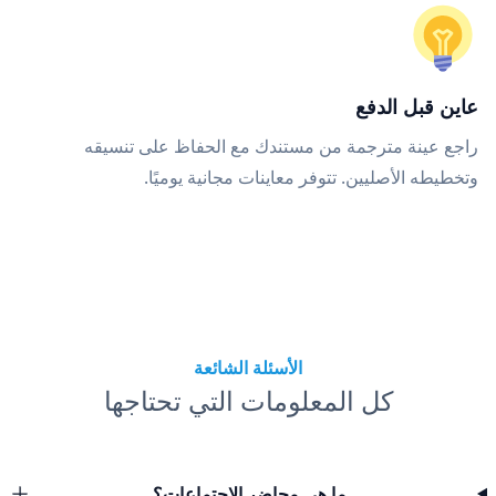
عاين قبل الدفع
راجع عينة مترجمة من مستندك مع الحفاظ على تنسيقه
وتخطيطه الأصليين. تتوفر معاينات مجانية يوميًا.
الأسئلة الشائعة
كل المعلومات التي تحتاجها
ما هي محاضر الاجتماعات؟