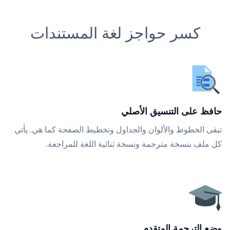
كسر حواجز لغة المستندات
حافظ على التنسيق الأصلي
تبقى الخطوط والألوان والجداول وتخطيط الصفحة كما هي. يأتي
كل ملف بنسخة مترجمة ونسخة ثنائية اللغة للمراجعة.
وضع الترجمة المتقدم