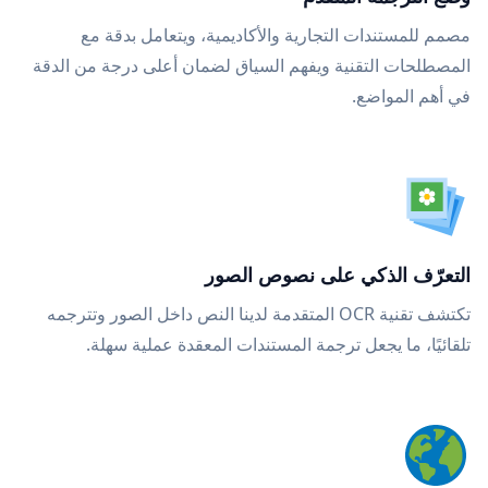
مصمم للمستندات التجارية والأكاديمية، ويتعامل بدقة مع
المصطلحات التقنية ويفهم السياق لضمان أعلى درجة من الدقة
في أهم المواضع.
التعرّف الذكي على نصوص الصور
تكتشف تقنية OCR المتقدمة لدينا النص داخل الصور وتترجمه
تلقائيًا، ما يجعل ترجمة المستندات المعقدة عملية سهلة.