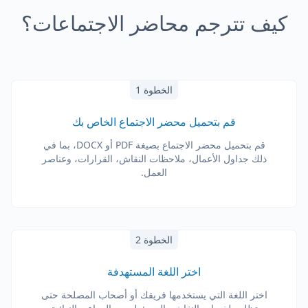
كيف تترجم محاضر الاجتماعات؟
الخطوة 1
قم بتحميل محضر الاجتماع الخاص بك
قم بتحميل محضر الاجتماع بصيغة PDF أو DOCX، بما في
ذلك جداول الأعمال، ملاحظات النقاش، القرارات، وعناصر
العمل.
الخطوة 2
اختر اللغة المستهدفة
اختر اللغة التي يستخدمها فريقك أو أصحاب المصلحة حتى