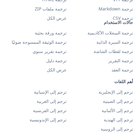
ترجمة Markdown
ترجمة ملفات ZIP
ترجمة CSV
عرض الكل
حالات الاستخدام
ترجمة السجلات الأكاديمية
ترجمة ورقة بحثية
ترجمة السيرة الذاتية
ترجمة الوثيقة الممسوحة ضوئيًا
ترجمة لقطات الشاشة
ترجمة تقرير سنوي
ترجمة التقرير
ترجمة دليل
ترجمة العقد
عرض الكل
أهم اللغات
ترجم إلى الإنجليزية
ترجم إلى الإسبانية
ترجم إلى الصينية
ترجم إلى العربية
ترجم إلى الألمانية
ترجم إلى الفرنسية
ترجم إلى الهندية
ترجم إلى الإندونيسية
ترجم إلى الروسية