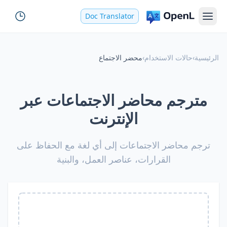
Doc Translator
الرئيسية
›
حالات الاستخدام
›
محضر الاجتماع
مترجم محاضر الاجتماعات عبر
الإنترنت
ترجم محاضر الاجتماعات إلى أي لغة مع الحفاظ على
القرارات، عناصر العمل، والبنية