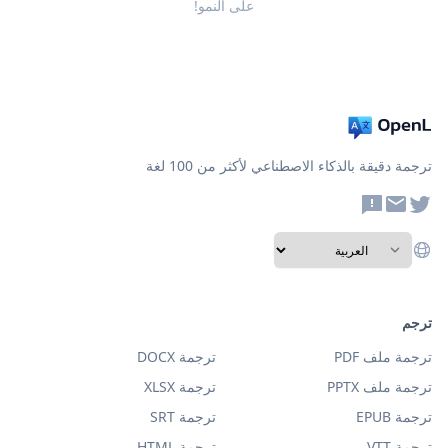
على النمو!
ترجمة دقيقة بالذكاء الاصطناعي لأكثر من 100 لغة
ترجم
ترجمة ملف PDF
ترجمة DOCX
ترجمة ملف PPTX
ترجمة XLSX
ترجمة EPUB
ترجمة SRT
ترجمة VTT
ترجمة HTML