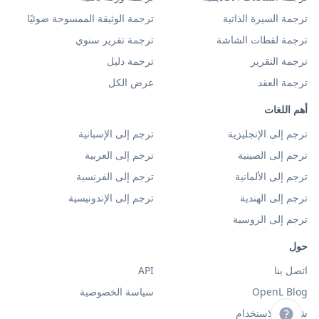
ترجمة السيرة الذاتية
ترجمة الوثيقة الممسوحة ضوئيًا
ترجمة لقطات الشاشة
ترجمة تقرير سنوي
ترجمة التقرير
ترجمة دليل
ترجمة العقد
عرض الكل
أهم اللغات
ترجم إلى الإنجليزية
ترجم إلى الإسبانية
ترجم إلى الصينية
ترجم إلى العربية
ترجم إلى الألمانية
ترجم إلى الفرنسية
ترجم إلى الهندية
ترجم إلى الإندونيسية
ترجم إلى الروسية
حول
اتصل بنا
API
OpenL Blog
سياسة الخصوصية
شروط الاستخدام