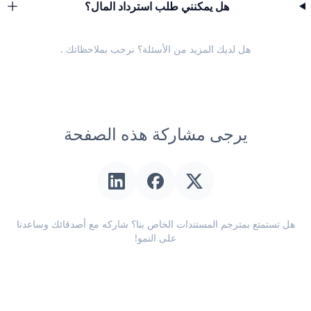
هل يمكنني طلب استرداد المال؟
هل لديك المزيد من الأسئلة؟ نرحب
بملاحظاتك
.
يرجى مشاركة هذه الصفحة
هل تستمتع بمترجم المستندات الخاص بنا؟ شاركه مع أصدقائك وساعدنا
على النمو!