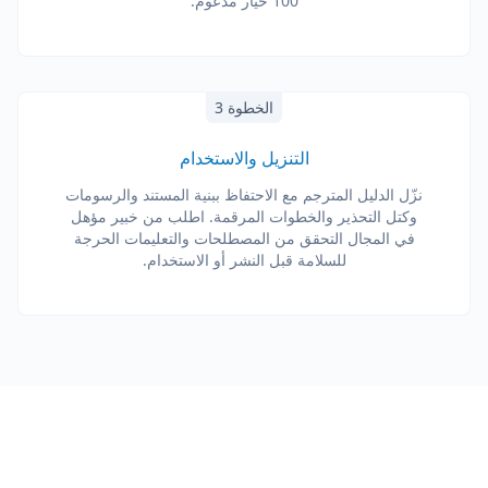
100 خيار مدعوم.
الخطوة 3
التنزيل والاستخدام
نزّل الدليل المترجم مع الاحتفاظ ببنية المستند والرسومات
وكتل التحذير والخطوات المرقمة. اطلب من خبير مؤهل
في المجال التحقق من المصطلحات والتعليمات الحرجة
للسلامة قبل النشر أو الاستخدام.