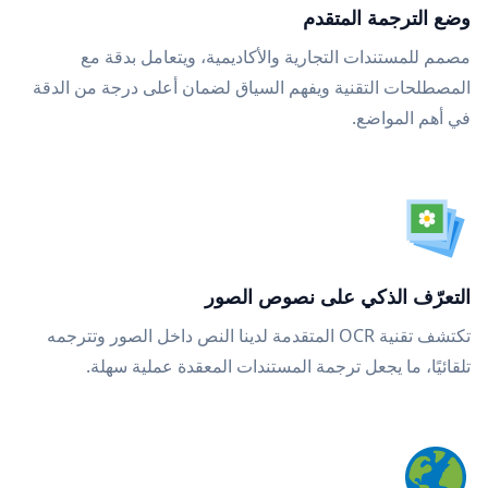
وضع الترجمة المتقدم
مصمم للمستندات التجارية والأكاديمية، ويتعامل بدقة مع
المصطلحات التقنية ويفهم السياق لضمان أعلى درجة من الدقة
في أهم المواضع.
التعرّف الذكي على نصوص الصور
تكتشف تقنية OCR المتقدمة لدينا النص داخل الصور وتترجمه
تلقائيًا، ما يجعل ترجمة المستندات المعقدة عملية سهلة.