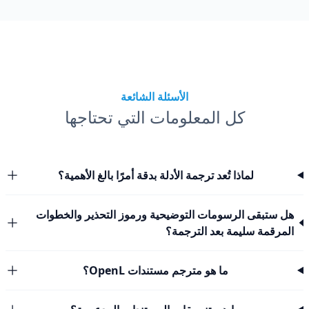
الأسئلة الشائعة
كل المعلومات التي تحتاجها
لماذا تُعد ترجمة الأدلة بدقة أمرًا بالغ الأهمية؟
هل ستبقى الرسومات التوضيحية ورموز التحذير والخطوات
المرقمة سليمة بعد الترجمة؟
ما هو مترجم مستندات OpenL؟