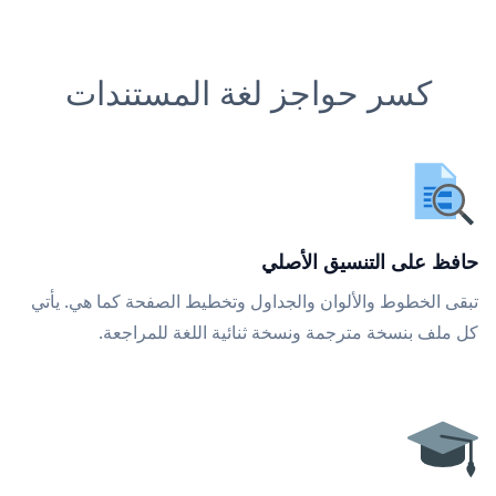
كسر حواجز لغة المستندات
حافظ على التنسيق الأصلي
تبقى الخطوط والألوان والجداول وتخطيط الصفحة كما هي. يأتي
كل ملف بنسخة مترجمة ونسخة ثنائية اللغة للمراجعة.