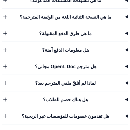
ما هي تنسيقات المستندات المدعومة؟
ما هي النسخة الثنائية اللغة من الوثيقة المترجمة؟
ما هي طرق الدفع المقبولة؟
هل معلومات الدفع آمنة؟
هل مترجم OpenL Doc مجاني؟
لماذا لم أتلقَّ ملفي المترجم بعد؟
هل هناك خصم للطلاب؟
هل تقدمون خصومات للمؤسسات غير الربحية؟