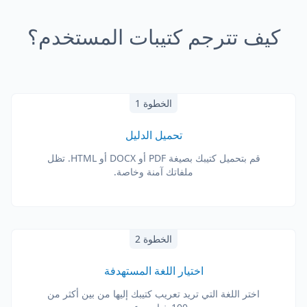
كيف تترجم كتيبات المستخدم؟
الخطوة 1
تحميل الدليل
قم بتحميل كتيبك بصيغة PDF أو DOCX أو HTML. تظل
ملفاتك آمنة وخاصة.
الخطوة 2
اختيار اللغة المستهدفة
اختر اللغة التي تريد تعريب كتيبك إليها من بين أكثر من