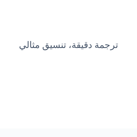
ترجمة دقيقة، تنسيق مثالي