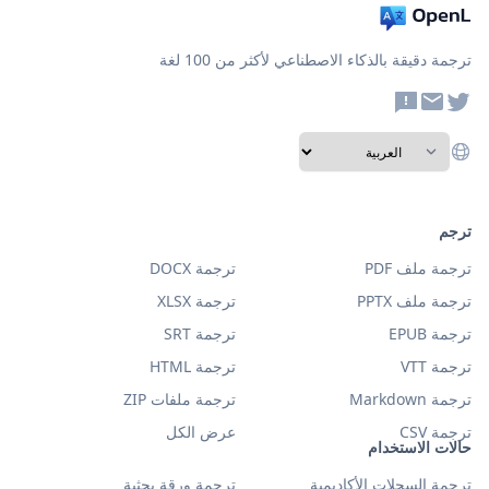
ترجمة دقيقة بالذكاء الاصطناعي لأكثر من 100 لغة
ترجم
ترجمة ملف PDF
ترجمة DOCX
ترجمة ملف PPTX
ترجمة XLSX
ترجمة EPUB
ترجمة SRT
ترجمة VTT
ترجمة HTML
ترجمة Markdown
ترجمة ملفات ZIP
ترجمة CSV
عرض الكل
حالات الاستخدام
ترجمة السجلات الأكاديمية
ترجمة ورقة بحثية