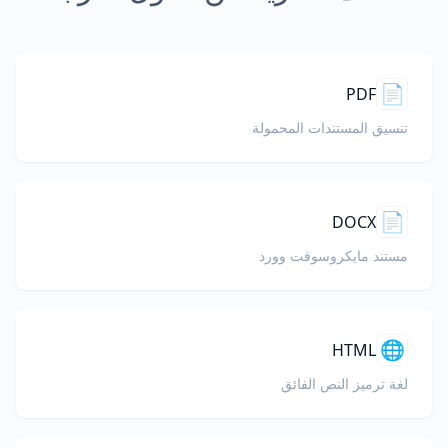
📄
PDF
تنسيق المستندات المحمولة
📄
DOCX
مستند مايكروسوفت وورد
🌐
HTML
لغة ترميز النص الفائق