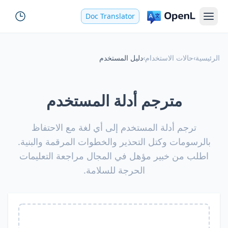
Doc Translator
الرئيسية
›
حالات الاستخدام
›
دليل المستخدم
مترجم أدلة المستخدم
ترجم أدلة المستخدم إلى أي لغة مع الاحتفاظ
بالرسومات وكتل التحذير والخطوات المرقمة والبنية.
اطلب من خبير مؤهل في المجال مراجعة التعليمات
الحرجة للسلامة.