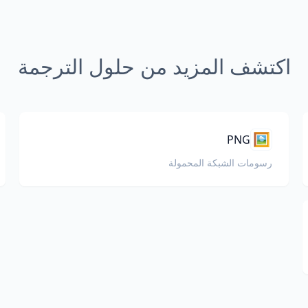
اكتشف المزيد من حلول الترجمة
🖼️
PNG
رسومات الشبكة المحمولة