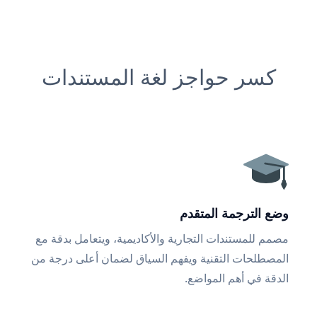
كسر حواجز لغة المستندات
وضع الترجمة المتقدم
مصمم للمستندات التجارية والأكاديمية، ويتعامل بدقة مع
المصطلحات التقنية ويفهم السياق لضمان أعلى درجة من
الدقة في أهم المواضع.