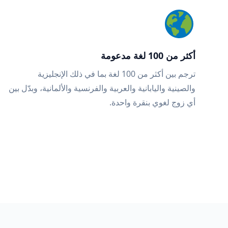
أكثر من 100 لغة مدعومة
ترجم بين أكثر من 100 لغة بما في ذلك الإنجليزية
والصينية واليابانية والعربية والفرنسية والألمانية، وبدّل بين
أي زوج لغوي بنقرة واحدة.