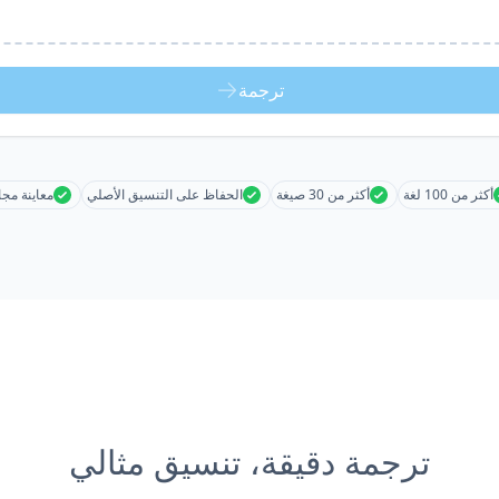
ترجمة
أكثر من 100 لغة
أكثر من 30 صيغة
الحفاظ على التنسيق الأصلي
معاينة مجا
ترجمة دقيقة، تنسيق مثالي