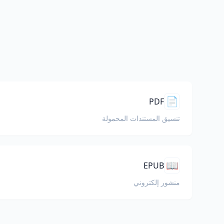
📄
PDF
تنسيق المستندات المحمولة
📖
EPUB
منشور إلكتروني