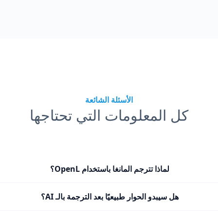
الأسئلة الشائعة
كل المعلومات التي تحتاجها
لماذا تترجم المانغا باستخدام OpenL؟
هل سيبدو الحوار طبيعيًا بعد الترجمة بالـ AI؟