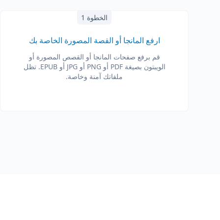
الخطوة 1
ارفع المانجا أو القصة المصورة الخاصة بك
قم برفع صفحات المانجا أو القصص المصورة أو
الويبتون بصيغة PDF أو PNG أو JPG أو EPUB. تظل
ملفاتك آمنة وخاصة.