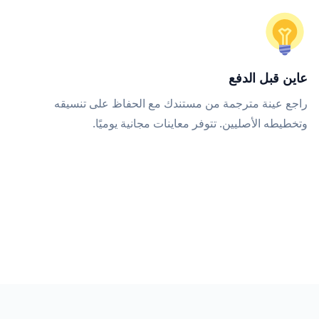
عاين قبل الدفع
راجع عينة مترجمة من مستندك مع الحفاظ على تنسيقه
وتخطيطه الأصليين. تتوفر معاينات مجانية يوميًا.