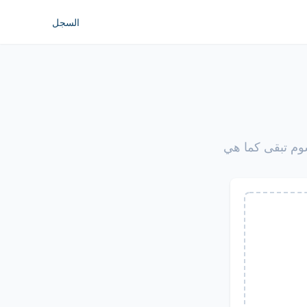
السجل