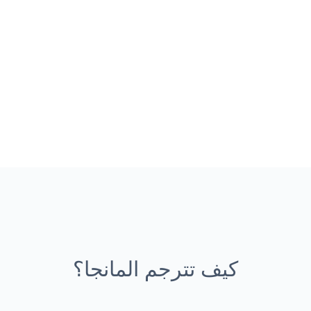
كيف تترجم المانجا؟