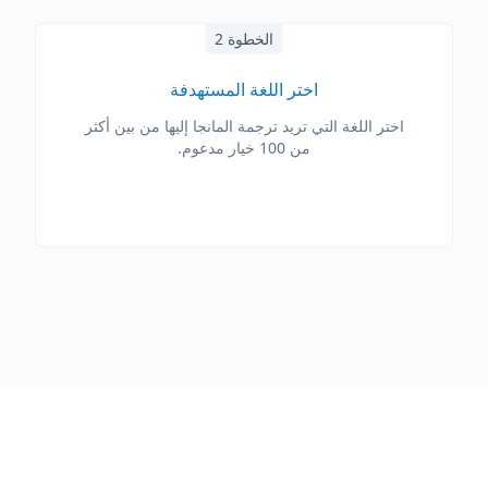
الخطوة 2
اختر اللغة المستهدفة
اختر اللغة التي تريد ترجمة المانجا إليها من بين أكثر
من 100 خيار مدعوم.