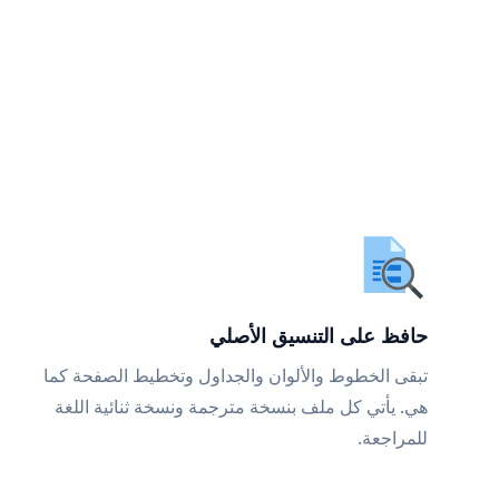
حافظ على التنسيق الأصلي
تبقى الخطوط والألوان والجداول وتخطيط الصفحة كما
هي. يأتي كل ملف بنسخة مترجمة ونسخة ثنائية اللغة
للمراجعة.