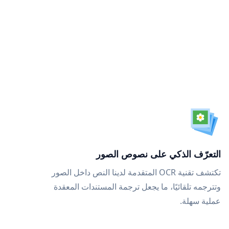
التعرّف الذكي على نصوص الصور
تكتشف تقنية OCR المتقدمة لدينا النص داخل الصور
وتترجمه تلقائيًا، ما يجعل ترجمة المستندات المعقدة
عملية سهلة.