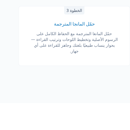
الخطوة 3
حمّل المانجا المترجمة
حمّل المانغا المترجمة مع الحفاظ الكامل على
الرسوم الأصلية وتخطيط اللوحات وترتيب القراءة —
بحوار ينساب طبيعيًا بلغتك وجاهز للقراءة على أي
جهاز.