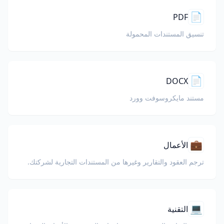
📄
PDF
تنسيق المستندات المحمولة
📄
DOCX
مستند مايكروسوفت وورد
💼
الأعمال
ترجم العقود والتقارير وغيرها من المستندات التجارية لشركتك.
💻
التقنية