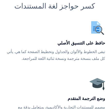
كسر حواجز لغة المستندات
حافظ على التنسيق الأصلي
تبقى الخطوط والألوان والجداول وتخطيط الصفحة كما هي. يأتي
كل ملف بنسخة مترجمة ونسخة ثنائية اللغة للمراجعة.
وضع الترجمة المتقدم
مصمم للمستندات التجارية والأكاديمية، ويتعامل بدقة مع