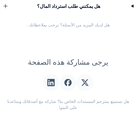
هل يمكنني طلب استرداد المال؟
هل لديك المزيد من الأسئلة؟ نرحب
بملاحظاتك
.
يرجى مشاركة هذه الصفحة
هل تستمتع بمترجم المستندات الخاص بنا؟ شاركه مع أصدقائك وساعدنا
على النمو!