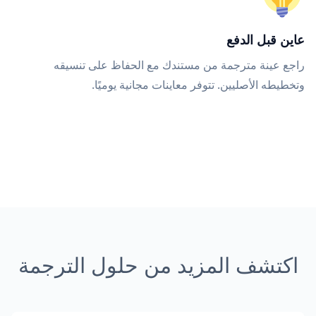
عاين قبل الدفع
راجع عينة مترجمة من مستندك مع الحفاظ على تنسيقه
وتخطيطه الأصليين. تتوفر معاينات مجانية يوميًا.
اكتشف المزيد من حلول الترجمة