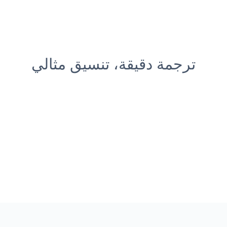
ترجمة دقيقة، تنسيق مثالي