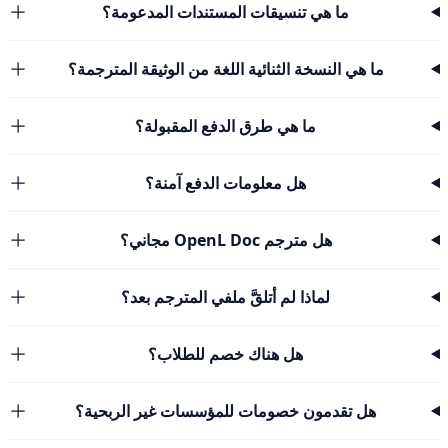
ما هي تنسيقات المستندات المدعومة؟
ما هي النسخة الثنائية اللغة من الوثيقة المترجمة؟
ما هي طرق الدفع المقبولة؟
هل معلومات الدفع آمنة؟
هل مترجم OpenL Doc مجاني؟
لماذا لم أتلقَّ ملفي المترجم بعد؟
هل هناك خصم للطلاب؟
هل تقدمون خصومات للمؤسسات غير الربحية؟