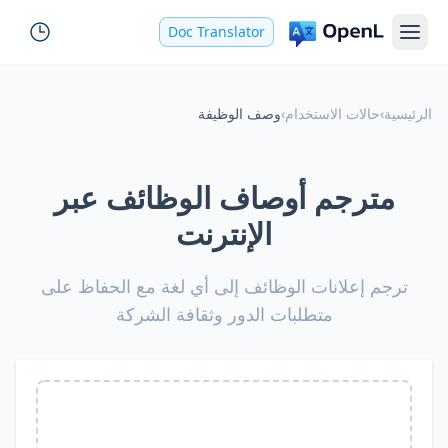
Doc Translator
الرئيسية
›
حالات الاستخدام
›
وصف الوظيفة
مترجم أوصاف الوظائف عبر
الإنترنت
ترجم إعلانات الوظائف إلى أي لغة مع الحفاظ على
متطلبات الدور وثقافة الشركة