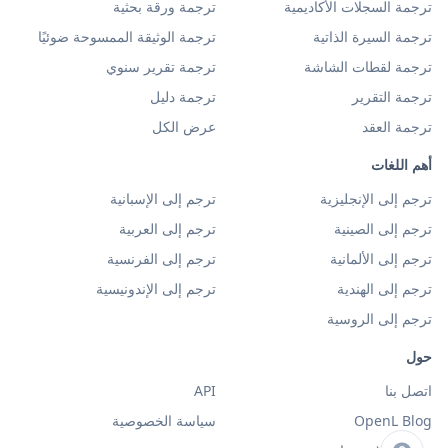
ترجمة السجلات الأكاديمية
ترجمة ورقة بحثية
ترجمة السيرة الذاتية
ترجمة الوثيقة الممسوحة ضوئيًا
ترجمة لقطات الشاشة
ترجمة تقرير سنوي
ترجمة التقرير
ترجمة دليل
ترجمة العقد
عرض الكل
أهم اللغات
ترجم إلى الإنجليزية
ترجم إلى الإسبانية
ترجم إلى الصينية
ترجم إلى العربية
ترجم إلى الألمانية
ترجم إلى الفرنسية
ترجم إلى الهندية
ترجم إلى الإندونيسية
ترجم إلى الروسية
حول
اتصل بنا
API
OpenL Blog
سياسة الخصوصية