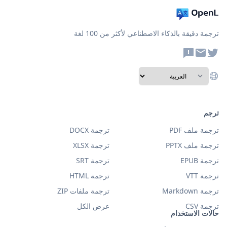
ترجمة دقيقة بالذكاء الاصطناعي لأكثر من 100 لغة
ترجم
ترجمة ملف PDF
ترجمة DOCX
ترجمة ملف PPTX
ترجمة XLSX
ترجمة EPUB
ترجمة SRT
ترجمة VTT
ترجمة HTML
ترجمة Markdown
ترجمة ملفات ZIP
ترجمة CSV
عرض الكل
حالات الاستخدام