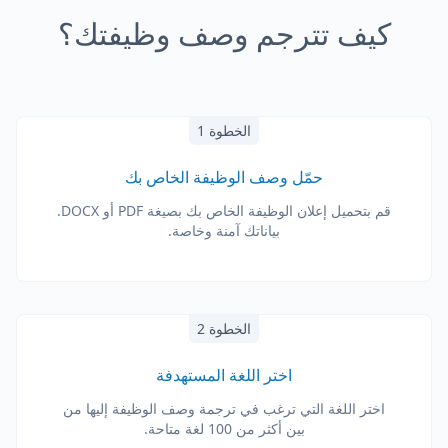
كيف تترجم وصف وظيفتك؟
الخطوة 1
حمّل وصف الوظيفة الخاص بك
قم بتحميل إعلان الوظيفة الخاص بك بصيغة PDF أو DOCX.
بياناتك آمنة وخاصة.
الخطوة 2
اختر اللغة المستهدفة
اختر اللغة التي ترغب في ترجمة وصف الوظيفة إليها من
بين أكثر من 100 لغة متاحة.