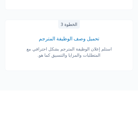
الخطوة 3
تحميل وصف الوظيفة المترجم
استلم إعلان الوظيفة المترجم بشكل احترافي مع
المتطلبات والمزايا والتنسيق كما هو.