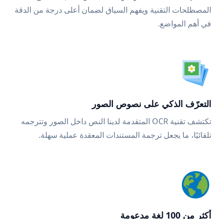
المصطلحات التقنية ويفهم السياق لضمان أعلى درجة من الدقة
في أهم المواضع.
التعرّف الذكي على نصوص الصور
تكتشف تقنية OCR المتقدمة لدينا النص داخل الصور وتترجمه
تلقائيًا، ما يجعل ترجمة المستندات المعقدة عملية سهلة.
أكثر من 100 لغة مدعومة