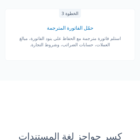
الخطوة 3
حمّل الفاتورة المترجمة
استلم فاتورة مترجمة مع الحفاظ على بنود الفاتورة، مبالغ
العملات، حسابات الضرائب، وشروط التجارة.
كسر حواجز لغة المستندات