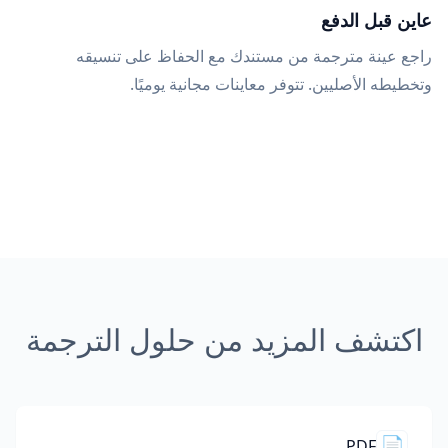
عاين قبل الدفع
راجع عينة مترجمة من مستندك مع الحفاظ على تنسيقه
وتخطيطه الأصليين. تتوفر معاينات مجانية يوميًا.
اكتشف المزيد من حلول الترجمة
📄
PDF