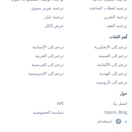
ترجمة لقطات الشاشة
ترجمة تقرير سنوي
ترجمة التقرير
ترجمة دليل
ترجمة العقد
عرض الكل
أهم اللغات
ترجم إلى الإنجليزية
ترجم إلى الإسبانية
ترجم إلى الصينية
ترجم إلى العربية
ترجم إلى الألمانية
ترجم إلى الفرنسية
ترجم إلى الهندية
ترجم إلى الإندونيسية
ترجم إلى الروسية
حول
اتصل بنا
API
OpenL Blog
سياسة الخصوصية
شروط الاستخدام