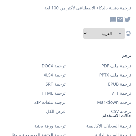
ترجمة دقيقة بالذكاء الاصطناعي لأكثر من 100 لغة
ترجم
ترجمة ملف PDF
ترجمة DOCX
ترجمة ملف PPTX
ترجمة XLSX
ترجمة EPUB
ترجمة SRT
ترجمة VTT
ترجمة HTML
ترجمة Markdown
ترجمة ملفات ZIP
ترجمة CSV
عرض الكل
حالات الاستخدام
ترجمة السجلات الأكاديمية
ترجمة ورقة بحثية
ترجمة السيرة الذاتية
ترجمة الوثيقة الممسوحة ضوئيًا