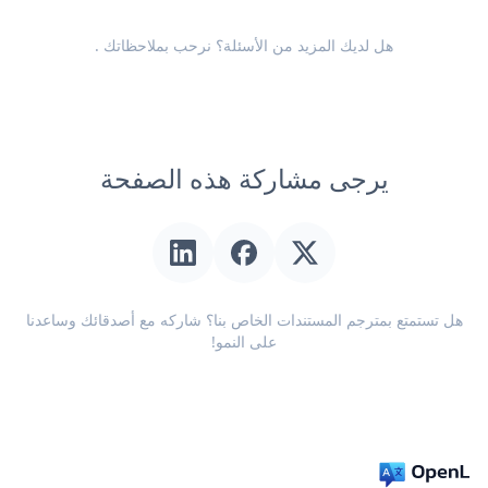
هل لديك المزيد من الأسئلة؟ نرحب
بملاحظاتك
.
يرجى مشاركة هذه الصفحة
هل تستمتع بمترجم المستندات الخاص بنا؟ شاركه مع أصدقائك وساعدنا
على النمو!