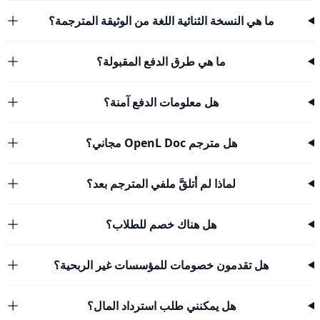
ما هي النسخة الثنائية اللغة من الوثيقة المترجمة؟
ما هي طرق الدفع المقبولة؟
هل معلومات الدفع آمنة؟
هل مترجم OpenL Doc مجاني؟
لماذا لم أتلقَّ ملفي المترجم بعد؟
هل هناك خصم للطلاب؟
هل تقدمون خصومات للمؤسسات غير الربحية؟
هل يمكنني طلب استرداد المال؟