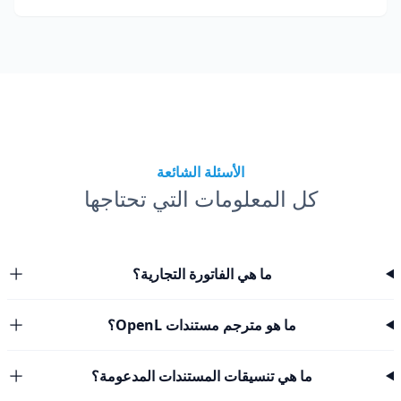
الأسئلة الشائعة
كل المعلومات التي تحتاجها
ما هي الفاتورة التجارية؟
ما هو مترجم مستندات OpenL؟
ما هي تنسيقات المستندات المدعومة؟