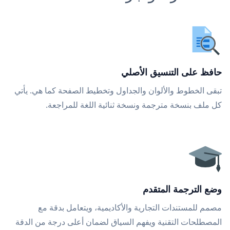
حافظ على التنسيق الأصلي
تبقى الخطوط والألوان والجداول وتخطيط الصفحة كما هي. يأتي
كل ملف بنسخة مترجمة ونسخة ثنائية اللغة للمراجعة.
وضع الترجمة المتقدم
مصمم للمستندات التجارية والأكاديمية، ويتعامل بدقة مع
المصطلحات التقنية ويفهم السياق لضمان أعلى درجة من الدقة