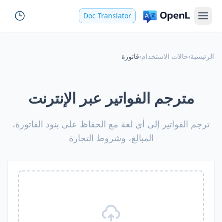
Doc Translator
الرئيسية
›
حالات الاستخدام
›
فاتورة
مترجم الفواتير عبر الإنترنت
ترجم الفواتير إلى أي لغة مع الحفاظ على بنود الفاتورة،
المبالغ، وشروط التجارة