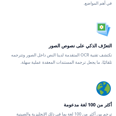
في أهم المواضع.
التعرّف الذكي على نصوص الصور
تكتشف تقنية OCR المتقدمة لدينا النص داخل الصور وتترجمه
تلقائيًا، ما يجعل ترجمة المستندات المعقدة عملية سهلة.
أكثر من 100 لغة مدعومة
ترجم بين أكثر من 100 لغة بما في ذلك الإنجليزية والصينية