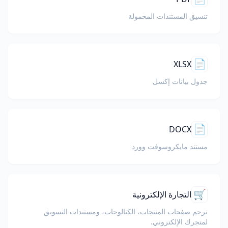
تنسيق المستندات المحمولة
📄
XLSX
جدول بيانات إكسل
📄
DOCX
مستند مايكروسوفت وورد
🛒
التجارة الإلكترونية
ترجم صفحات المنتجات، الكتالوجات، ومستندات التسويق
لمتجرك الإلكتروني.