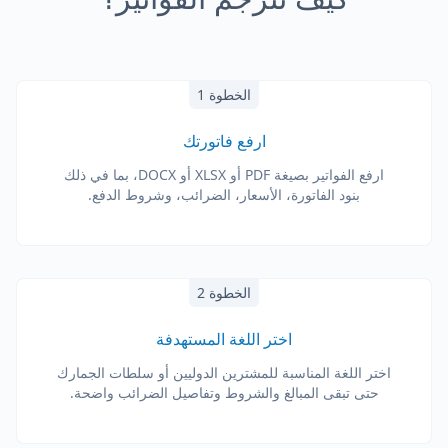
الخطوة 1
ارفع فاتورتك
ارفع الفواتير بصيغة PDF أو XLSX أو DOCX، بما في ذلك
بنود الفاتورة، الأسعار، الضرائب، وشروط الدفع.
الخطوة 2
اختر اللغة المستهدفة
اختر اللغة المناسبة للمشترين الدوليين أو سلطات الجمارك
حتى تبقى المبالغ والشروط وتفاصيل الضرائب واضحة.