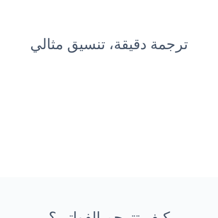
ترجمة دقيقة، تنسيق مثالي
كيف تترجم الفواتير؟