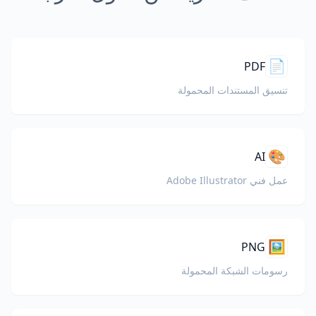
📄
PDF
تنسيق المستندات المحمولة
🎨
AI
عمل فني Adobe Illustrator
🖼️
PNG
رسومات الشبكة المحمولة