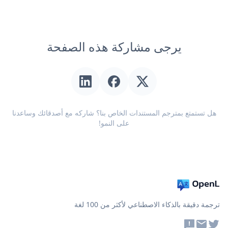
يرجى مشاركة هذه الصفحة
هل تستمتع بمترجم المستندات الخاص بنا؟ شاركه مع أصدقائك وساعدنا
على النمو!
ترجمة دقيقة بالذكاء الاصطناعي لأكثر من 100 لغة