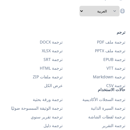
ترجم
ترجمة ملف PDF
ترجمة DOCX
ترجمة ملف PPTX
ترجمة XLSX
ترجمة EPUB
ترجمة SRT
ترجمة VTT
ترجمة HTML
ترجمة Markdown
ترجمة ملفات ZIP
ترجمة CSV
عرض الكل
حالات الاستخدام
ترجمة السجلات الأكاديمية
ترجمة ورقة بحثية
ترجمة السيرة الذاتية
ترجمة الوثيقة الممسوحة ضوئيًا
ترجمة لقطات الشاشة
ترجمة تقرير سنوي
ترجمة التقرير
ترجمة دليل