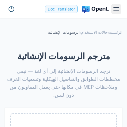
Doc Translator
الرئيسية
›
حالات الاستخدام
›
الرسومات الإنشائية
مترجم الرسومات الإنشائية
ترجم الرسومات الإنشائية إلى أي لغة — تبقى
مخططات الطوابق والتفاصيل الهيكلية وتسميات الغرف
وملاحظات MEP في مكانها حتى يعمل المقاولون من
دون لبس.