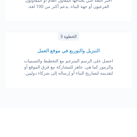
اختر اللغة التي يحتاجها المقاول العام أو المقاولون
الفرعيون أو جهة البناء. يدعم أكثر من 100 لغة.
الخطوة 3
التنزيل والتوزيع في موقع العمل
احصل على الرسم المترجم مع التخطيط والتسميات
والرموز كما هي. جاهز للمشاركة مع فرق الموقع أو
لتقديمه لتصاريح البناء أو إرساله إلى شركاء دوليين.