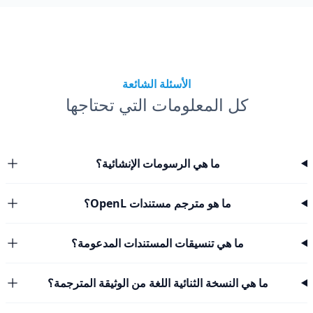
الأسئلة الشائعة
كل المعلومات التي تحتاجها
ما هي الرسومات الإنشائية؟
ما هو مترجم مستندات OpenL؟
ما هي تنسيقات المستندات المدعومة؟
ما هي النسخة الثنائية اللغة من الوثيقة المترجمة؟