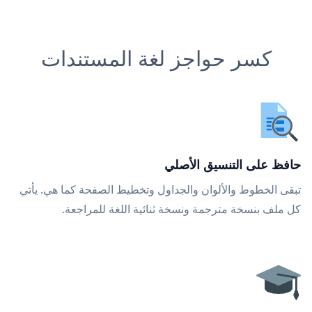
كسر حواجز لغة المستندات
حافظ على التنسيق الأصلي
تبقى الخطوط والألوان والجداول وتخطيط الصفحة كما هي. يأتي
كل ملف بنسخة مترجمة ونسخة ثنائية اللغة للمراجعة.