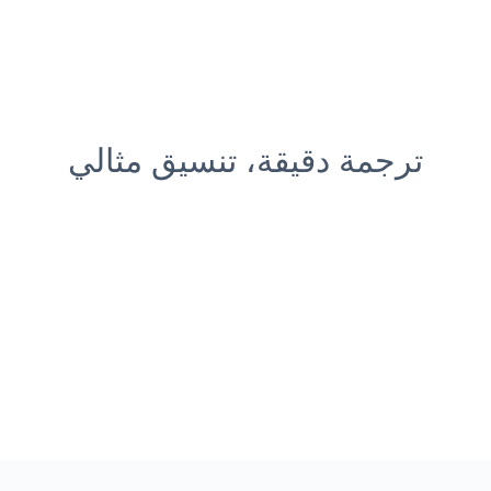
ترجمة دقيقة، تنسيق مثالي