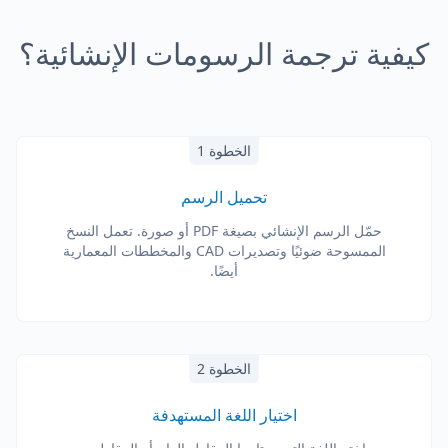
كيفية ترجمة الرسومات الإنشائية؟
الخطوة 1
تحميل الرسم
حمّل الرسم الإنشائي بصيغة PDF أو صورة. تعمل النسخ
الممسوحة ضوئيًا وتصديرات CAD والمخططات المعمارية
أيضًا.
الخطوة 2
اختيار اللغة المستهدفة