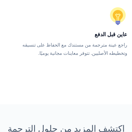
عاين قبل الدفع
راجع عينة مترجمة من مستندك مع الحفاظ على تنسيقه
وتخطيطه الأصليين. تتوفر معاينات مجانية يوميًا.
اكتشف المزيد من حلول الترجمة