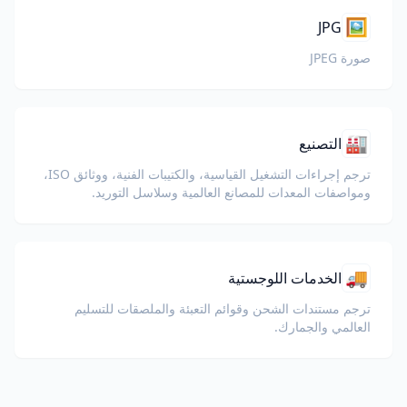
🖼️
JPG
صورة JPEG
🏭
التصنيع
ترجم إجراءات التشغيل القياسية، والكتيبات الفنية، ووثائق ISO،
ومواصفات المعدات للمصانع العالمية وسلاسل التوريد.
🚚
الخدمات اللوجستية
ترجم مستندات الشحن وقوائم التعبئة والملصقات للتسليم
العالمي والجمارك.