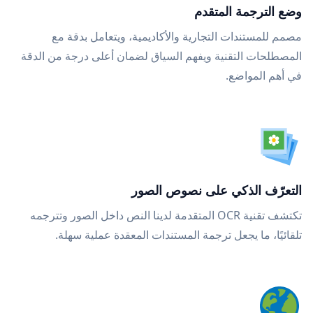
وضع الترجمة المتقدم
مصمم للمستندات التجارية والأكاديمية، ويتعامل بدقة مع
المصطلحات التقنية ويفهم السياق لضمان أعلى درجة من الدقة
في أهم المواضع.
التعرّف الذكي على نصوص الصور
تكتشف تقنية OCR المتقدمة لدينا النص داخل الصور وتترجمه
تلقائيًا، ما يجعل ترجمة المستندات المعقدة عملية سهلة.